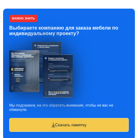
ВАЖНО ЗНАТЬ
Выбираете компанию для заказа мебели по
индивидуальному проекту?
Мы подскажем, на что обратить внимание, чтобы не вас не
обманули.
Скачать памятку