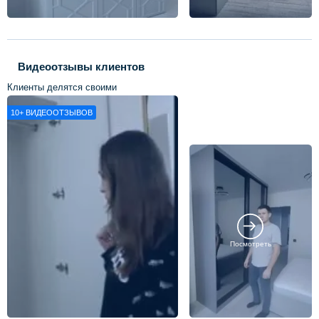
Видеоотзывы клиентов
Клиенты делятся своими
впечатлениями о нашей работе
10+
ВИДЕООТЗЫВОВ
Посмотреть