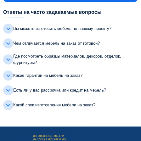
Ответы на часто задаваемые вопросы
Вы можете изготовить мебель по нашему проекту?
Чем отличается мебель на заказ от готовой?
Где посмотреть образцы материалов, декоров, отделок,
фурнитуры?
Какие гарантии на мебель на заказ?
Есть ли у вас рассрочка или кредит на мебель?
Какой срок изготовления мебели на заказ?
ИЗГОТОВЛЕНИЕ МЕБЕЛИ
НА ЗАКАЗ В МОСКВЕ И МО