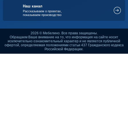
Наш канал
Рассказываем о проектах,
показываем производство
2026 © Мебелино. Все права защищены.
Обращаем Ваше внимание на то, что информация на сайте носит
исключительно ознакомительный характер и не является публичной
офертой, определяемая положениями статьи 437 Гражданского кодекса
Российской Федерации.