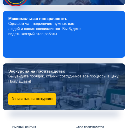
Максимальная
прозрачность
Сделаем чат, подключим нужных вам
людей и наших специалистов. Вы будете
видеть каждый этап работы.
Экскурсия
на производство
Вы увидите порядок, станки, сотрудников все процессы в цеху.
Приглашаем!
Записаться на экскурсию
Высший рейтинг,
Свое производство