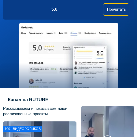
5.0
Прочитать
Канал на RUTUBE
Рассказываем и показываем наши
реализованные проекты
100+
ВИДЕОРОЛИКОВ