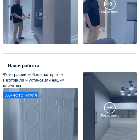
Посмотреть
Наши работы
Фотографии мебели, которые мы
изготовили и установили нашим
клиентам
800+
ФОТОГРАФИЙ
Посмотреть