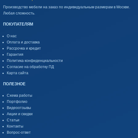
Производство мебели на заказ по индивидуальным размерам в Москве.
Любая сложность.
ПОКУПАТЕЛЯМ
О нас
Оплата и доставка
Рассрочка и кредит
Гарантия
Политика конфиденциальности
Согласие на обработку ПД
Карта сайта
ПОЛЕЗНОЕ
Схема работы
Портфолио
Видеоотзывы
Акции и скидки
Статьи
Контакты
Вопрос-ответ