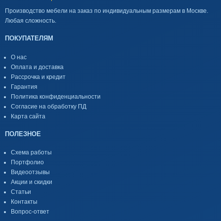
Производство мебели на заказ по индивидуальным размерам в Москве.
Любая сложность.
ПОКУПАТЕЛЯМ
О нас
Оплата и доставка
Рассрочка и кредит
Гарантия
Политика конфиденциальности
Согласие на обработку ПД
Карта сайта
ПОЛЕЗНОЕ
Схема работы
Портфолио
Видеоотзывы
Акции и скидки
Статьи
Контакты
Вопрос-ответ