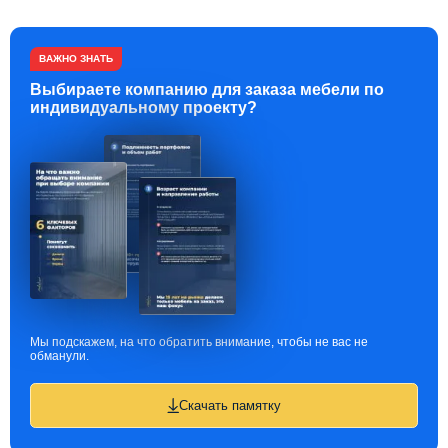
ВАЖНО ЗНАТЬ
Выбираете компанию для заказа мебели по
индивидуальному проекту?
Мы подскажем, на что обратить внимание, чтобы не вас не
обманули.
Скачать памятку