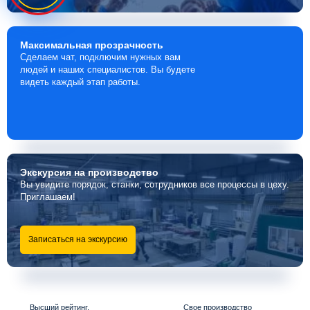
Максимальная
прозрачность
Сделаем чат, подключим нужных вам
людей и наших специалистов. Вы будете
видеть каждый этап работы.
Экскурсия
на производство
Вы увидите порядок, станки, сотрудников все процессы в цеху.
Приглашаем!
Записаться на экскурсию
Высший рейтинг,
Свое производство