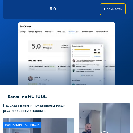
5.0
Прочитать
Канал на RUTUBE
Рассказываем и показываем наши
реализованные проекты
100+
ВИДЕОРОЛИКОВ