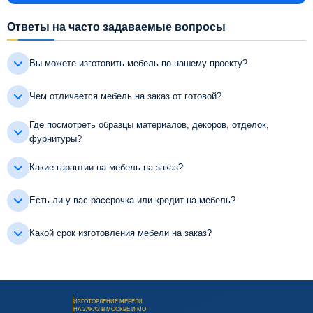
Ответы на часто задаваемые вопросы
Вы можете изготовить мебель по нашему проекту?
Чем отличается мебель на заказ от готовой?
Где посмотреть образцы материалов, декоров, отделок,
фурнитуры?
Какие гарантии на мебель на заказ?
Есть ли у вас рассрочка или кредит на мебель?
Какой срок изготовления мебели на заказ?
ИЗГОТОВЛЕНИЕ МЕБЕЛИ
НА ЗАКАЗ В МОСКВЕ И МО