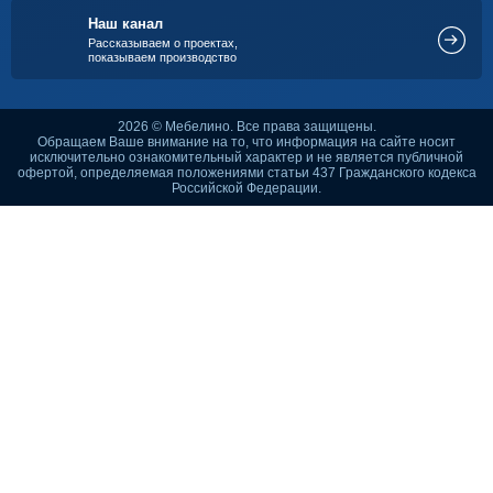
Наш канал
Рассказываем о проектах,
показываем производство
2026 © Мебелино. Все права защищены.
Обращаем Ваше внимание на то, что информация на сайте носит
исключительно ознакомительный характер и не является публичной
офертой, определяемая положениями статьи 437 Гражданского кодекса
Российской Федерации.