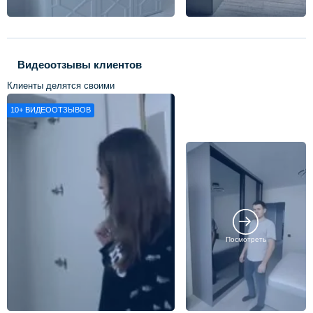
Видеоотзывы клиентов
Клиенты делятся своими
впечатлениями о нашей работе
10+
ВИДЕООТЗЫВОВ
Посмотреть