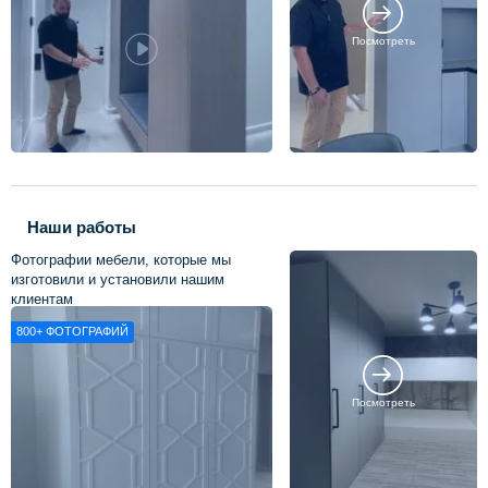
Посмотреть
Наши работы
Фотографии мебели, которые мы
изготовили и установили нашим
клиентам
800+
ФОТОГРАФИЙ
Посмотреть