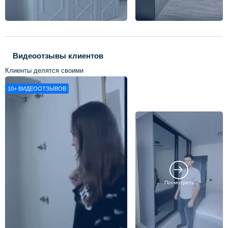
Видеоотзывы клиентов
Клиенты делятся своими
впечатлениями о нашей работе
10+
ВИДЕООТЗЫВОВ
Посмотреть