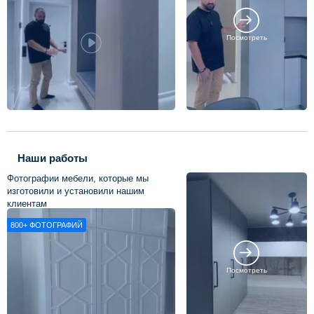
Посмотреть
Наши работы
Фотографии мебели, которые мы
изготовили и установили нашим
клиентам
800+
ФОТОГРАФИЙ
Посмотреть