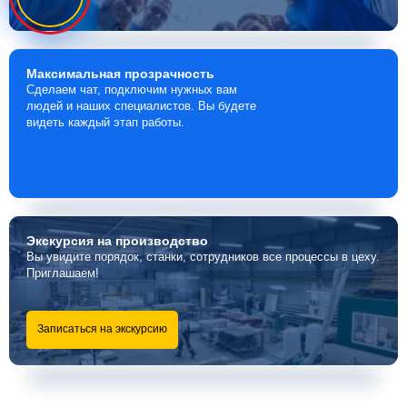
Максимальная
прозрачность
Сделаем чат, подключим нужных вам
людей и наших специалистов. Вы будете
видеть каждый этап работы.
Экскурсия
на производство
Вы увидите порядок, станки, сотрудников все процессы в цеху.
Приглашаем!
Записаться на экскурсию