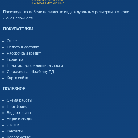
ИЗГОТОВЛЕНИЕ МЕБЕЛИ
НА ЗАКАЗ В МОСКВЕ И МО
Производство мебели на заказ по индивидуальным размерам в Москве.
Любая сложность.
ПОКУПАТЕЛЯМ
О нас
Оплата и доставка
Рассрочка и кредит
Гарантия
Политика конфиденциальности
Согласие на обработку ПД
Карта сайта
ПОЛЕЗНОЕ
Схема работы
Портфолио
Видеоотзывы
Акции и скидки
Статьи
Контакты
Вопрос-ответ