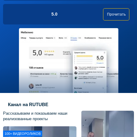
5.0
Прочитать
Канал на RUTUBE
Рассказываем и показываем наши
реализованные проекты
100+
ВИДЕОРОЛИКОВ