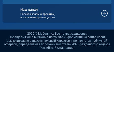
Наш канал
Рассказываем о проектах,
показываем производство
2026 © Мебелино. Все права защищены.
Обращаем Ваше внимание на то, что информация на сайте носит
исключительно ознакомительный характер и не является публичной
офертой, определяемая положениями статьи 437 Гражданского кодекса
Российской Федерации.