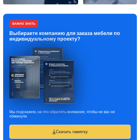
ВАЖНО ЗНАТЬ
Выбираете компанию для заказа мебели по
индивидуальному проекту?
Мы подскажем, на что обратить внимание, чтобы не вас не
обманули.
Скачать памятку