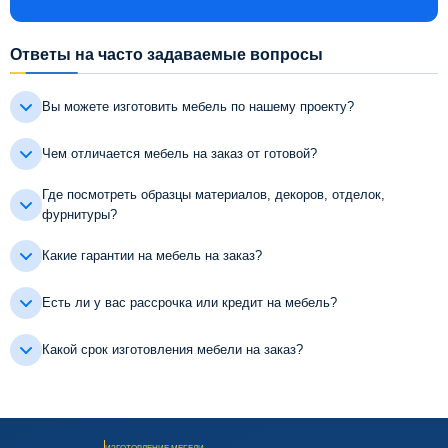
Ответы на часто задаваемые вопросы
Вы можете изготовить мебель по нашему проекту?
Чем отличается мебель на заказ от готовой?
Где посмотреть образцы материалов, декоров, отделок,
фурнитуры?
Какие гарантии на мебель на заказ?
Есть ли у вас рассрочка или кредит на мебель?
Какой срок изготовления мебели на заказ?