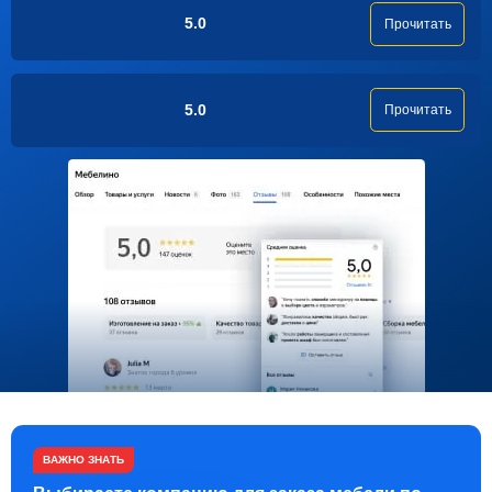
5.0
Прочитать
5.0
Прочитать
ВАЖНО ЗНАТЬ