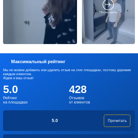
Посмотреть
Максимальный рейтинг
Мы не можем добавить или удалить отзыв на этих площадках, поэтому дорожим
каждым клиентом.
Ждем и ваш отзыв!
5.0
428
Рейтинг
Отзывов
на площадках
от клиентов
5.0
Прочитать