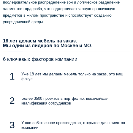
последовательное распределение зон и логическое разделение
элементов гардероба, что поддерживает четкую организацию
предметов в жилом пространстве и способствует созданию
упорядоченной среды.
18 лет делаем мебель на заказ.
Мы одни из лидеров по Москве и МО.
6 ключевых факторов компании
Уже 18 лет мы делаем мебель только на заказ, это наш
фокус
Более 3500 проектов в портфолио, высочайшая
квалификация сотрудников
У нас собственное производство, открытое для клиентов
компании