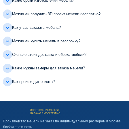
Какие сроки изготовления мебели?
Можно ли получить 3D проект мебели бесплатно?
Как у вас заказать мебель?
Можно ли купить мебель в рассрочку?
Сколько стоит доставка и сборка мебели?
Какие нужны замеры для заказа мебели?
Как происходит оплата?
ИЗГОТОВЛЕНИЕ МЕБЕЛИ
НА ЗАКАЗ В МОСКВЕ И МО
Производство мебели на заказ по индивидуальным размерам в Москве.
Любая сложность.