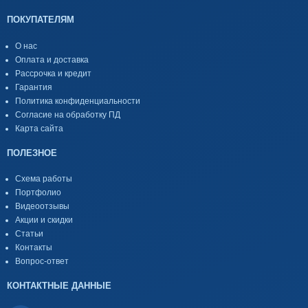
ПОКУПАТЕЛЯМ
О нас
Оплата и доставка
Рассрочка и кредит
Гарантия
Политика конфиденциальности
Согласие на обработку ПД
Карта сайта
ПОЛЕЗНОЕ
Схема работы
Портфолио
Видеоотзывы
Акции и скидки
Статьи
Контакты
Вопрос-ответ
КОНТАКТНЫЕ ДАННЫЕ