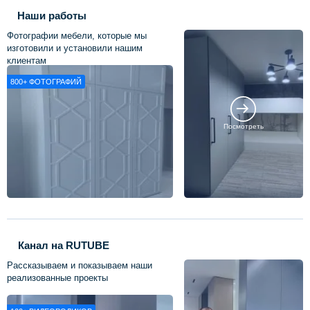
Наши работы
Фотографии мебели, которые мы
изготовили и установили нашим
клиентам
800+
ФОТОГРАФИЙ
Посмотреть
Канал на RUTUBE
Рассказываем и показываем наши
реализованные проекты