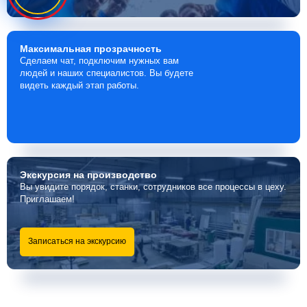
Максимальная
прозрачность
Сделаем чат, подключим нужных вам
людей и наших специалистов. Вы будете
видеть каждый этап работы.
Экскурсия
на производство
Вы увидите порядок, станки, сотрудников все процессы в цеху.
Приглашаем!
Записаться на экскурсию