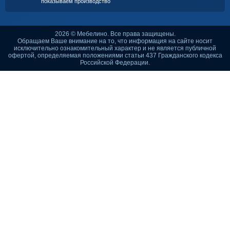
показываем производство
2026 © Мебелино. Все права защищены.
Обращаем Ваше внимание на то, что информация на сайте носит
исключительно ознакомительный характер и не является публичной
офертой, определяемая положениями статьи 437 Гражданского кодекса
Российской Федерации.