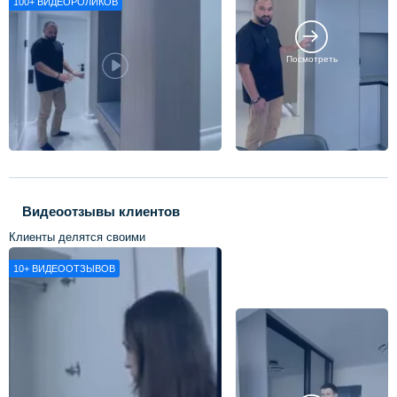
100+
ВИДЕОРОЛИКОВ
Посмотреть
Видеоотзывы клиентов
Клиенты делятся своими
впечатлениями о нашей работе
10+
ВИДЕООТЗЫВОВ