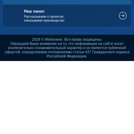
Наш канал
Рассказываем о проектах,
показываем производство
2026 © Мебелино. Все права защищены.
Обращаем Ваше внимание на то, что информация на сайте носит
исключительно ознакомительный характер и не является публичной
офертой, определяемая положениями статьи 437 Гражданского кодекса
Российской Федерации.