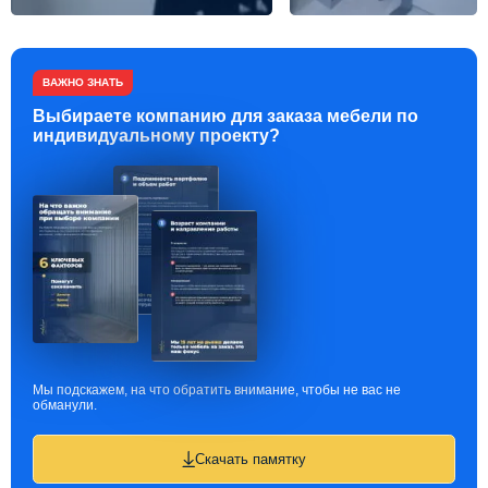
ВАЖНО ЗНАТЬ
Выбираете компанию для заказа мебели по
индивидуальному проекту?
Мы подскажем, на что обратить внимание, чтобы не вас не
обманули.
Скачать памятку