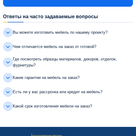
Ответы на часто задаваемые вопросы
Вы можете изготовить мебель по нашему проекту?
Чем отличается мебель на заказ от готовой?
Где посмотреть образцы материалов, декоров, отделок,
фурнитуры?
Какие гарантии на мебель на заказ?
Есть ли у вас рассрочка или кредит на мебель?
Какой срок изготовления мебели на заказ?