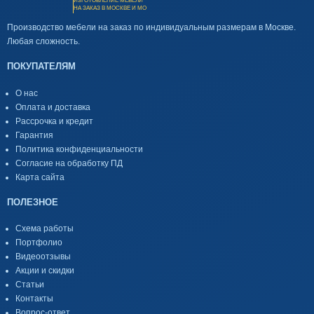
ИЗГОТОВЛЕНИЕ МЕБЕЛИ
НА ЗАКАЗ В МОСКВЕ И МО
Производство мебели на заказ по индивидуальным размерам в Москве.
Любая сложность.
ПОКУПАТЕЛЯМ
О нас
Оплата и доставка
Рассрочка и кредит
Гарантия
Политика конфиденциальности
Согласие на обработку ПД
Карта сайта
ПОЛЕЗНОЕ
Схема работы
Портфолио
Видеоотзывы
Акции и скидки
Статьи
Контакты
Вопрос-ответ