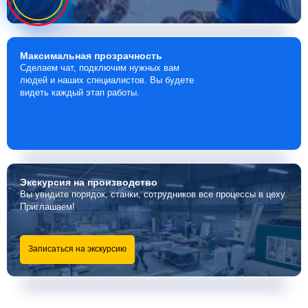
Максимальная
прозрачность
Сделаем чат, подключим нужных вам
людей и наших специалистов. Вы будете
видеть каждый этап работы.
Экскурсия
на производство
Вы увидите порядок, станки, сотрудников все процессы в цеху.
Приглашаем!
Записаться на экскурсию