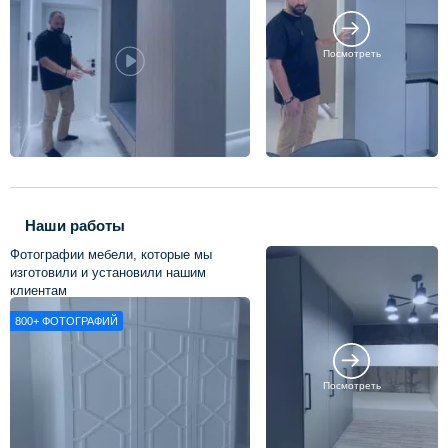
Посмотреть
Наши работы
Фотографии мебели, которые мы
изготовили и установили нашим
клиентам
800+
ФОТОГРАФИЙ
Посмотреть