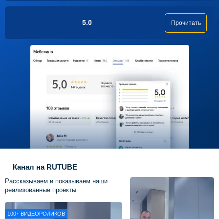
5.0
Прочитать
Канал на RUTUBE
Рассказываем и показываем наши
реализованные проекты
100+
ВИДЕОРОЛИКОВ