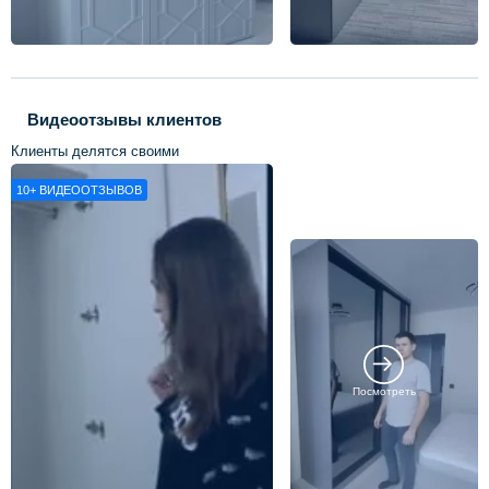
Видеоотзывы клиентов
Клиенты делятся своими
впечатлениями о нашей работе
10+
ВИДЕООТЗЫВОВ
Посмотреть