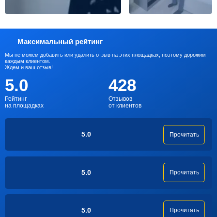
Максимальный рейтинг
Мы не можем добавить или удалить отзыв на этих площадках, поэтому дорожим
каждым клиентом.
Ждем и ваш отзыв!
5.0
428
Рейтинг
Отзывов
на площадках
от клиентов
5.0
Прочитать
5.0
Прочитать
5.0
Прочитать