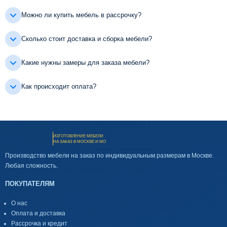
Можно ли купить мебель в рассрочку?
Сколько стоит доставка и сборка мебели?
Какие нужны замеры для заказа мебели?
Как происходит оплата?
ИЗГОТОВЛЕНИЕ МЕБЕЛИ
НА ЗАКАЗ В МОСКВЕ И МО
Производство мебели на заказ по индивидуальным размерам в Москве.
Любая сложность.
ПОКУПАТЕЛЯМ
О нас
Оплата и доставка
Рассрочка и кредит