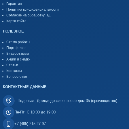
Гарантия
Политика конфиденциальности
Согласие на обработку ПД
Карта сайта
ПОЛЕЗНОЕ
Схема работы
Портфолио
Видеоотзывы
Акции и скидки
Статьи
Контакты
Вопрос-ответ
КОНТАКТНЫЕ ДАННЫЕ
г. Подольск, Домодедовское шоссе дом 35 (производство)
Пн-Пт: С 10:00 до 19:00
+7 (495) 215-27-97