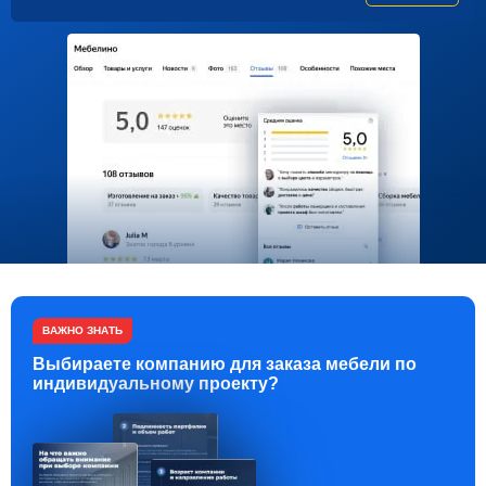
ВАЖНО ЗНАТЬ
Выбираете компанию для заказа мебели по
индивидуальному проекту?