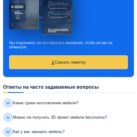
Мы подскажем, на что обратить внимание, чтобы не вас не
обманули.
Скачать памятку
Ответы на часто задаваемые вопросы
Какие сроки изготовления мебели?
Можно ли получить 3D проект мебели бесплатно?
Как у вас заказать мебель?