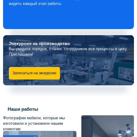
видеть каждый этап работы.
Экскурсия
на производство
Вы увидите порядок, станки, сотрудников все процессы в цеху.
Приглашаем!
Записаться на экскурсию
Наши работы
Фотографии мебели, которые мы
изготовили и установили нашим
клиентам