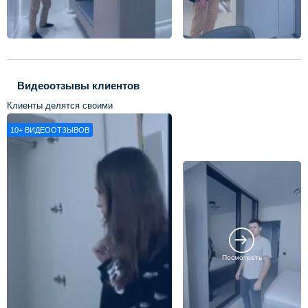
Видеоотзывы клиентов
Клиенты делятся своими
впечатлениями о нашей работе
10+
ВИДЕООТЗЫВОВ
Посмотреть