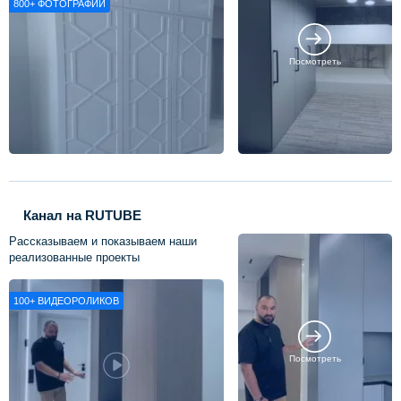
800+
ФОТОГРАФИЙ
Посмотреть
Канал на RUTUBE
Рассказываем и показываем наши
реализованные проекты
100+
ВИДЕОРОЛИКОВ
Посмотреть