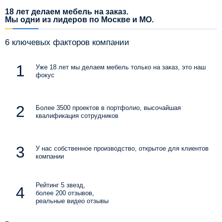
18 лет делаем мебель на заказ.
Мы одни из лидеров по Москве и МО.
6 ключевых факторов компании
Уже 18 лет мы делаем мебель только на заказ, это наш
фокус
Более 3500 проектов в портфолио, высочайшая
квалификация сотрудников
У нас собственное производство, открытое для клиентов
компании
Рейтинг 5 звезд,
более 200 отзывов,
реальные видео отзывы