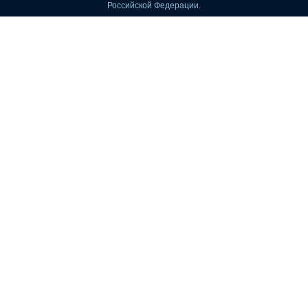
Российской Федерации.