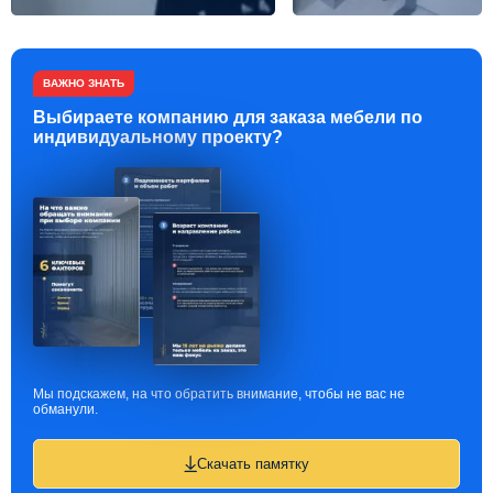
ВАЖНО ЗНАТЬ
Выбираете компанию для заказа мебели по
индивидуальному проекту?
Мы подскажем, на что обратить внимание, чтобы не вас не
обманули.
Скачать памятку