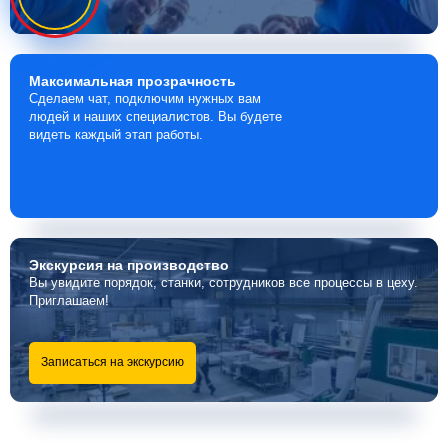
Максимальная
прозрачность
Сделаем чат, подключим нужных вам
людей и наших специалистов. Вы будете
видеть каждый этап работы.
Экскурсия
на производство
Вы увидите порядок, станки, сотрудников все процессы в цеху.
Приглашаем!
Записаться на экскурсию