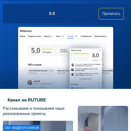
5.0
Прочитать
Канал на RUTUBE
Рассказываем и показываем наши
реализованные проекты
100+
ВИДЕОРОЛИКОВ