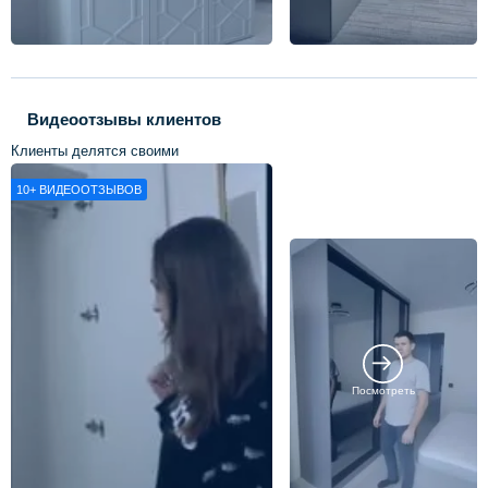
Видеоотзывы клиентов
Клиенты делятся своими
впечатлениями о нашей работе
10+
ВИДЕООТЗЫВОВ
Посмотреть