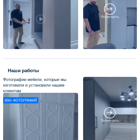
Посмотреть
Наши работы
Фотографии мебели, которые мы
изготовили и установили нашим
клиентам
800+
ФОТОГРАФИЙ
Посмотреть