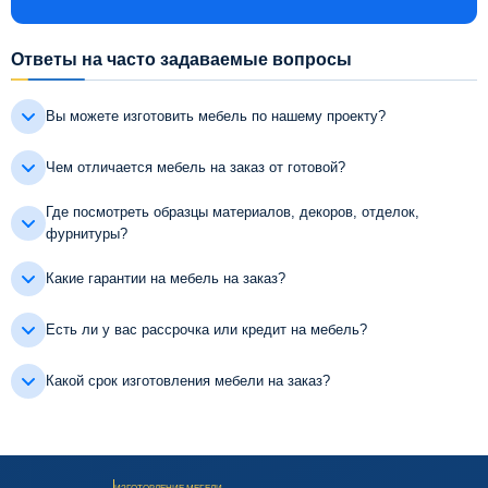
Ответы на часто задаваемые вопросы
Вы можете изготовить мебель по нашему проекту?
Чем отличается мебель на заказ от готовой?
Где посмотреть образцы материалов, декоров, отделок,
фурнитуры?
Какие гарантии на мебель на заказ?
Есть ли у вас рассрочка или кредит на мебель?
Какой срок изготовления мебели на заказ?