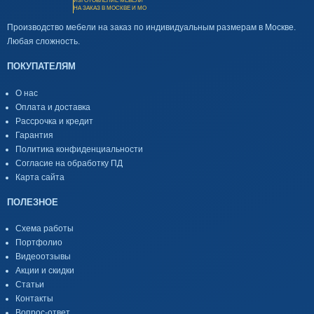
ИЗГОТОВЛЕНИЕ МЕБЕЛИ
НА ЗАКАЗ В МОСКВЕ И МО
Производство мебели на заказ по индивидуальным размерам в Москве.
Любая сложность.
ПОКУПАТЕЛЯМ
О нас
Оплата и доставка
Рассрочка и кредит
Гарантия
Политика конфиденциальности
Согласие на обработку ПД
Карта сайта
ПОЛЕЗНОЕ
Схема работы
Портфолио
Видеоотзывы
Акции и скидки
Статьи
Контакты
Вопрос-ответ