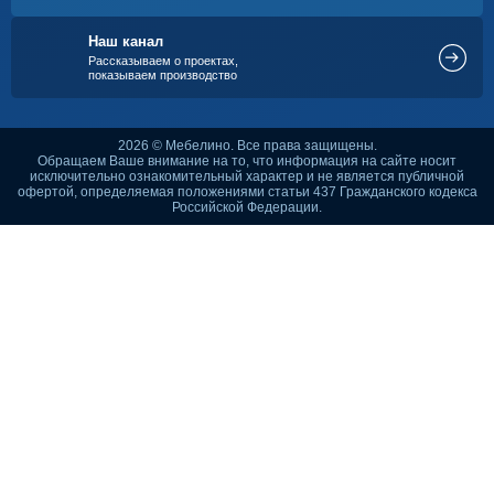
Наш канал
Рассказываем о проектах,
показываем производство
2026 © Мебелино. Все права защищены.
Обращаем Ваше внимание на то, что информация на сайте носит
исключительно ознакомительный характер и не является публичной
офертой, определяемая положениями статьи 437 Гражданского кодекса
Российской Федерации.