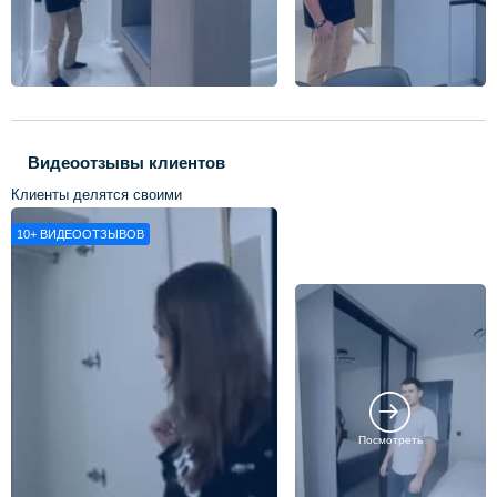
Видеоотзывы клиентов
Клиенты делятся своими
впечатлениями о нашей работе
10+
ВИДЕООТЗЫВОВ
Посмотреть