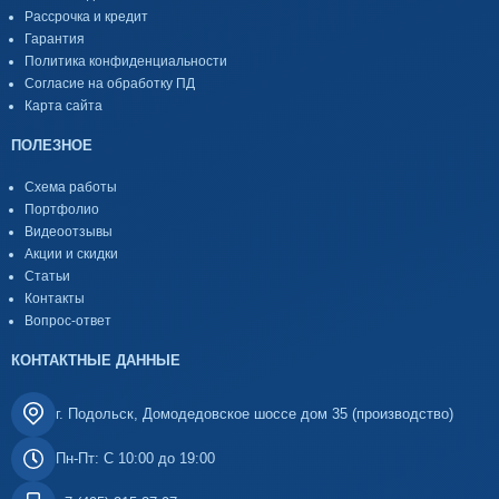
Рассрочка и кредит
Гарантия
Политика конфиденциальности
Согласие на обработку ПД
Карта сайта
ПОЛЕЗНОЕ
Схема работы
Портфолио
Видеоотзывы
Акции и скидки
Статьи
Контакты
Вопрос-ответ
КОНТАКТНЫЕ ДАННЫЕ
г. Подольск, Домодедовское шоссе дом 35 (производство)
Пн-Пт: С 10:00 до 19:00