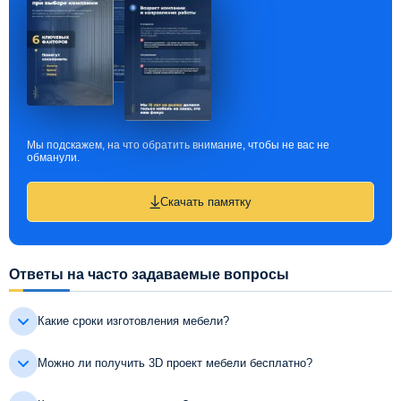
Мы подскажем, на что обратить внимание, чтобы не вас не
обманули.
Скачать памятку
Ответы на часто задаваемые вопросы
Какие сроки изготовления мебели?
Можно ли получить 3D проект мебели бесплатно?