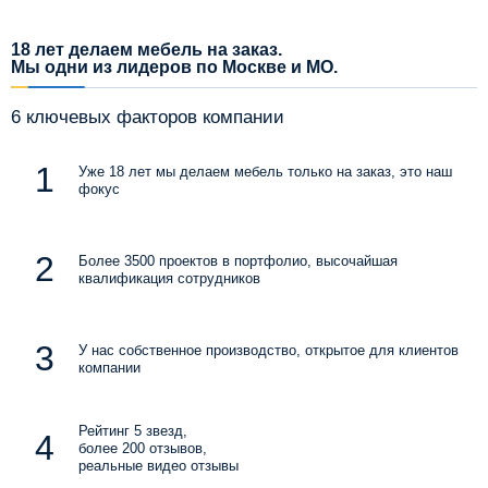
18 лет делаем мебель на заказ.
Мы одни из лидеров по Москве и МО.
6 ключевых факторов компании
Уже 18 лет мы делаем мебель только на заказ, это наш
фокус
Более 3500 проектов в портфолио, высочайшая
квалификация сотрудников
У нас собственное производство, открытое для клиентов
компании
Рейтинг 5 звезд,
более 200 отзывов,
реальные видео отзывы