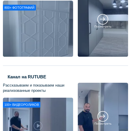
800+
ФОТОГРАФИЙ
Посмотреть
Канал на RUTUBE
Рассказываем и показываем наши
реализованные проекты
100+
ВИДЕОРОЛИКОВ
Посмотреть