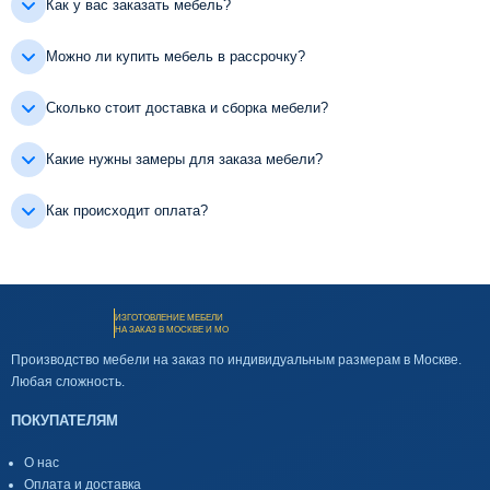
Как у вас заказать мебель?
Можно ли купить мебель в рассрочку?
Сколько стоит доставка и сборка мебели?
Какие нужны замеры для заказа мебели?
Как происходит оплата?
ИЗГОТОВЛЕНИЕ МЕБЕЛИ
НА ЗАКАЗ В МОСКВЕ И МО
Производство мебели на заказ по индивидуальным размерам в Москве.
Любая сложность.
ПОКУПАТЕЛЯМ
О нас
Оплата и доставка