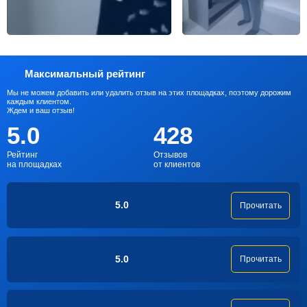
Максимальный рейтинг
Мы не можем добавить или удалить отзыв на этих площадках, поэтому дорожим
каждым клиентом.
Ждем и ваш отзыв!
5.0
428
Рейтинг
Отзывов
на площадках
от клиентов
5.0
Прочитать
5.0
Прочитать