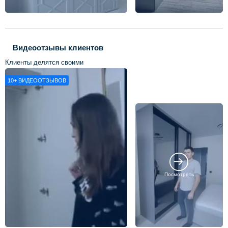
Видеоотзывы клиентов
Клиенты делятся своими
впечатлениями о нашей работе
10+
ВИДЕООТЗЫВОВ
Посмотреть