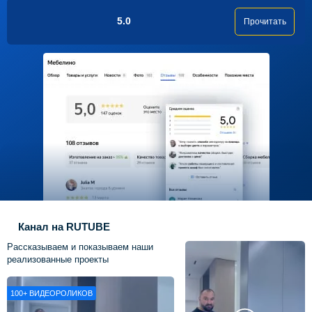
5.0
Прочитать
Канал на RUTUBE
Рассказываем и показываем наши
реализованные проекты
100+
ВИДЕОРОЛИКОВ