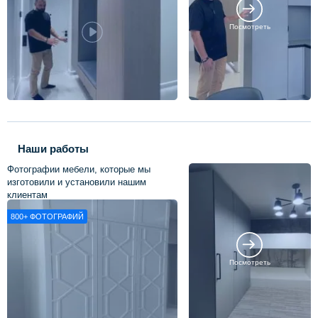
Посмотреть
Наши работы
Фотографии мебели, которые мы
изготовили и установили нашим
клиентам
800+
ФОТОГРАФИЙ
Посмотреть