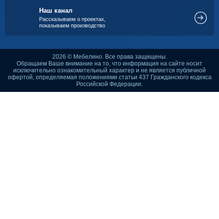
Наш канал
Рассказываем о проектах,
показываем производство
2026 © Мебелино. Все права защищены.
Обращаем Ваше внимание на то, что информация на сайте носит
исключительно ознакомительный характер и не является публичной
офертой, определяемая положениями статьи 437 Гражданского кодекса
Российской Федерации.