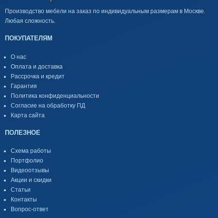
Производство мебели на заказ по индивидуальным размерам в Москве.
Любая сложность.
ПОКУПАТЕЛЯМ
О нас
Оплата и доставка
Рассрочка и кредит
Гарантия
Политика конфиденциальности
Согласие на обработку ПД
Карта сайта
ПОЛЕЗНОЕ
Схема работы
Портфолио
Видеоотзывы
Акции и скидки
Статьи
Контакты
Вопрос-ответ