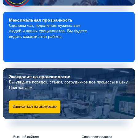
Максимальная
прозрачность
Сделаем чат, подключим нужных вам
людей и наших специалистов. Вы будете
видеть каждый этап работы.
Экскурсия
на производство
Вы увидите порядок, станки, сотрудников все процессы в цеху.
Приглашаем!
Записаться на экскурсию
Высший рейтинг,
Свое производство