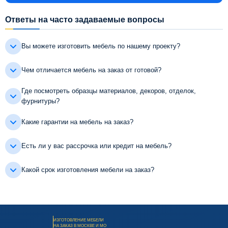
Ответы на часто задаваемые вопросы
Вы можете изготовить мебель по нашему проекту?
Чем отличается мебель на заказ от готовой?
Где посмотреть образцы материалов, декоров, отделок,
фурнитуры?
Какие гарантии на мебель на заказ?
Есть ли у вас рассрочка или кредит на мебель?
Какой срок изготовления мебели на заказ?
ИЗГОТОВЛЕНИЕ МЕБЕЛИ
НА ЗАКАЗ В МОСКВЕ И МО