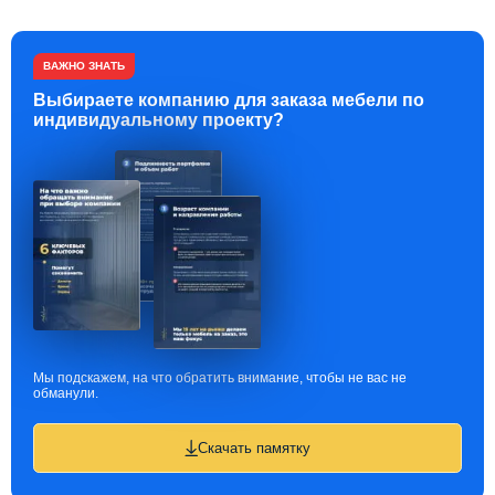
ВАЖНО ЗНАТЬ
Выбираете компанию для заказа мебели по
индивидуальному проекту?
Мы подскажем, на что обратить внимание, чтобы не вас не
обманули.
Скачать памятку