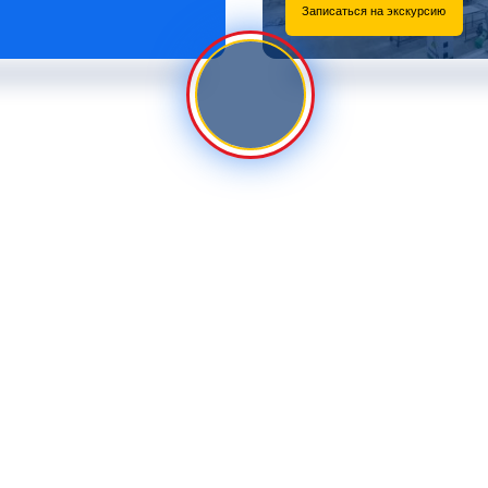
Записаться на экскурсию