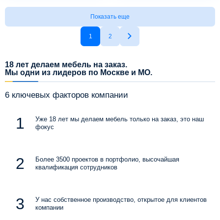
Показать еще
1
2
18 лет делаем мебель на заказ.
Мы одни из лидеров по Москве и МО.
6 ключевых факторов компании
Уже 18 лет мы делаем мебель только на заказ, это наш
фокус
Более 3500 проектов в портфолио, высочайшая
квалификация сотрудников
У нас собственное производство, открытое для клиентов
компании