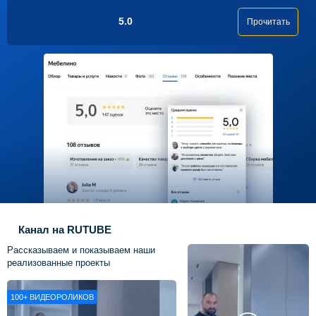
5.0
Прочитать
Канал на RUTUBE
Рассказываем и показываем наши
реализованные проекты
100+
ВИДЕОРОЛИКОВ