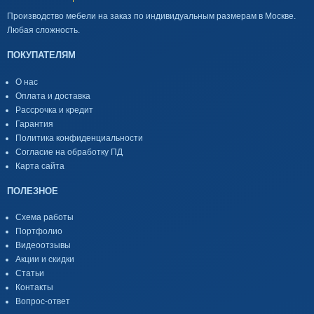
Производство мебели на заказ по индивидуальным размерам в Москве.
Любая сложность.
ПОКУПАТЕЛЯМ
О нас
Оплата и доставка
Рассрочка и кредит
Гарантия
Политика конфиденциальности
Согласие на обработку ПД
Карта сайта
ПОЛЕЗНОЕ
Схема работы
Портфолио
Видеоотзывы
Акции и скидки
Статьи
Контакты
Вопрос-ответ