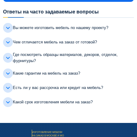
Ответы на часто задаваемые вопросы
Вы можете изготовить мебель по нашему проекту?
Чем отличается мебель на заказ от готовой?
Где посмотреть образцы материалов, декоров, отделок,
фурнитуры?
Какие гарантии на мебель на заказ?
Есть ли у вас рассрочка или кредит на мебель?
Какой срок изготовления мебели на заказ?
ИЗГОТОВЛЕНИЕ МЕБЕЛИ
НА ЗАКАЗ В МОСКВЕ И МО