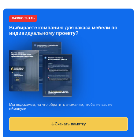
ВАЖНО ЗНАТЬ
Выбираете компанию для заказа мебели по
индивидуальному проекту?
Мы подскажем, на что обратить внимание, чтобы не вас не
обманули.
Скачать памятку