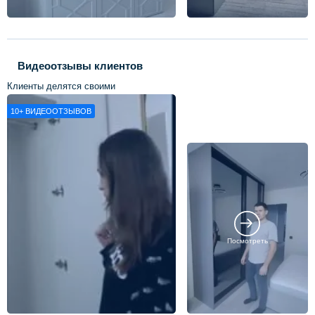
Видеоотзывы клиентов
Клиенты делятся своими
впечатлениями о нашей работе
10+
ВИДЕООТЗЫВОВ
Посмотреть