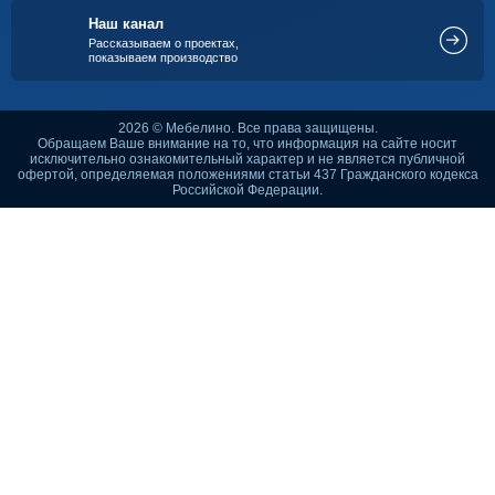
Наш канал
Рассказываем о проектах,
показываем производство
2026 © Мебелино. Все права защищены.
Обращаем Ваше внимание на то, что информация на сайте носит
исключительно ознакомительный характер и не является публичной
офертой, определяемая положениями статьи 437 Гражданского кодекса
Российской Федерации.