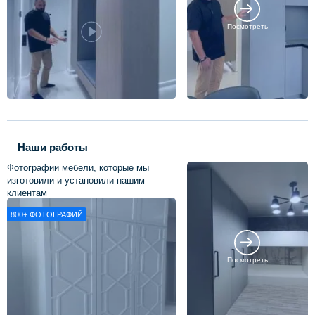
Посмотреть
Наши работы
Фотографии мебели, которые мы
изготовили и установили нашим
клиентам
800+
ФОТОГРАФИЙ
Посмотреть