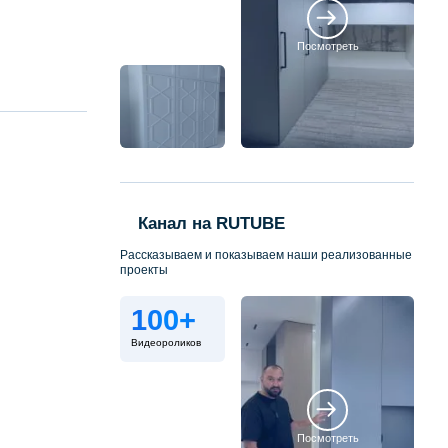
Посмотреть
Канал на RUTUBE
Рассказываем и показываем наши реализованные
проекты
100+
Видеороликов
Посмотреть