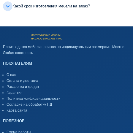
Какой срок изготовления мебели на заказ?
ИЗГОТОВЛЕНИЕ МЕБЕЛИ
НА ЗАКАЗ В МОСКВЕ И МО
Производство мебели на заказ по индивидуальным размерам в Москве.
Любая сложность.
ПОКУПАТЕЛЯМ
О нас
Оплата и доставка
Рассрочка и кредит
Гарантия
Политика конфиденциальности
Согласие на обработку ПД
Карта сайта
ПОЛЕЗНОЕ
Схема работы