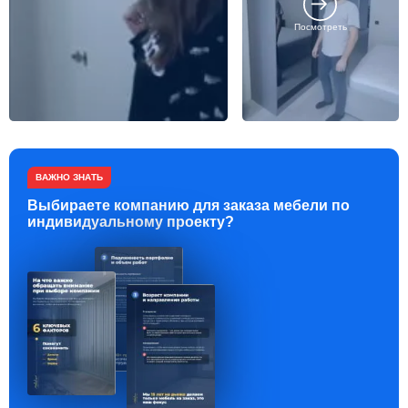
Посмотреть
ВАЖНО ЗНАТЬ
Выбираете компанию для заказа мебели по
индивидуальному проекту?