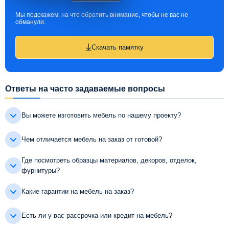
Мы подскажем, на что обратить внимание, чтобы не вас не
обманули.
Скачать памятку
Ответы на часто задаваемые вопросы
Вы можете изготовить мебель по нашему проекту?
Чем отличается мебель на заказ от готовой?
Где посмотреть образцы материалов, декоров, отделок,
фурнитуры?
Какие гарантии на мебель на заказ?
Есть ли у вас рассрочка или кредит на мебель?