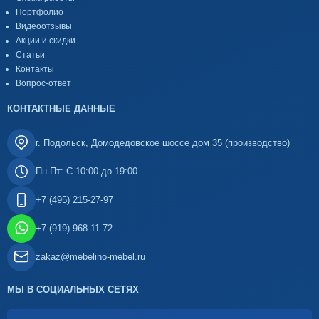
Портфолио
Видеоотзывы
Акции и скидки
Статьи
Контакты
Вопрос-ответ
КОНТАКТНЫЕ ДАННЫЕ
г. Подольск, Домодедовское шоссе дом 35 (производство)
Пн-Пт: С 10:00 до 19:00
+7 (495) 215-27-97
+7 (919) 968-11-72
zakaz@mebelino-mebel.ru
МЫ В СОЦИАЛЬНЫХ СЕТЯХ