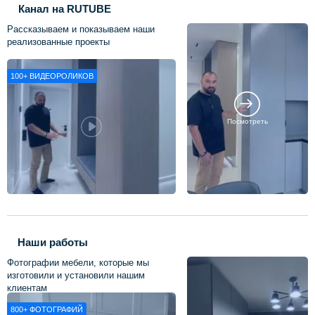
Канал на RUTUBE
Рассказываем и показываем наши
реализованные проекты
100+
ВИДЕОРОЛИКОВ
Посмотреть
Наши работы
Фотографии мебели, которые мы
изготовили и установили нашим
клиентам
800+
ФОТОГРАФИЙ