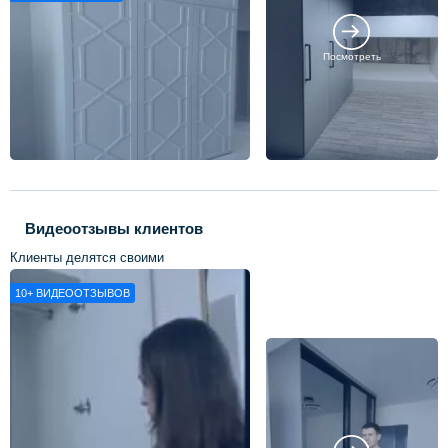
Посмотреть
Видеоотзывы клиентов
Клиенты делятся своими
впечатлениями о нашей работе
10+
ВИДЕООТЗЫВОВ