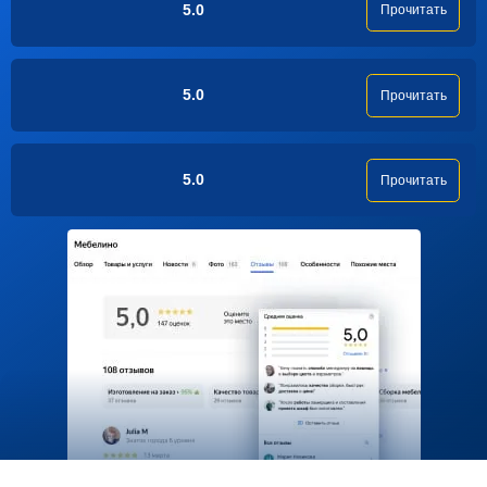
5.0
Прочитать
5.0
Прочитать
5.0
Прочитать