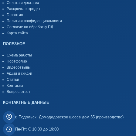
Оплата и доставка
Рассрочка и кредит
Гарантия
Политика конфиденциальности
Согласие на обработку ПД
Карта сайта
ПОЛЕЗНОЕ
Схема работы
Портфолио
Видеоотзывы
Акции и скидки
Статьи
Контакты
Вопрос-ответ
КОНТАКТНЫЕ ДАННЫЕ
г. Подольск, Домодедовское шоссе дом 35 (производство)
Пн-Пт: С 10:00 до 19:00