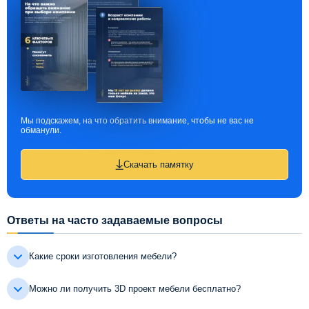
Мы подскажем, на что обратить внимание, чтобы не вас не
обманули.
Скачать памятку
Ответы на часто задаваемые вопросы
Какие сроки изготовления мебели?
Можно ли получить 3D проект мебели бесплатно?