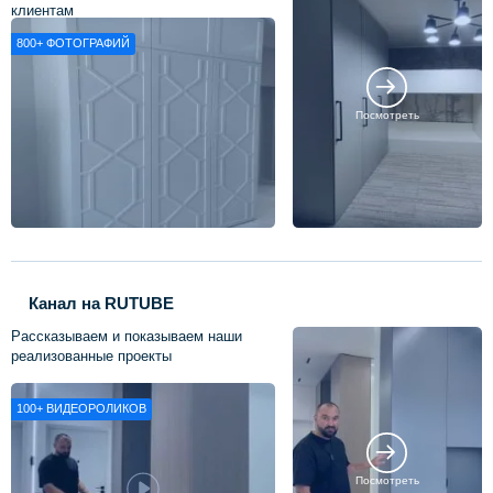
клиентам
800+
ФОТОГРАФИЙ
Посмотреть
Канал на RUTUBE
Рассказываем и показываем наши
реализованные проекты
100+
ВИДЕОРОЛИКОВ
Посмотреть