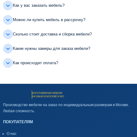
Как у вас заказать мебель?
Можно ли купить мебель в рассрочку?
Сколько стоит доставка и сборка мебели?
Какие нужны замеры для заказа мебели?
Как происходит оплата?
ИЗГОТОВЛЕНИЕ МЕБЕЛИ
НА ЗАКАЗ В МОСКВЕ И МО
Производство мебели на заказ по индивидуальным размерам в Москве.
Любая сложность.
ПОКУПАТЕЛЯМ
О нас