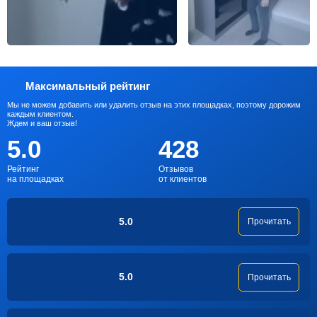
Максимальный рейтинг
Мы не можем добавить или удалить отзыв на этих площадках, поэтому дорожим
каждым клиентом.
Ждем и ваш отзыв!
5.0
428
Рейтинг
Отзывов
на площадках
от клиентов
5.0
Прочитать
5.0
Прочитать