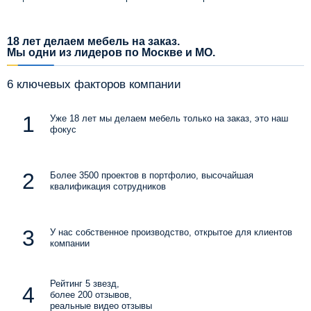
18 лет делаем мебель на заказ.
Мы одни из лидеров по Москве и МО.
6 ключевых факторов компании
Уже 18 лет мы делаем мебель только на заказ, это наш
фокус
Более 3500 проектов в портфолио, высочайшая
квалификация сотрудников
У нас собственное производство, открытое для клиентов
компании
Рейтинг 5 звезд,
более 200 отзывов,
реальные видео отзывы