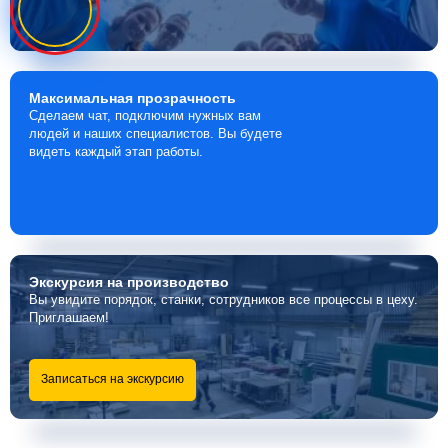
Максимальная
прозрачность
Сделаем чат, подключим нужных вам
людей и наших специалистов. Вы будете
видеть каждый этап работы.
Экскурсия
на производство
Вы увидите порядок, станки, сотрудников все процессы в цеху.
Приглашаем!
Записаться на экскурсию