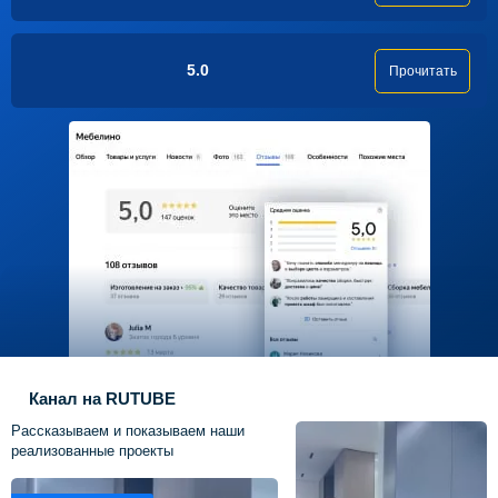
5.0
Прочитать
Канал на RUTUBE
Рассказываем и показываем наши
реализованные проекты