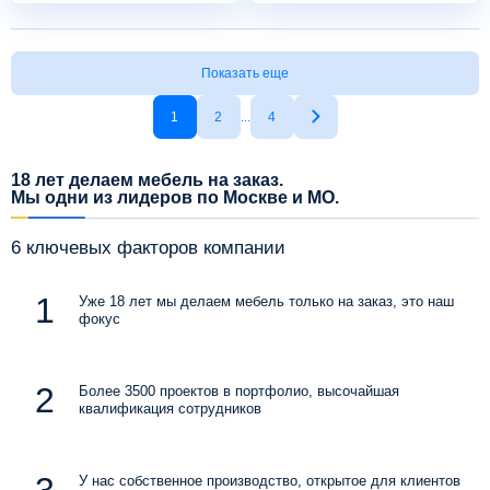
Показать еще
1
2
...
4
18 лет делаем мебель на заказ.
Мы одни из лидеров по Москве и МО.
6 ключевых факторов компании
Уже 18 лет мы делаем мебель только на заказ, это наш
фокус
Более 3500 проектов в портфолио, высочайшая
квалификация сотрудников
У нас собственное производство, открытое для клиентов