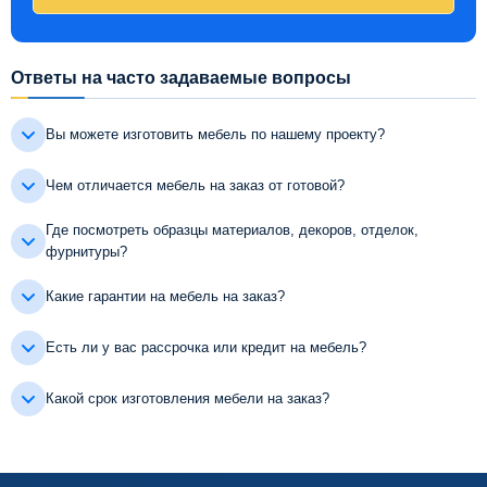
Ответы на часто задаваемые вопросы
Вы можете изготовить мебель по нашему проекту?
Чем отличается мебель на заказ от готовой?
Где посмотреть образцы материалов, декоров, отделок,
фурнитуры?
Какие гарантии на мебель на заказ?
Есть ли у вас рассрочка или кредит на мебель?
Какой срок изготовления мебели на заказ?