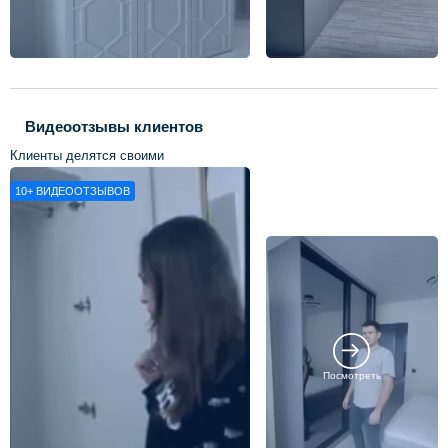
Видеоотзывы клиентов
Клиенты делятся своими
впечатлениями о нашей работе
10+
ВИДЕООТЗЫВОВ
Посмотреть