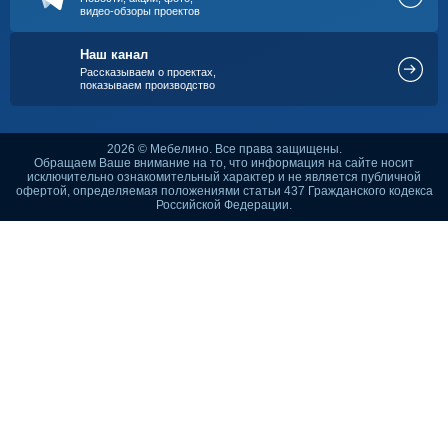
видео-обзоры проектов
Наш канал
Рассказываем о проектах,
показываем производство
2026 © Мебелино. Все права защищены.
Обращаем Ваше внимание на то, что информация на сайте носит
исключительно ознакомительный характер и не является публичной
офертой, определяемая положениями статьи 437 Гражданского кодекса
Российской Федерации.