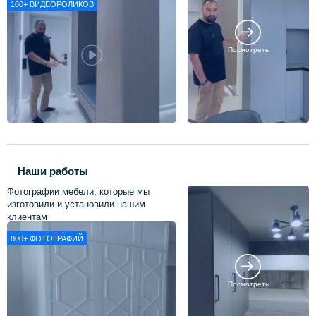
100+
ВИДЕОРОЛИКОВ
Посмотреть
Наши работы
Фотографии мебели, которые мы
изготовили и установили нашим
клиентам
800+
ФОТОГРАФИЙ
Посмотреть