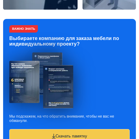
ВАЖНО ЗНАТЬ
Выбираете компанию для заказа мебели по
индивидуальному проекту?
Мы подскажем, на что обратить внимание, чтобы не вас не
обманули.
Скачать памятку