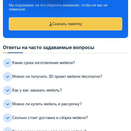
Мы подскажем, на что обратить внимание, чтобы не вас не
обманули.
Скачать памятку
Ответы на часто задаваемые вопросы
Какие сроки изготовления мебели?
Можно ли получить 3D проект мебели бесплатно?
Как у вас заказать мебель?
Можно ли купить мебель в рассрочку?
Сколько стоит доставка и сборка мебели?