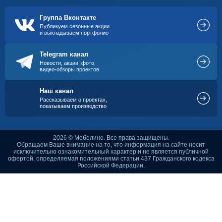
Группа Вконтакте
Публикуем сезонные акции
и выкладываем портфолио
Telegram канал
Новости, акции, фото,
видео-обзоры проектов
Наш канал
Рассказываем о проектах,
показываем производство
2026 © Мебелино. Все права защищены.
Обращаем Ваше внимание на то, что информация на сайте носит
исключительно ознакомительный характер и не является публичной
офертой, определяемая положениями статьи 437 Гражданского кодекса
Российской Федерации.