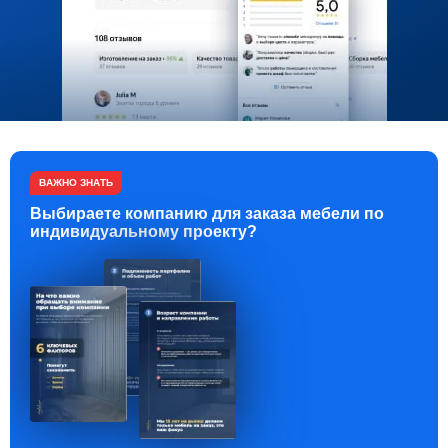
ВАЖНО ЗНАТЬ
Выбираете компанию для заказа мебели по
индивидуальному проекту?