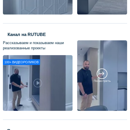
Канал на RUTUBE
Рассказываем и показываем наши
реализованные проекты
100+
ВИДЕОРОЛИКОВ
Посмотреть