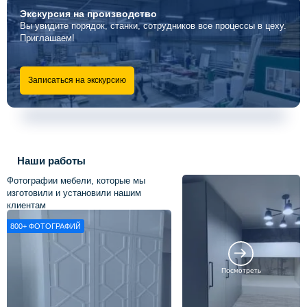
Экскурсия
на производство
Вы увидите порядок, станки, сотрудников все процессы в цеху.
Приглашаем!
Записаться на экскурсию
Наши работы
Фотографии мебели, которые мы
изготовили и установили нашим
клиентам
800+
ФОТОГРАФИЙ
Посмотреть