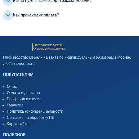
Какие нужны замеры для заказа мебели?
Как происходит оплата?
ИЗГОТОВЛЕНИЕ МЕБЕЛИ
НА ЗАКАЗ В МОСКВЕ И МО
Производство мебели на заказ по индивидуальным размерам в Москве.
Любая сложность.
ПОКУПАТЕЛЯМ
О нас
Оплата и доставка
Рассрочка и кредит
Гарантия
Политика конфиденциальности
Согласие на обработку ПД
Карта сайта
ПОЛЕЗНОЕ