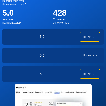
каждым клиентом.
Ждем и ваш отзыв!
5.0
428
Рейтинг
Отзывов
на площадках
от клиентов
5.0
Прочитать
5.0
Прочитать
5.0
Прочитать