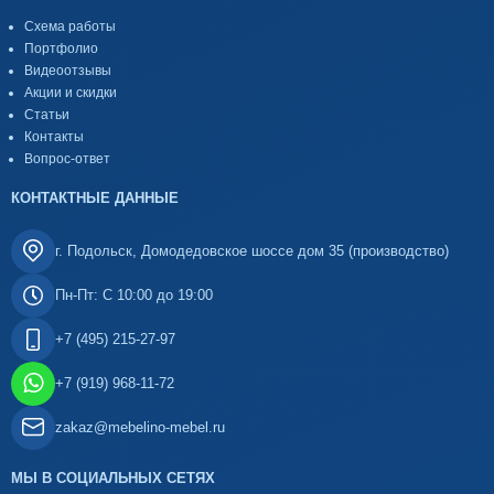
Схема работы
Портфолио
Видеоотзывы
Акции и скидки
Статьи
Контакты
Вопрос-ответ
КОНТАКТНЫЕ ДАННЫЕ
г. Подольск, Домодедовское шоссе дом 35 (производство)
Пн-Пт: С 10:00 до 19:00
+7 (495) 215-27-97
+7 (919) 968-11-72
zakaz@mebelino-mebel.ru
МЫ В СОЦИАЛЬНЫХ СЕТЯХ