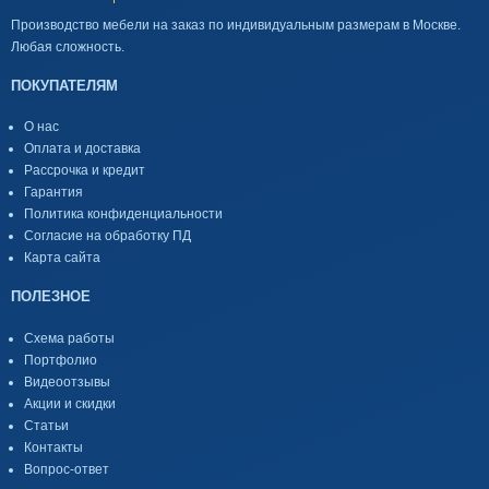
Производство мебели на заказ по индивидуальным размерам в Москве.
Любая сложность.
ПОКУПАТЕЛЯМ
О нас
Оплата и доставка
Рассрочка и кредит
Гарантия
Политика конфиденциальности
Согласие на обработку ПД
Карта сайта
ПОЛЕЗНОЕ
Схема работы
Портфолио
Видеоотзывы
Акции и скидки
Статьи
Контакты
Вопрос-ответ