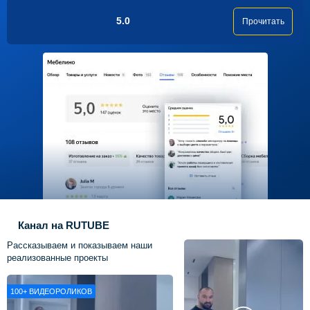
5.0
Прочитать
Канал на RUTUBE
Рассказываем и показываем наши
реализованные проекты
100+
ВИДЕОРОЛИКОВ