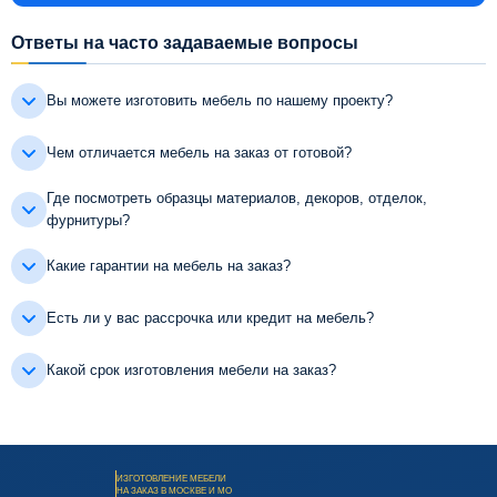
Ответы на часто задаваемые вопросы
Вы можете изготовить мебель по нашему проекту?
Чем отличается мебель на заказ от готовой?
Где посмотреть образцы материалов, декоров, отделок,
фурнитуры?
Какие гарантии на мебель на заказ?
Есть ли у вас рассрочка или кредит на мебель?
Какой срок изготовления мебели на заказ?
ИЗГОТОВЛЕНИЕ МЕБЕЛИ
НА ЗАКАЗ В МОСКВЕ И МО