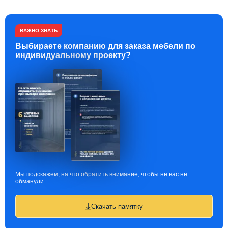
ВАЖНО ЗНАТЬ
Выбираете компанию для заказа мебели по
индивидуальному проекту?
Мы подскажем, на что обратить внимание, чтобы не вас не
обманули.
Скачать памятку