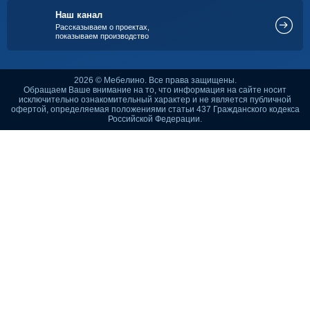
Наш канал
Рассказываем о проектах,
показываем производство
2026 © Мебелино. Все права защищены.
Обращаем Ваше внимание на то, что информация на сайте носит
исключительно ознакомительный характер и не является публичной
офертой, определяемая положениями статьи 437 Гражданского кодекса
Российской Федерации.