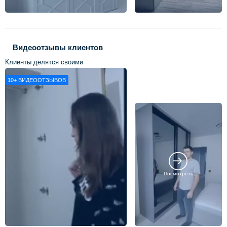
Видеоотзывы клиентов
Клиенты делятся своими
впечатлениями о нашей работе
10+
ВИДЕООТЗЫВОВ
Посмотреть