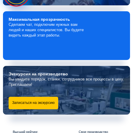
Максимальная
прозрачность
Сделаем чат, подключим нужных вам
людей и наших специалистов. Вы будете
видеть каждый этап работы.
Экскурсия
на производство
Вы увидите порядок, станки, сотрудников все процессы в цеху.
Приглашаем!
Записаться на экскурсию
Высший рейтинг,
Свое производство