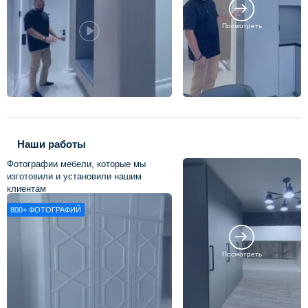
Посмотреть
Наши работы
Фотографии мебели, которые мы
изготовили и установили нашим
клиентам
800+
ФОТОГРАФИЙ
Посмотреть