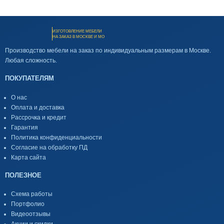
ИЗГОТОВЛЕНИЕ МЕБЕЛИ
НА ЗАКАЗ В МОСКВЕ И МО
Производство мебели на заказ по индивидуальным размерам в Москве.
Любая сложность.
ПОКУПАТЕЛЯМ
О нас
Оплата и доставка
Рассрочка и кредит
Гарантия
Политика конфиденциальности
Согласие на обработку ПД
Карта сайта
ПОЛЕЗНОЕ
Схема работы
Портфолио
Видеоотзывы