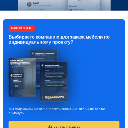
ВАЖНО ЗНАТЬ
Выбираете компанию для заказа мебели по
индивидуальному проекту?
Мы подскажем, на что обратить внимание, чтобы не вас не
обманули.
Скачать памятку