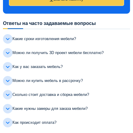
Ответы на часто задаваемые вопросы
Какие сроки изготовления мебели?
Можно ли получить 3D проект мебели бесплатно?
Как у вас заказать мебель?
Можно ли купить мебель в рассрочку?
Сколько стоит доставка и сборка мебели?
Какие нужны замеры для заказа мебели?
Как происходит оплата?