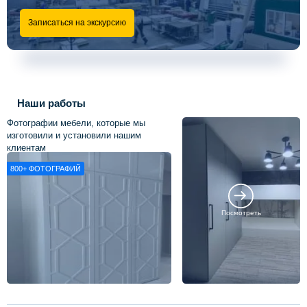
Записаться на экскурсию
Наши работы
Фотографии мебели, которые мы
изготовили и установили нашим
клиентам
800+
ФОТОГРАФИЙ
Посмотреть