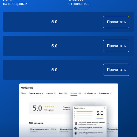
на площадках
от клиентов
5.0
Прочитать
5.0
Прочитать
5.0
Прочитать