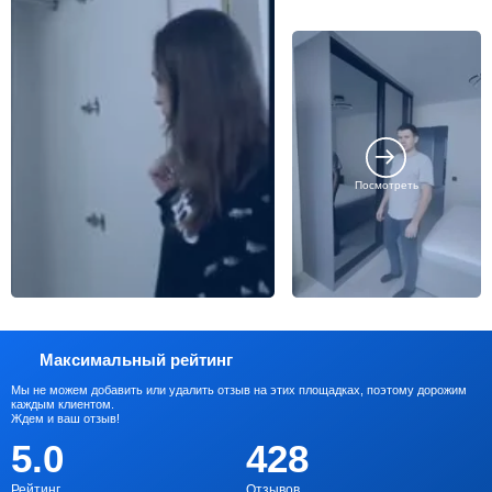
Посмотреть
Максимальный рейтинг
Мы не можем добавить или удалить отзыв на этих площадках, поэтому дорожим
каждым клиентом.
Ждем и ваш отзыв!
5.0
428
Рейтинг
Отзывов