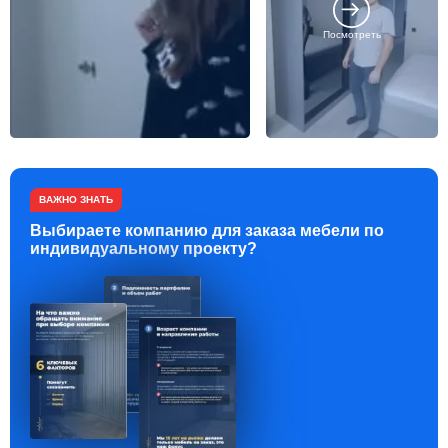
Посмотреть
ВАЖНО ЗНАТЬ
Выбираете компанию для заказа мебели по
индивидуальному проекту?