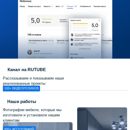
Канал на RUTUBE
Рассказываем и показываем наши
Посмотреть
реализованные проекты
100+
ВИДЕОРОЛИКОВ
Наши работы
Фотографии мебели, которые мы
изготовили и установили нашим
клиентам
800+
ФОТОГРАФИЙ