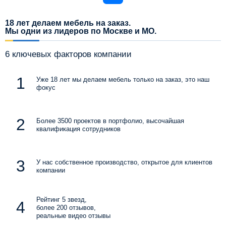
18 лет делаем мебель на заказ.
Мы одни из лидеров по Москве и МО.
6 ключевых факторов компании
Уже 18 лет мы делаем мебель только на заказ, это наш
фокус
Более 3500 проектов в портфолио, высочайшая
квалификация сотрудников
У нас собственное производство, открытое для клиентов
компании
Рейтинг 5 звезд,
более 200 отзывов,
реальные видео отзывы