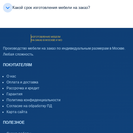
Какой срок изготовления мебели на заказ?
ИЗГОТОВЛЕНИЕ МЕБЕЛИ
НА ЗАКАЗ В МОСКВЕ И МО
Производство мебели на заказ по индивидуальным размерам в Москве.
Любая сложность.
ПОКУПАТЕЛЯМ
О нас
Оплата и доставка
Рассрочка и кредит
Гарантия
Политика конфиденциальности
Согласие на обработку ПД
Карта сайта
ПОЛЕЗНОЕ