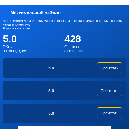
Максимальный рейтинг
Мы не можем добавить или удалить отзыв на этих площадках, поэтому дорожим
каждым клиентом.
Ждем и ваш отзыв!
5.0
428
Рейтинг
Отзывов
на площадках
от клиентов
5.0
Прочитать
5.0
Прочитать
5.0
Прочитать