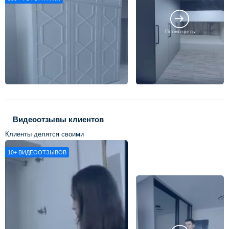
Посмотреть
Видеоотзывы клиентов
Клиенты делятся своими
впечатлениями о нашей работе
10+
ВИДЕООТЗЫВОВ