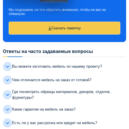
Мы подскажем, на что обратить внимание, чтобы не вас не
обманули.
Скачать памятку
Ответы на часто задаваемые вопросы
Вы можете изготовить мебель по нашему проекту?
Чем отличается мебель на заказ от готовой?
Где посмотреть образцы материалов, декоров, отделок,
фурнитуры?
Какие гарантии на мебель на заказ?
Есть ли у вас рассрочка или кредит на мебель?