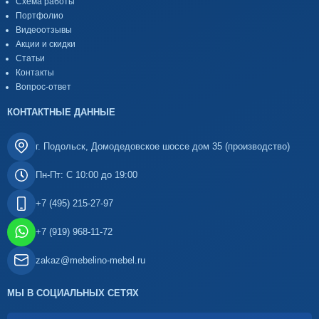
Схема работы
Портфолио
Видеоотзывы
Акции и скидки
Статьи
Контакты
Вопрос-ответ
КОНТАКТНЫЕ ДАННЫЕ
г. Подольск, Домодедовское шоссе дом 35 (производство)
Пн-Пт: С 10:00 до 19:00
+7 (495) 215-27-97
+7 (919) 968-11-72
zakaz@mebelino-mebel.ru
МЫ В СОЦИАЛЬНЫХ СЕТЯХ