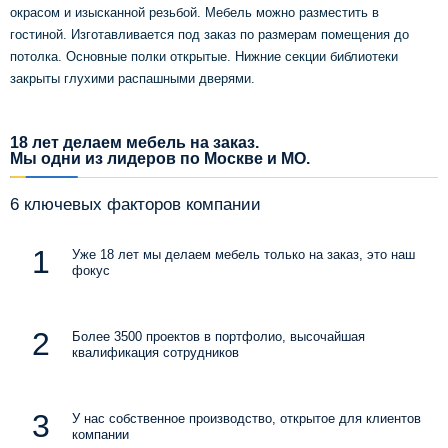
окрасом и изысканной резьбой. Мебель можно разместить в
гостиной. Изготавливается под заказ по размерам помещения до
потолка. Основные полки открытые. Нижние секции библиотеки
закрыты глухими распашными дверями.
18 лет делаем мебель на заказ.
Мы одни из лидеров по Москве и МО.
6 ключевых факторов компании
Уже 18 лет мы делаем мебель только на заказ, это наш
фокус
Более 3500 проектов в портфолио, высочайшая
квалификация сотрудников
У нас собственное производство, открытое для клиентов
компании