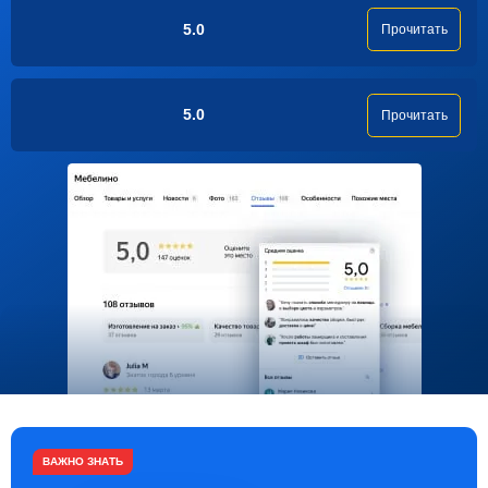
5.0
Прочитать
5.0
Прочитать
ВАЖНО ЗНАТЬ