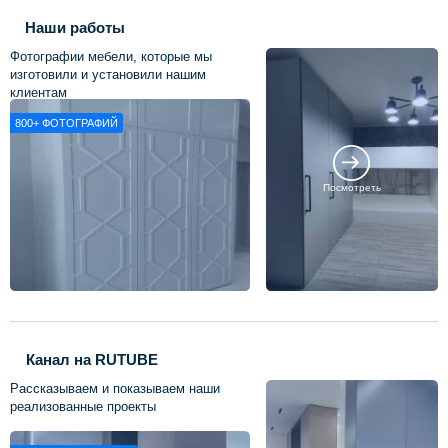
Наши работы
Фотографии мебели, которые мы
изготовили и установили нашим
клиентам
800+
ФОТОГРАФИЙ
Посмотреть
Канал на RUTUBE
Рассказываем и показываем наши
реализованные проекты