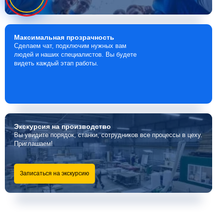
Максимальная
прозрачность
Сделаем чат, подключим нужных вам
людей и наших специалистов. Вы будете
видеть каждый этап работы.
Экскурсия
на производство
Вы увидите порядок, станки, сотрудников все процессы в цеху.
Приглашаем!
Записаться на экскурсию