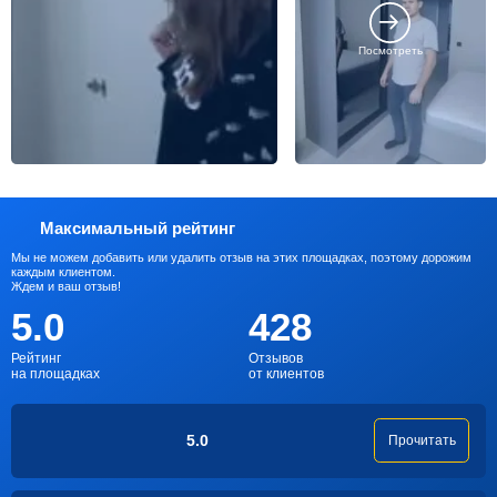
Посмотреть
Максимальный рейтинг
Мы не можем добавить или удалить отзыв на этих площадках, поэтому дорожим
каждым клиентом.
Ждем и ваш отзыв!
5.0
428
Рейтинг
Отзывов
на площадках
от клиентов
5.0
Прочитать