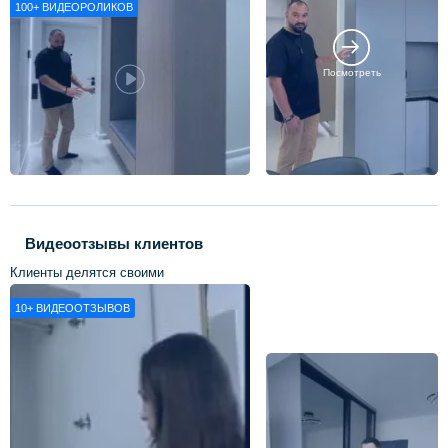
100+
ВИДЕОРОЛИКОВ
Посмотреть
Видеоотзывы клиентов
Клиенты делятся своими
впечатлениями о нашей работе
10+
ВИДЕООТЗЫВОВ