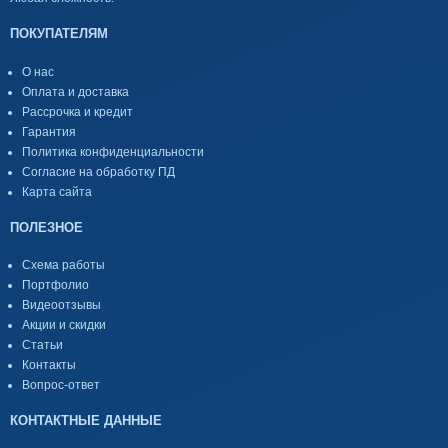
ПОКУПАТЕЛЯМ
О нас
Оплата и доставка
Рассрочка и кредит
Гарантия
Политика конфиденциальности
Согласие на обработку ПД
Карта сайта
ПОЛЕЗНОЕ
Схема работы
Портфолио
Видеоотзывы
Акции и скидки
Статьи
Контакты
Вопрос-ответ
КОНТАКТНЫЕ ДАННЫЕ