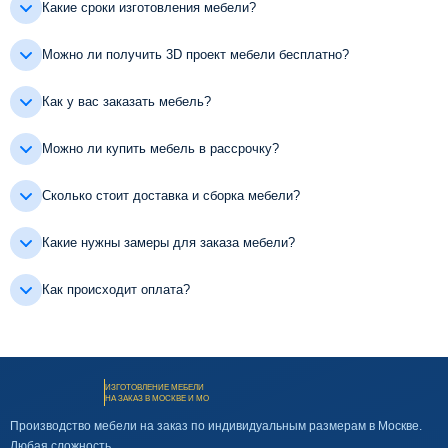
Какие сроки изготовления мебели?
Можно ли получить 3D проект мебели бесплатно?
Как у вас заказать мебель?
Можно ли купить мебель в рассрочку?
Сколько стоит доставка и сборка мебели?
Какие нужны замеры для заказа мебели?
Как происходит оплата?
ИЗГОТОВЛЕНИЕ МЕБЕЛИ
НА ЗАКАЗ В МОСКВЕ И МО
Производство мебели на заказ по индивидуальным размерам в Москве.
Любая сложность.