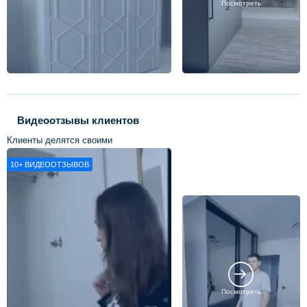
Посмотреть
Видеоотзывы клиентов
Клиенты делятся своими
впечатлениями о нашей работе
10+
ВИДЕООТЗЫВОВ
Посмотреть