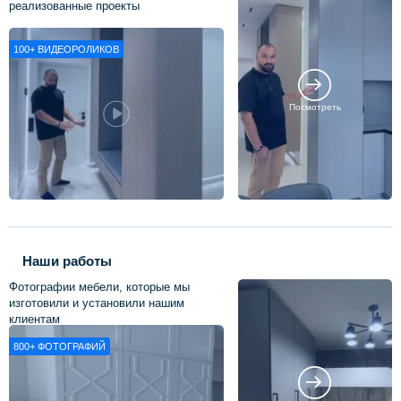
реализованные проекты
100+
ВИДЕОРОЛИКОВ
Посмотреть
Наши работы
Фотографии мебели, которые мы
изготовили и установили нашим
клиентам
800+
ФОТОГРАФИЙ