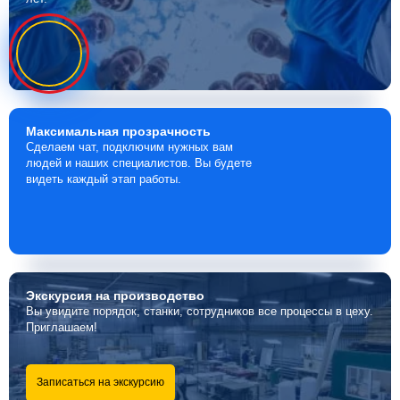
Максимальная
прозрачность
Сделаем чат, подключим нужных вам
людей и наших специалистов. Вы будете
видеть каждый этап работы.
Экскурсия
на производство
Вы увидите порядок, станки, сотрудников все процессы в цеху.
Приглашаем!
Записаться на экскурсию