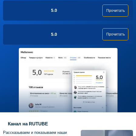
5.0
Прочитать
5.0
Прочитать
Канал на RUTUBE
Рассказываем и показываем наши