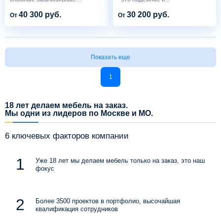
проекты...
40 300 руб.
30 200 руб.
От
От
Показать еще
1
18 лет делаем мебель на заказ.
Мы одни из лидеров по Москве и МО.
6 ключевых факторов компании
Уже 18 лет мы делаем мебель только на заказ, это наш
фокус
Более 3500 проектов в портфолио, высочайшая
квалификация сотрудников