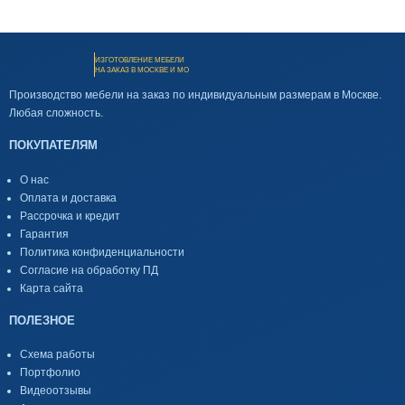
ИЗГОТОВЛЕНИЕ МЕБЕЛИ
НА ЗАКАЗ В МОСКВЕ И МО
Производство мебели на заказ по индивидуальным размерам в Москве.
Любая сложность.
ПОКУПАТЕЛЯМ
О нас
Оплата и доставка
Рассрочка и кредит
Гарантия
Политика конфиденциальности
Согласие на обработку ПД
Карта сайта
ПОЛЕЗНОЕ
Схема работы
Портфолио
Видеоотзывы