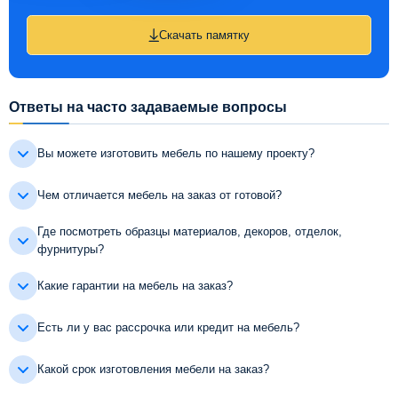
Скачать памятку
Ответы на часто задаваемые вопросы
Вы можете изготовить мебель по нашему проекту?
Чем отличается мебель на заказ от готовой?
Где посмотреть образцы материалов, декоров, отделок,
фурнитуры?
Какие гарантии на мебель на заказ?
Есть ли у вас рассрочка или кредит на мебель?
Какой срок изготовления мебели на заказ?