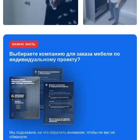
ВАЖНО ЗНАТЬ
Выбираете компанию для заказа мебели по
индивидуальному проекту?
Мы подскажем, на что обратить внимание, чтобы не вас не
обманули.