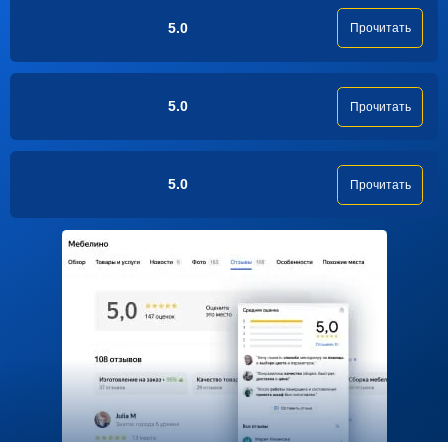
5.0
Прочитать
5.0
Прочитать
5.0
Прочитать