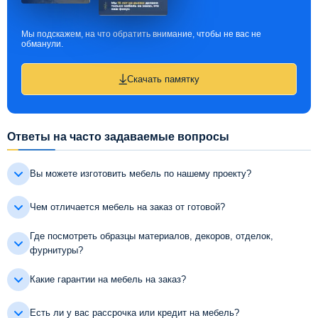
Мы подскажем, на что обратить внимание, чтобы не вас не
обманули.
Скачать памятку
Ответы на часто задаваемые вопросы
Вы можете изготовить мебель по нашему проекту?
Чем отличается мебель на заказ от готовой?
Где посмотреть образцы материалов, декоров, отделок,
фурнитуры?
Какие гарантии на мебель на заказ?
Есть ли у вас рассрочка или кредит на мебель?