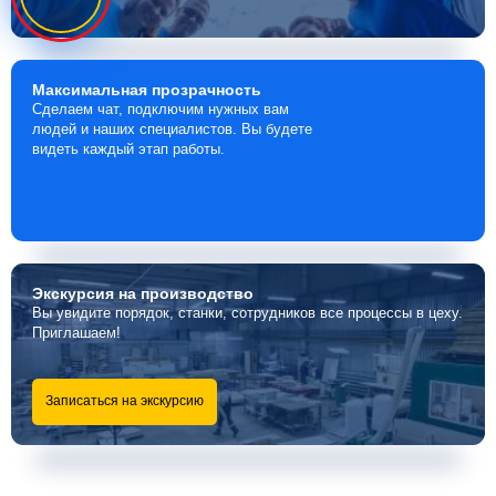
Максимальная
прозрачность
Сделаем чат, подключим нужных вам
людей и наших специалистов. Вы будете
видеть каждый этап работы.
Экскурсия
на производство
Вы увидите порядок, станки, сотрудников все процессы в цеху.
Приглашаем!
Записаться на экскурсию