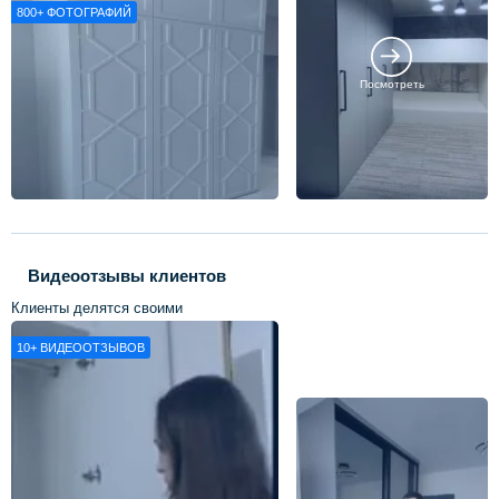
800+
ФОТОГРАФИЙ
Посмотреть
Видеоотзывы клиентов
Клиенты делятся своими
впечатлениями о нашей работе
10+
ВИДЕООТЗЫВОВ