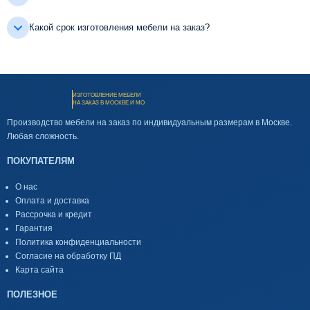
Какой срок изготовления мебели на заказ?
ИЗГОТОВЛЕНИЕ МЕБЕЛИ
НА ЗАКАЗ В МОСКВЕ И МО
Производство мебели на заказ по индивидуальным размерам в Москве.
Любая сложность.
ПОКУПАТЕЛЯМ
О нас
Оплата и доставка
Рассрочка и кредит
Гарантия
Политика конфиденциальности
Согласие на обработку ПД
Карта сайта
ПОЛЕЗНОЕ