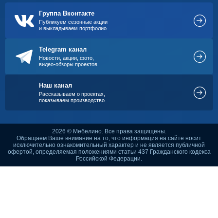
Группа Вконтакте
Публикуем сезонные акции
и выкладываем портфолио
Telegram канал
Новости, акции, фото,
видео-обзоры проектов
Наш канал
Рассказываем о проектах,
показываем производство
2026 © Мебелино. Все права защищены.
Обращаем Ваше внимание на то, что информация на сайте носит
исключительно ознакомительный характер и не является публичной
офертой, определяемая положениями статьи 437 Гражданского кодекса
Российской Федерации.