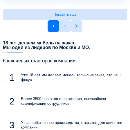
Показать еще
1
2
18 лет делаем мебель на заказ.
Мы одни из лидеров по Москве и МО.
6 ключевых факторов компании
Уже 18 лет мы делаем мебель только на заказ, это наш
фокус
Более 3500 проектов в портфолио, высочайшая
квалификация сотрудников
У нас собственное производство, открытое для клиентов
компании