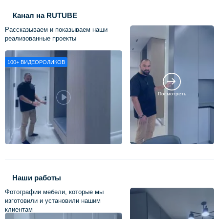
Канал на RUTUBE
Рассказываем и показываем наши
реализованные проекты
100+
ВИДЕОРОЛИКОВ
Посмотреть
Наши работы
Фотографии мебели, которые мы
изготовили и установили нашим
клиентам