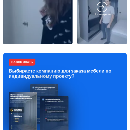
Посмотреть
ВАЖНО ЗНАТЬ
Выбираете компанию для заказа мебели по
индивидуальному проекту?