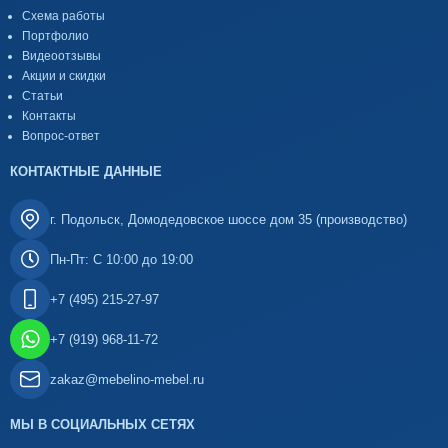
Схема работы
Портфолио
Видеоотзывы
Акции и скидки
Статьи
Контакты
Вопрос-ответ
КОНТАКТНЫЕ ДАННЫЕ
г. Подольск, Домодедовское шоссе дом 35 (производство)
Пн-Пт: С 10:00 до 19:00
+7 (495) 215-27-97
+7 (919) 968-11-72
zakaz@mebelino-mebel.ru
МЫ В СОЦИАЛЬНЫХ СЕТЯХ