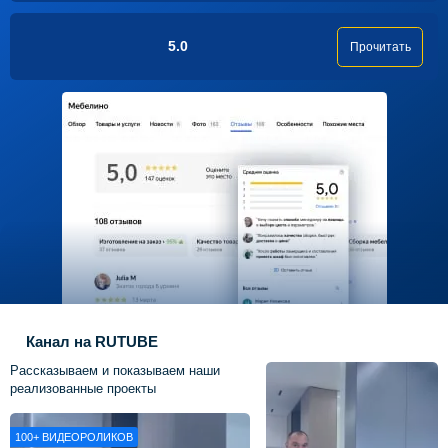
5.0
Прочитать
Канал на RUTUBE
Рассказываем и показываем наши
реализованные проекты
100+
ВИДЕОРОЛИКОВ