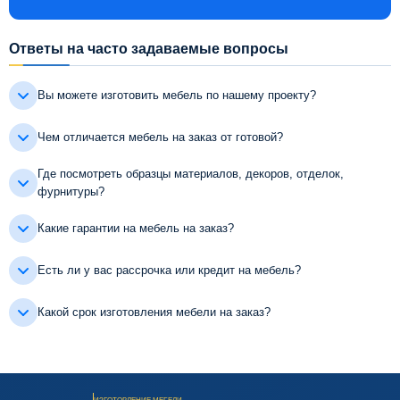
Ответы на часто задаваемые вопросы
Вы можете изготовить мебель по нашему проекту?
Чем отличается мебель на заказ от готовой?
Где посмотреть образцы материалов, декоров, отделок,
фурнитуры?
Какие гарантии на мебель на заказ?
Есть ли у вас рассрочка или кредит на мебель?
Какой срок изготовления мебели на заказ?