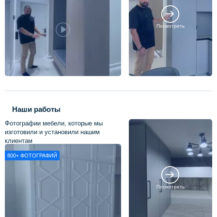
Посмотреть
Наши работы
Фотографии мебели, которые мы
изготовили и установили нашим
клиентам
800+
ФОТОГРАФИЙ
Посмотреть