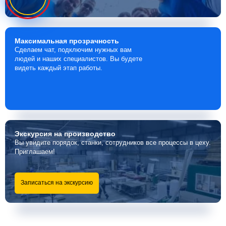
Максимальная
прозрачность
Сделаем чат, подключим нужных вам
людей и наших специалистов. Вы будете
видеть каждый этап работы.
Экскурсия
на производство
Вы увидите порядок, станки, сотрудников все процессы в цеху.
Приглашаем!
Записаться на экскурсию