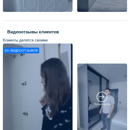
Видеоотзывы клиентов
Клиенты делятся своими
впечатлениями о нашей работе
10+
ВИДЕООТЗЫВОВ
Посмотреть