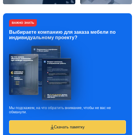
ВАЖНО ЗНАТЬ
Выбираете компанию для заказа мебели по
индивидуальному проекту?
Мы подскажем, на что обратить внимание, чтобы не вас не
обманули.
Скачать памятку