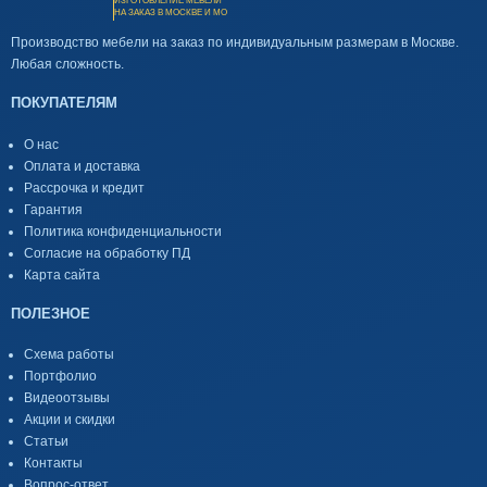
ИЗГОТОВЛЕНИЕ МЕБЕЛИ
НА ЗАКАЗ В МОСКВЕ И МО
Производство мебели на заказ по индивидуальным размерам в Москве.
Любая сложность.
ПОКУПАТЕЛЯМ
О нас
Оплата и доставка
Рассрочка и кредит
Гарантия
Политика конфиденциальности
Согласие на обработку ПД
Карта сайта
ПОЛЕЗНОЕ
Схема работы
Портфолио
Видеоотзывы
Акции и скидки
Статьи
Контакты
Вопрос-ответ