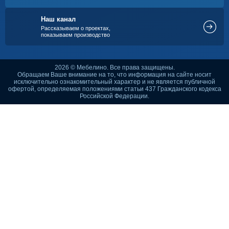
Наш канал
Рассказываем о проектах,
показываем производство
2026 © Мебелино. Все права защищены.
Обращаем Ваше внимание на то, что информация на сайте носит
исключительно ознакомительный характер и не является публичной
офертой, определяемая положениями статьи 437 Гражданского кодекса
Российской Федерации.