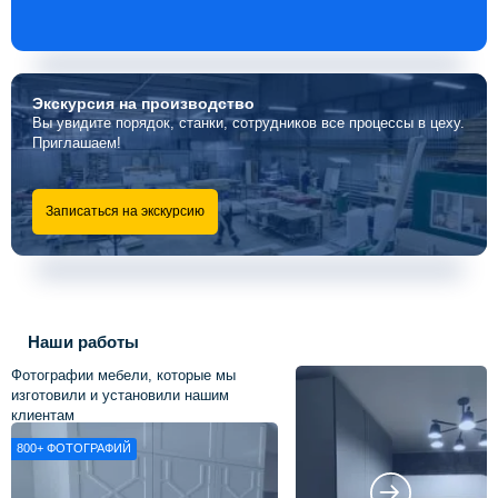
Экскурсия
на производство
Вы увидите порядок, станки, сотрудников все процессы в цеху.
Приглашаем!
Записаться на экскурсию
Наши работы
Фотографии мебели, которые мы
изготовили и установили нашим
клиентам
800+
ФОТОГРАФИЙ