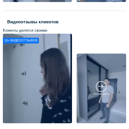
Видеоотзывы клиентов
Клиенты делятся своими
впечатлениями о нашей работе
10+
ВИДЕООТЗЫВОВ
Посмотреть