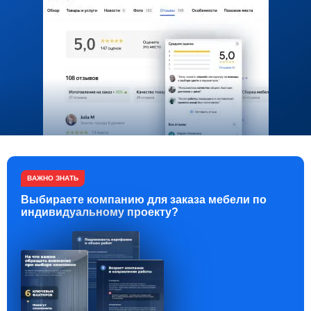
ВАЖНО ЗНАТЬ
Выбираете компанию для заказа мебели по
индивидуальному проекту?