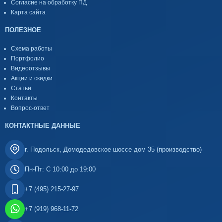
Согласие на обработку ПД
Карта сайта
ПОЛЕЗНОЕ
Схема работы
Портфолио
Видеоотзывы
Акции и скидки
Статьи
Контакты
Вопрос-ответ
КОНТАКТНЫЕ ДАННЫЕ
г. Подольск, Домодедовское шоссе дом 35 (производство)
Пн-Пт: С 10:00 до 19:00
+7 (495) 215-27-97
+7 (919) 968-11-72