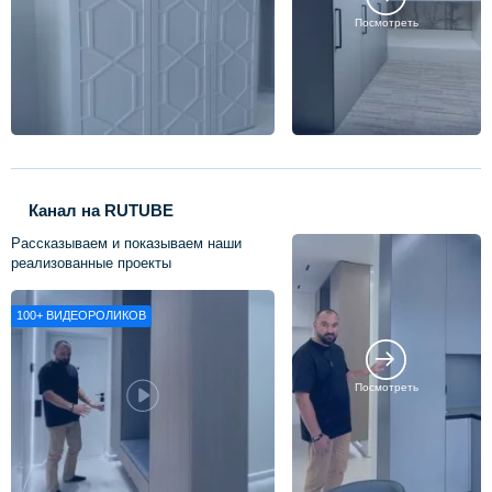
Посмотреть
Канал на RUTUBE
Рассказываем и показываем наши
реализованные проекты
100+
ВИДЕОРОЛИКОВ
Посмотреть