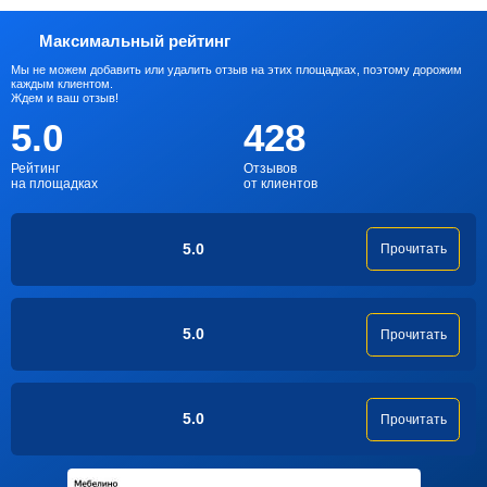
Максимальный рейтинг
Мы не можем добавить или удалить отзыв на этих площадках, поэтому дорожим
каждым клиентом.
Ждем и ваш отзыв!
5.0
428
Рейтинг
Отзывов
на площадках
от клиентов
5.0
Прочитать
5.0
Прочитать
5.0
Прочитать