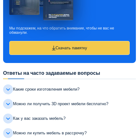
Мы подскажем, на что обратить внимание, чтобы не вас не
обманули.
Скачать памятку
Ответы на часто задаваемые вопросы
Какие сроки изготовления мебели?
Можно ли получить 3D проект мебели бесплатно?
Как у вас заказать мебель?
Можно ли купить мебель в рассрочку?