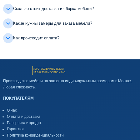
Сколько стоит доставка и сборка мебели?
Какие нужны замеры для заказа мебели?
Как происходит оплата?
ИЗГОТОВЛЕНИЕ МЕБЕЛИ
НА ЗАКАЗ В МОСКВЕ И МО
Производство мебели на заказ по индивидуальным размерам в Москве.
Любая сложность.
ПОКУПАТЕЛЯМ
О нас
Оплата и доставка
Рассрочка и кредит
Гарантия
Политика конфиденциальности