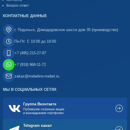
Вопрос-ответ
КОНТАКТНЫЕ ДАННЫЕ
г. Подольск, Домодедовское шоссе дом 35 (производство)
Пн-Пт: С 10:00 до 19:00
+7 (495) 215-27-97
+7 (919) 968-11-72
zakaz@mebelino-mebel.ru
МЫ В СОЦИАЛЬНЫХ СЕТЯХ
Группа Вконтакте
Публикуем сезонные акции
и выкладываем портфолио
Telegram канал