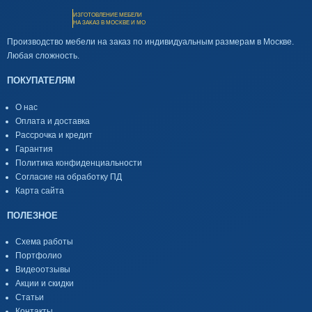
ИЗГОТОВЛЕНИЕ МЕБЕЛИ
НА ЗАКАЗ В МОСКВЕ И МО
Производство мебели на заказ по индивидуальным размерам в Москве.
Любая сложность.
ПОКУПАТЕЛЯМ
О нас
Оплата и доставка
Рассрочка и кредит
Гарантия
Политика конфиденциальности
Согласие на обработку ПД
Карта сайта
ПОЛЕЗНОЕ
Схема работы
Портфолио
Видеоотзывы
Акции и скидки
Статьи
Контакты