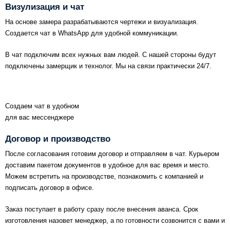
Визулизация и чат
На основе замера разрабатываются чертежи и визуализация.
Создается чат в WhatsApp для удобной коммуникации.
В чат подключим всех нужных вам людей. С нашей стороны будут
подключены замерщик и технолог. Мы на связи практически 24/7.
Создаем чат в удобном
для вас мессенджере
Договор и производство
После согласования готовим договор и отправляем в чат. Курьером
доставим пакетом документов в удобное для вас время и место.
Можем встретить на производстве, познакомить с компанией и
подписать договор в офисе.
Заказ поступает в работу сразу после внесения аванса. Срок
изготовления назовет менеджер, а по готовности созвонится с вами и