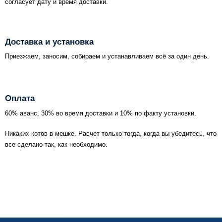
согласует дату и время доставки.
Доставка и установка
Приезжаем, заносим, собираем и устанавливаем всё за один день.
Оплата
60% аванс, 30% во время доставки и 10% по факту установки.
Никаких котов в мешке. Расчет только тогда, когда вы убедитесь, что
все сделано так, как необходимо.