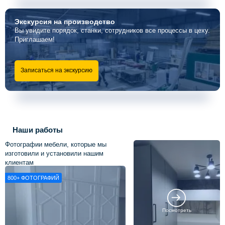
Экскурсия
на производство
Вы увидите порядок, станки, сотрудников все процессы в цеху.
Приглашаем!
Записаться на экскурсию
Наши работы
Фотографии мебели, которые мы
изготовили и установили нашим
клиентам
800+
ФОТОГРАФИЙ
Посмотреть