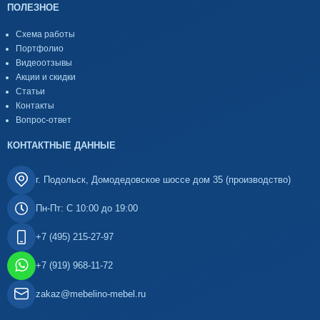
ПОЛЕЗНОЕ
Схема работы
Портфолио
Видеоотзывы
Акции и скидки
Статьи
Контакты
Вопрос-ответ
КОНТАКТНЫЕ ДАННЫЕ
г. Подольск, Домодедовское шоссе дом 35 (производство)
Пн-Пт: С 10:00 до 19:00
+7 (495) 215-27-97
+7 (919) 968-11-72
zakaz@mebelino-mebel.ru