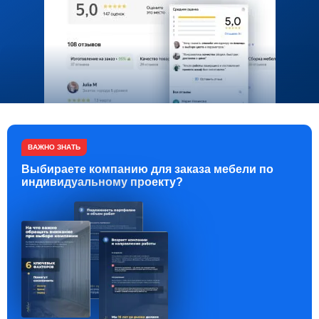
ВАЖНО ЗНАТЬ
Выбираете компанию для заказа мебели по
индивидуальному проекту?