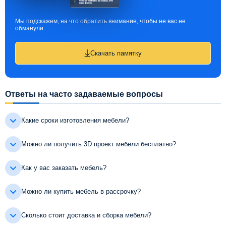
Мы подскажем, на что обратить внимание, чтобы не вас не
обманули.
Скачать памятку
Ответы на часто задаваемые вопросы
Какие сроки изготовления мебели?
Можно ли получить 3D проект мебели бесплатно?
Как у вас заказать мебель?
Можно ли купить мебель в рассрочку?
Сколько стоит доставка и сборка мебели?