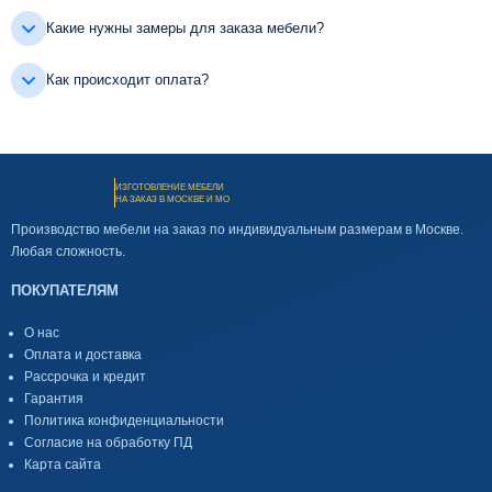
Какие нужны замеры для заказа мебели?
Как происходит оплата?
ИЗГОТОВЛЕНИЕ МЕБЕЛИ
НА ЗАКАЗ В МОСКВЕ И МО
Производство мебели на заказ по индивидуальным размерам в Москве.
Любая сложность.
ПОКУПАТЕЛЯМ
О нас
Оплата и доставка
Рассрочка и кредит
Гарантия
Политика конфиденциальности
Согласие на обработку ПД
Карта сайта