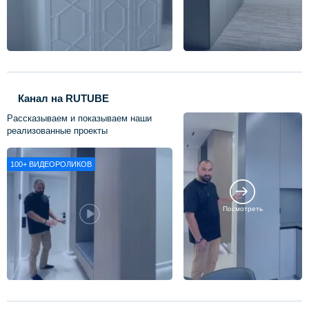
Канал на RUTUBE
Рассказываем и показываем наши
реализованные проекты
100+
ВИДЕОРОЛИКОВ
Посмотреть