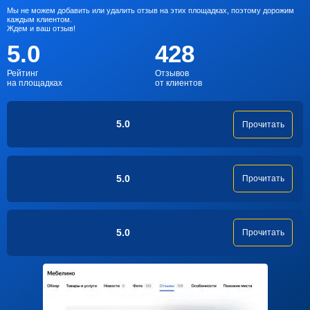
Мы не можем добавить или удалить отзыв на этих площадках, поэтому дорожим
каждым клиентом.
Ждем и ваш отзыв!
5.0
428
Рейтинг
Отзывов
на площадках
от клиентов
5.0
Прочитать
5.0
Прочитать
5.0
Прочитать