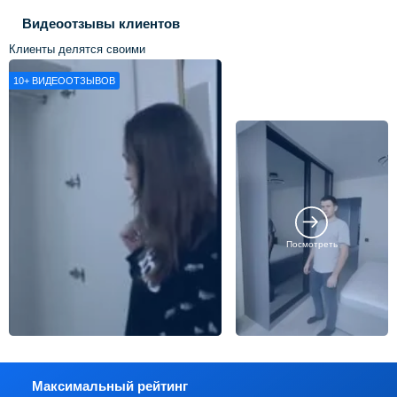
Видеоотзывы клиентов
Клиенты делятся своими
впечатлениями о нашей работе
10+
ВИДЕООТЗЫВОВ
Посмотреть
Максимальный рейтинг