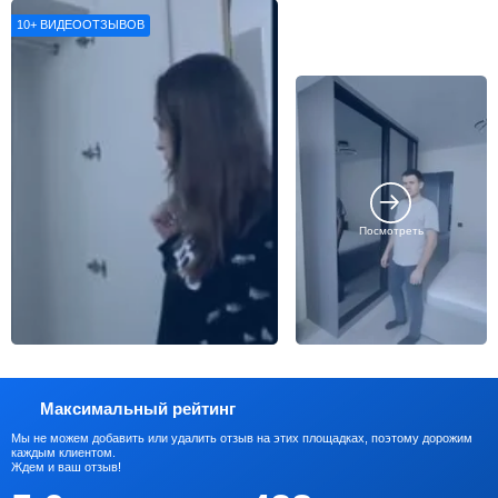
впечатлениями о нашей работе
10+
ВИДЕООТЗЫВОВ
Посмотреть
Максимальный рейтинг
Мы не можем добавить или удалить отзыв на этих площадках, поэтому дорожим
каждым клиентом.
Ждем и ваш отзыв!