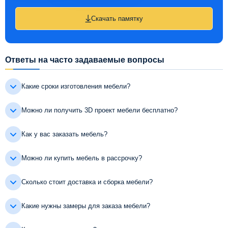
Скачать памятку
Ответы на часто задаваемые вопросы
Какие сроки изготовления мебели?
Можно ли получить 3D проект мебели бесплатно?
Как у вас заказать мебель?
Можно ли купить мебель в рассрочку?
Сколько стоит доставка и сборка мебели?
Какие нужны замеры для заказа мебели?