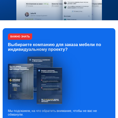
ВАЖНО ЗНАТЬ
Выбираете компанию для заказа мебели по
индивидуальному проекту?
Мы подскажем, на что обратить внимание, чтобы не вас не
обманули.