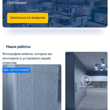
Приглашаем!
Записаться на экскурсию
Наши работы
Фотографии мебели, которые мы
изготовили и установили нашим
клиентам
800+
ФОТОГРАФИЙ
Посмотреть