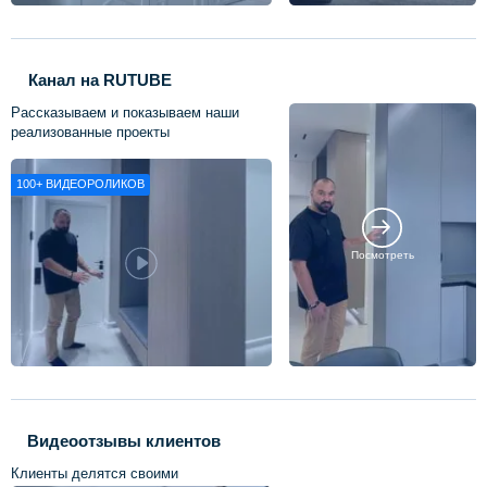
Канал на RUTUBE
Рассказываем и показываем наши
реализованные проекты
100+
ВИДЕОРОЛИКОВ
Посмотреть
Видеоотзывы клиентов
Клиенты делятся своими