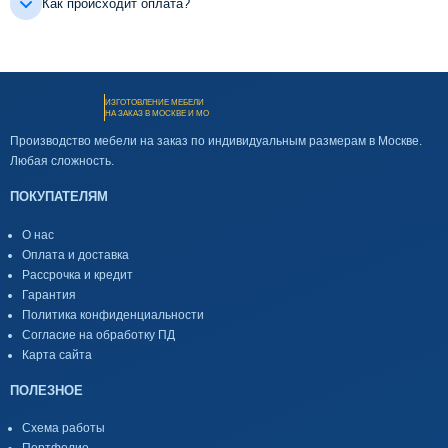
Как происходит оплата?
ИЗГОТОВЛЕНИЕ МЕБЕЛИ
НА ЗАКАЗ В МОСКВЕ И МО
Производство мебели на заказ по индивидуальным размерам в Москве.
Любая сложность.
ПОКУПАТЕЛЯМ
О нас
Оплата и доставка
Рассрочка и кредит
Гарантия
Политика конфиденциальности
Согласие на обработку ПД
Карта сайта
ПОЛЕЗНОЕ
Схема работы