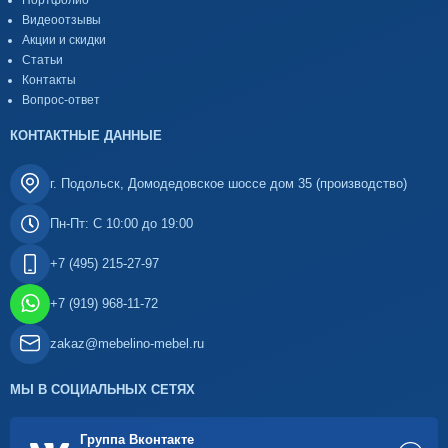
Портфолио
Видеоотзывы
Акции и скидки
Статьи
Контакты
Вопрос-ответ
КОНТАКТНЫЕ ДАННЫЕ
г. Подольск, Домодедовское шоссе дом 35 (производство)
Пн-Пт: С 10:00 до 19:00
+7 (495) 215-27-97
+7 (919) 968-11-72
zakaz@mebelino-mebel.ru
МЫ В СОЦИАЛЬНЫХ СЕТЯХ
Группа Вконтакте