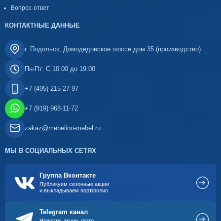
Вопрос-ответ
КОНТАКТНЫЕ ДАННЫЕ
г. Подольск, Домодедовское шоссе дом 35 (производство)
Пн-Пт: С 10:00 до 19:00
+7 (495) 215-27-97
+7 (919) 968-11-72
zakaz@mebelino-mebel.ru
МЫ В СОЦИАЛЬНЫХ СЕТЯХ
Группа Вконтакте
Публикуем сезонные акции
и выкладываем портфолио
Telegram канал
Новости, акции, фото,