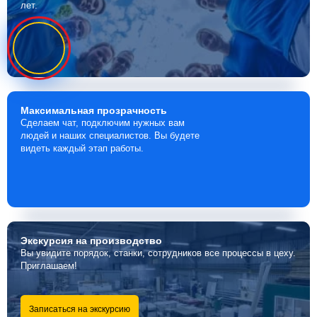
лет.
Максимальная
прозрачность
Сделаем чат, подключим нужных вам
людей и наших специалистов. Вы будете
видеть каждый этап работы.
Экскурсия
на производство
Вы увидите порядок, станки, сотрудников все процессы в цеху.
Приглашаем!
Записаться на экскурсию