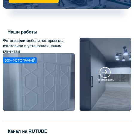
Наши работы
Фотографии мебели, которые мы
изготовили и установили нашим
клиентам
800+
ФОТОГРАФИЙ
Посмотреть
Канал на RUTUBE