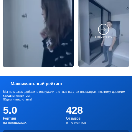
Посмотреть
Максимальный рейтинг
Мы не можем добавить или удалить отзыв на этих площадках, поэтому дорожим
каждым клиентом.
Ждем и ваш отзыв!
5.0
428
Рейтинг
Отзывов
на площадках
от клиентов