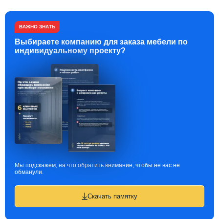
ВАЖНО ЗНАТЬ
Выбираете компанию для заказа мебели по
индивидуальному проекту?
Мы подскажем, на что обратить внимание, чтобы не вас не
обманули.
Скачать памятку