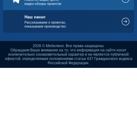
видео-обзоры проектов
Наш канал
Рассказываем о проектах,
показываем производство
2026 © Мебелино. Все права защищены.
Обращаем Ваше внимание на то, что информация на сайте носит
исключительно ознакомительный характер и не является публичной
офертой, определяемая положениями статьи 437 Гражданского кодекса
Российской Федерации.