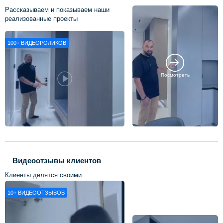
Рассказываем и показываем наши
реализованные проекты
100+
ВИДЕОРОЛИКОВ
Посмотреть
Видеоотзывы клиентов
Клиенты делятся своими
впечатлениями о нашей работе
10+
ВИДЕООТЗЫВОВ