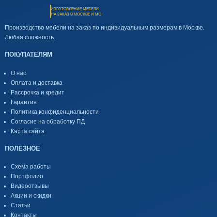
ИЗГОТОВЛЕНИЕ МЕБЕЛИ
НА ЗАКАЗ В МОСКВЕ И МО
Производство мебели на заказ по индивидуальным размерам в Москве.
Любая сложность.
ПОКУПАТЕЛЯМ
О нас
Оплата и доставка
Рассрочка и кредит
Гарантия
Политика конфиденциальности
Согласие на обработку ПД
Карта сайта
ПОЛЕЗНОЕ
Схема работы
Портфолио
Видеоотзывы
Акции и скидки
Статьи
Контакты