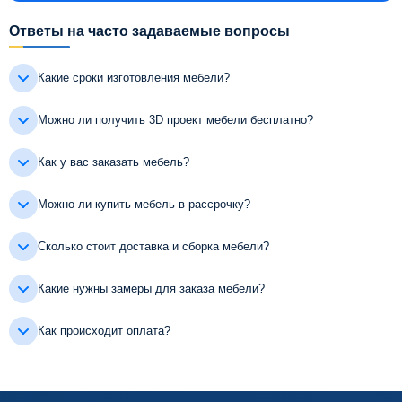
Ответы на часто задаваемые вопросы
Какие сроки изготовления мебели?
Можно ли получить 3D проект мебели бесплатно?
Как у вас заказать мебель?
Можно ли купить мебель в рассрочку?
Сколько стоит доставка и сборка мебели?
Какие нужны замеры для заказа мебели?
Как происходит оплата?