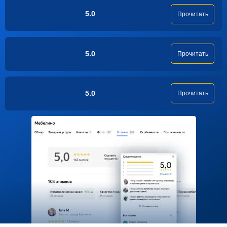
5.0
Прочитать
5.0
Прочитать
5.0
Прочитать