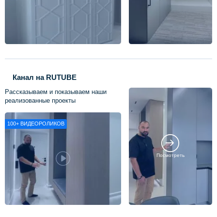
Канал на RUTUBE
Рассказываем и показываем наши
реализованные проекты
100+
ВИДЕОРОЛИКОВ
Посмотреть