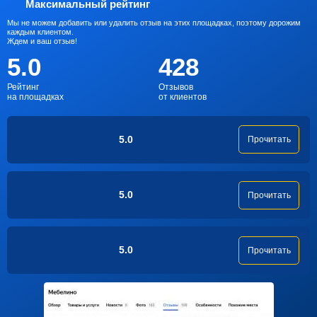
Максимальный рейтинг
Мы не можем добавить или удалить отзыв на этих площадках, поэтому дорожим
каждым клиентом.
Ждем и ваш отзыв!
5.0
428
Рейтинг
Отзывов
на площадках
от клиентов
5.0
Прочитать
5.0
Прочитать
5.0
Прочитать