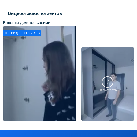
Видеоотзывы клиентов
Клиенты делятся своими
впечатлениями о нашей работе
10+
ВИДЕООТЗЫВОВ
Посмотреть