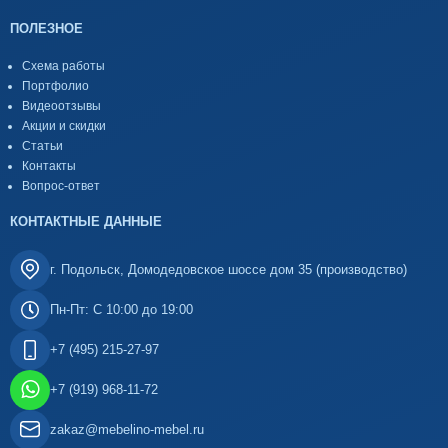
ПОЛЕЗНОЕ
Схема работы
Портфолио
Видеоотзывы
Акции и скидки
Статьи
Контакты
Вопрос-ответ
КОНТАКТНЫЕ ДАННЫЕ
г. Подольск, Домодедовское шоссе дом 35 (производство)
Пн-Пт: С 10:00 до 19:00
+7 (495) 215-27-97
+7 (919) 968-11-72
zakaz@mebelino-mebel.ru