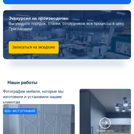
Экскурсия
на производство
Вы увидите порядок, станки, сотрудников все процессы в цеху.
Приглашаем!
Записаться на экскурсию
Наши работы
Фотографии мебели, которые мы
изготовили и установили нашим
клиентам
800+
ФОТОГРАФИЙ
Посмотреть