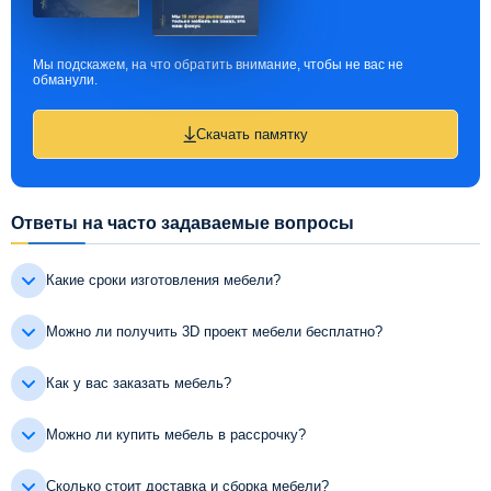
Мы подскажем, на что обратить внимание, чтобы не вас не
обманули.
Скачать памятку
Ответы на часто задаваемые вопросы
Какие сроки изготовления мебели?
Можно ли получить 3D проект мебели бесплатно?
Как у вас заказать мебель?
Можно ли купить мебель в рассрочку?
Сколько стоит доставка и сборка мебели?