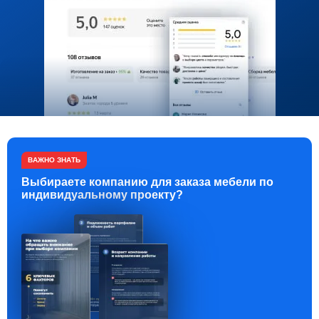
ВАЖНО ЗНАТЬ
Выбираете компанию для заказа мебели по
индивидуальному проекту?