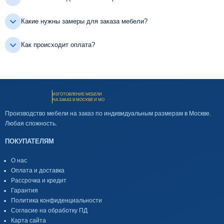
Какие нужны замеры для заказа мебели?
Как происходит оплата?
ИЗГОТОВЛЕНИЕ МЕБЕЛИ
НА ЗАКАЗ В МОСКВЕ И МО
Производство мебели на заказ по индивидуальным размерам в Москве.
Любая сложность.
ПОКУПАТЕЛЯМ
О нас
Оплата и доставка
Рассрочка и кредит
Гарантия
Политика конфиденциальности
Согласие на обработку ПД
Карта сайта