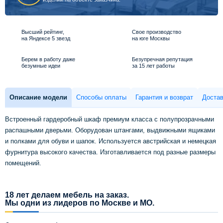
Высший рейтинг,
Свое производство
на Яндексе 5 звезд
на юге Москвы
Берем в работу даже
Безупречная репутация
безумные идеи
за 15 лет работы
Описание модели
Способы оплаты
Гарантия и возврат
Достав
Встроенный гардеробный шкаф премиум класса с полупрозрачными
распашными дверьми. Оборудован штангами, выдвижными ящиками
и полками для обуви и шапок. Используется австрийская и немецкая
фурнитура высокого качества. Изготавливается под разные размеры
помещений.
18 лет делаем мебель на заказ.
Мы одни из лидеров по Москве и МО.