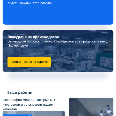
видеть каждый этап работы.
Экскурсия
на производство
Вы увидите порядок, станки, сотрудников все процессы в цеху.
Приглашаем!
Записаться на экскурсию
Наши работы
Фотографии мебели, которые мы
изготовили и установили нашим
клиентам