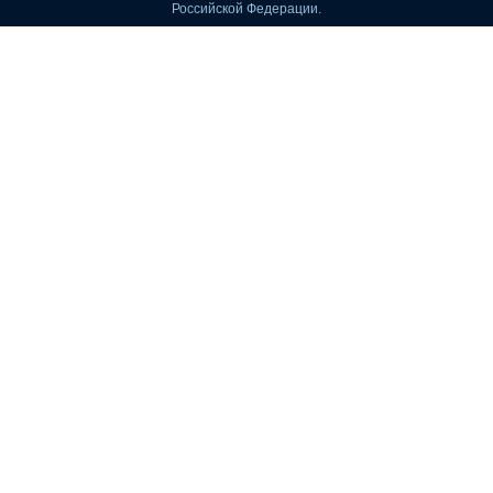
Российской Федерации.