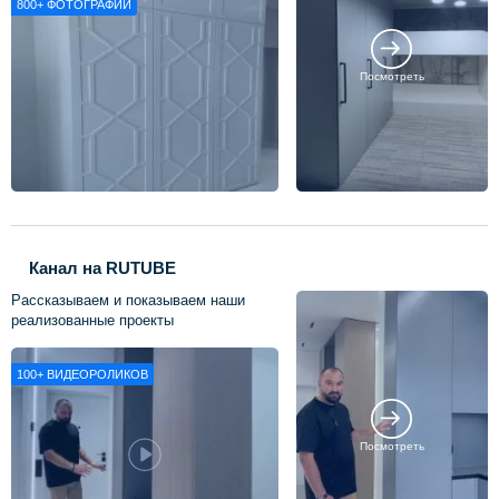
800+
ФОТОГРАФИЙ
Посмотреть
Канал на RUTUBE
Рассказываем и показываем наши
реализованные проекты
100+
ВИДЕОРОЛИКОВ
Посмотреть