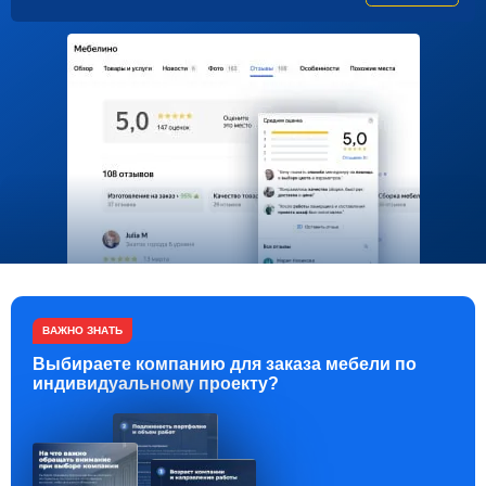
ВАЖНО ЗНАТЬ
Выбираете компанию для заказа мебели по
индивидуальному проекту?