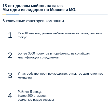
18 лет делаем мебель на заказ.
Мы одни из лидеров по Москве и МО.
6 ключевых факторов компании
Уже 18 лет мы делаем мебель только на заказ, это наш
фокус
Более 3500 проектов в портфолио, высочайшая
квалификация сотрудников
У нас собственное производство, открытое для клиентов
компании
Рейтинг 5 звезд,
более 200 отзывов,
реальные видео отзывы