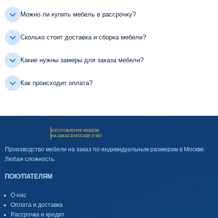
Можно ли купить мебель в рассрочку?
Сколько стоит доставка и сборка мебели?
Какие нужны замеры для заказа мебели?
Как происходит оплата?
ИЗГОТОВЛЕНИЕ МЕБЕЛИ
НА ЗАКАЗ В МОСКВЕ И МО
Производство мебели на заказ по индивидуальным размерам в Москве.
Любая сложность.
ПОКУПАТЕЛЯМ
О нас
Оплата и доставка
Рассрочка и кредит