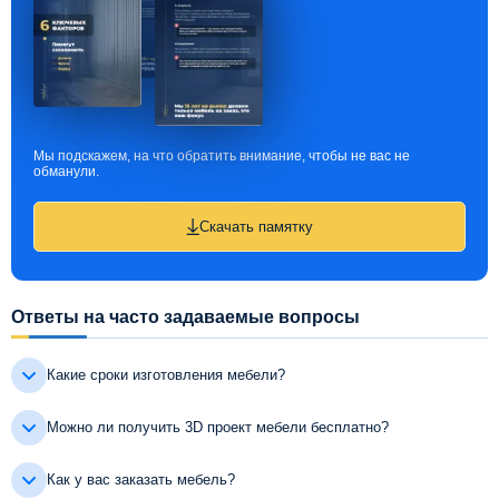
Мы подскажем, на что обратить внимание, чтобы не вас не
обманули.
Скачать памятку
Ответы на часто задаваемые вопросы
Какие сроки изготовления мебели?
Можно ли получить 3D проект мебели бесплатно?
Как у вас заказать мебель?