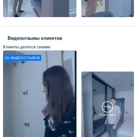
Видеоотзывы клиентов
Клиенты делятся своими
впечатлениями о нашей работе
10+
ВИДЕООТЗЫВОВ
Посмотреть