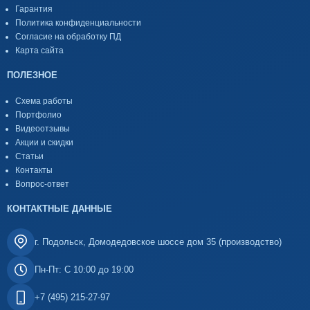
Гарантия
Политика конфиденциальности
Согласие на обработку ПД
Карта сайта
ПОЛЕЗНОЕ
Схема работы
Портфолио
Видеоотзывы
Акции и скидки
Статьи
Контакты
Вопрос-ответ
КОНТАКТНЫЕ ДАННЫЕ
г. Подольск, Домодедовское шоссе дом 35 (производство)
Пн-Пт: С 10:00 до 19:00
+7 (495) 215-27-97