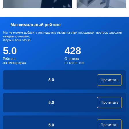
Максимальный рейтинг
Мы не можем добавить или удалить отзыв на этих площадках, поэтому дорожим
каждым клиентом.
Ждем и ваш отзыв!
5.0
428
Рейтинг
Отзывов
на площадках
от клиентов
5.0
Прочитать
5.0
Прочитать
5.0
Прочитать