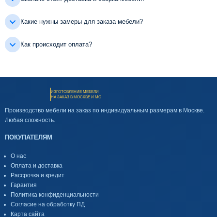
Какие нужны замеры для заказа мебели?
Как происходит оплата?
ИЗГОТОВЛЕНИЕ МЕБЕЛИ
НА ЗАКАЗ В МОСКВЕ И МО
Производство мебели на заказ по индивидуальным размерам в Москве.
Любая сложность.
ПОКУПАТЕЛЯМ
О нас
Оплата и доставка
Рассрочка и кредит
Гарантия
Политика конфиденциальности
Согласие на обработку ПД
Карта сайта