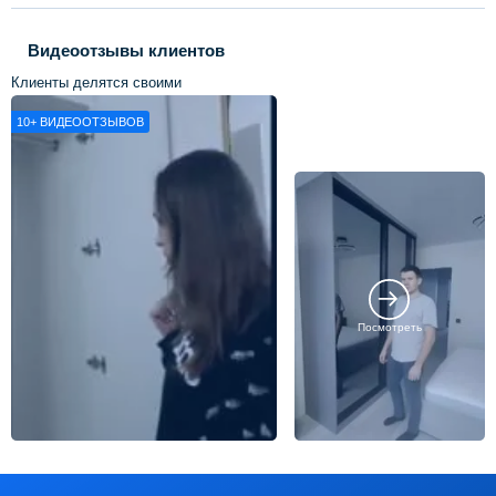
Видеоотзывы клиентов
Клиенты делятся своими
впечатлениями о нашей работе
10+
ВИДЕООТЗЫВОВ
Посмотреть