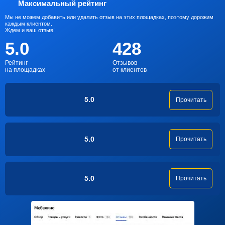
Максимальный рейтинг
Мы не можем добавить или удалить отзыв на этих площадках, поэтому дорожим
каждым клиентом.
Ждем и ваш отзыв!
5.0
428
Рейтинг
Отзывов
на площадках
от клиентов
5.0
Прочитать
5.0
Прочитать
5.0
Прочитать