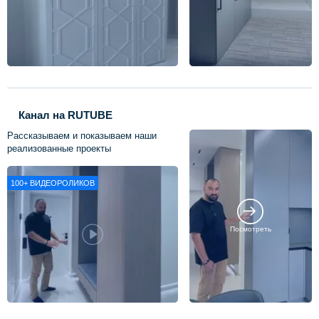
Канал на RUTUBE
Рассказываем и показываем наши
реализованные проекты
100+
ВИДЕОРОЛИКОВ
Посмотреть