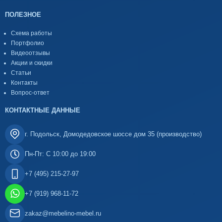
ПОЛЕЗНОЕ
Схема работы
Портфолио
Видеоотзывы
Акции и скидки
Статьи
Контакты
Вопрос-ответ
КОНТАКТНЫЕ ДАННЫЕ
г. Подольск, Домодедовское шоссе дом 35 (производство)
Пн-Пт: С 10:00 до 19:00
+7 (495) 215-27-97
+7 (919) 968-11-72
zakaz@mebelino-mebel.ru