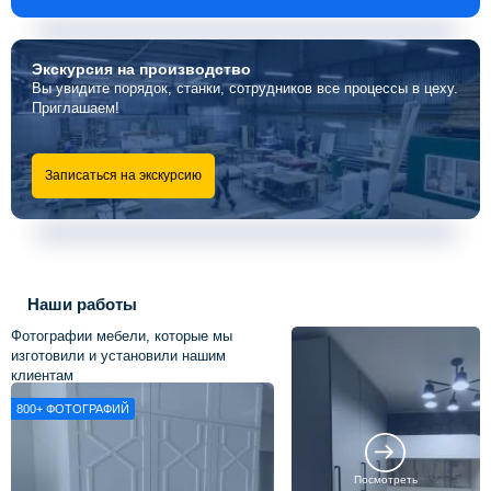
Экскурсия
на производство
Вы увидите порядок, станки, сотрудников все процессы в цеху.
Приглашаем!
Записаться на экскурсию
Наши работы
Фотографии мебели, которые мы
изготовили и установили нашим
клиентам
800+
ФОТОГРАФИЙ
Посмотреть