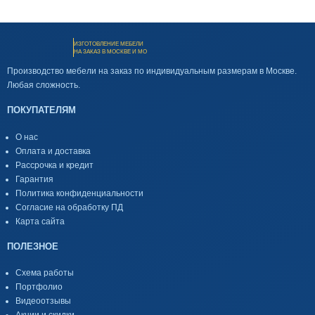
ИЗГОТОВЛЕНИЕ МЕБЕЛИ
НА ЗАКАЗ В МОСКВЕ И МО
Производство мебели на заказ по индивидуальным размерам в Москве.
Любая сложность.
ПОКУПАТЕЛЯМ
О нас
Оплата и доставка
Рассрочка и кредит
Гарантия
Политика конфиденциальности
Согласие на обработку ПД
Карта сайта
ПОЛЕЗНОЕ
Схема работы
Портфолио
Видеоотзывы