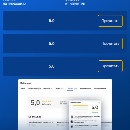
на площадках
от клиентов
5.0
Прочитать
5.0
Прочитать
5.0
Прочитать