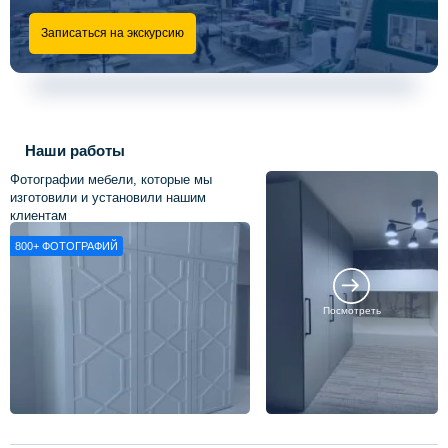
Записаться на экскурсию
Наши работы
Фотографии мебели, которые мы
изготовили и установили нашим
клиентам
800+
ФОТОГРАФИЙ
Посмотреть