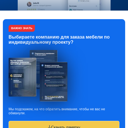
ВАЖНО ЗНАТЬ
Выбираете компанию для заказа мебели по
индивидуальному проекту?
Мы подскажем, на что обратить внимание, чтобы не вас не
обманули.
Скачать памятку