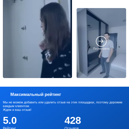
Посмотреть
Максимальный рейтинг
Мы не можем добавить или удалить отзыв на этих площадках, поэтому дорожим
каждым клиентом.
Ждем и ваш отзыв!
5.0
428
Рейтинг
Отзывов