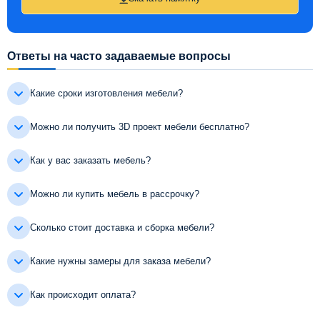
Ответы на часто задаваемые вопросы
Какие сроки изготовления мебели?
Можно ли получить 3D проект мебели бесплатно?
Как у вас заказать мебель?
Можно ли купить мебель в рассрочку?
Сколько стоит доставка и сборка мебели?
Какие нужны замеры для заказа мебели?
Как происходит оплата?