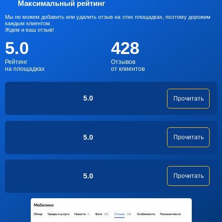
Максимальный рейтинг
Мы не можем добавить или удалить отзыв на этих площадках, поэтому дорожим
каждым клиентом.
Ждем и ваш отзыв!
5.0
428
Рейтинг
Отзывов
на площадках
от клиентов
5.0
Прочитать
5.0
Прочитать
5.0
Прочитать