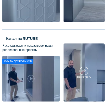
Канал на RUTUBE
Рассказываем и показываем наши
реализованные проекты
100+
ВИДЕОРОЛИКОВ
Посмотреть