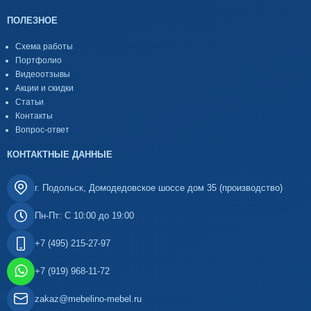
ПОЛЕЗНОЕ
Схема работы
Портфолио
Видеоотзывы
Акции и скидки
Статьи
Контакты
Вопрос-ответ
КОНТАКТНЫЕ ДАННЫЕ
г. Подольск, Домодедовское шоссе дом 35 (производство)
Пн-Пт: С 10:00 до 19:00
+7 (495) 215-27-97
+7 (919) 968-11-72
zakaz@mebelino-mebel.ru