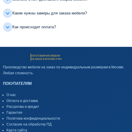
Какие нужны замеры для заказа мебели?
Как происходит оплата?
ИЗГОТОВЛЕНИЕ МЕБЕЛИ
НА ЗАКАЗ В МОСКВЕ И МО
Производство мебели на заказ по индивидуальным размерам в Москве.
Любая сложность.
ПОКУПАТЕЛЯМ
О нас
Оплата и доставка
Рассрочка и кредит
Гарантия
Политика конфиденциальности
Согласие на обработку ПД
Карта сайта