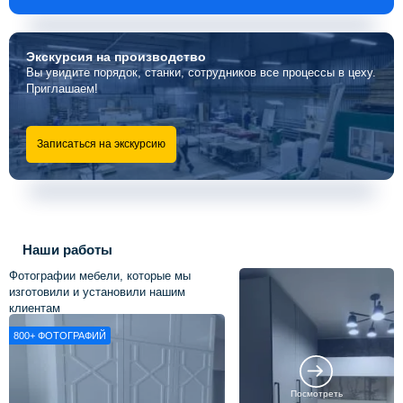
Экскурсия
на производство
Вы увидите порядок, станки, сотрудников все процессы в цеху.
Приглашаем!
Записаться на экскурсию
Наши работы
Фотографии мебели, которые мы
изготовили и установили нашим
клиентам
800+
ФОТОГРАФИЙ
Посмотреть