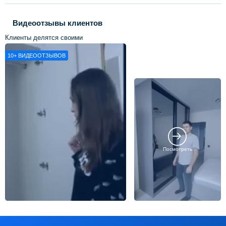
Видеоотзывы клиентов
Клиенты делятся своими
впечатлениями о нашей работе
10+
ВИДЕООТЗЫВОВ
Посмотреть