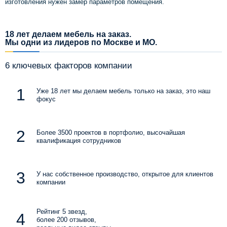
изготовления нужен замер параметров помещения.
18 лет делаем мебель на заказ.
Мы одни из лидеров по Москве и МО.
6 ключевых факторов компании
Уже 18 лет мы делаем мебель только на заказ, это наш
фокус
Более 3500 проектов в портфолио, высочайшая
квалификация сотрудников
У нас собственное производство, открытое для клиентов
компании
Рейтинг 5 звезд,
более 200 отзывов,