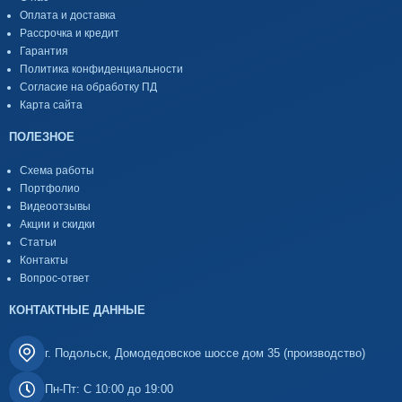
Оплата и доставка
Рассрочка и кредит
Гарантия
Политика конфиденциальности
Согласие на обработку ПД
Карта сайта
ПОЛЕЗНОЕ
Схема работы
Портфолио
Видеоотзывы
Акции и скидки
Статьи
Контакты
Вопрос-ответ
КОНТАКТНЫЕ ДАННЫЕ
г. Подольск, Домодедовское шоссе дом 35 (производство)
Пн-Пт: С 10:00 до 19:00