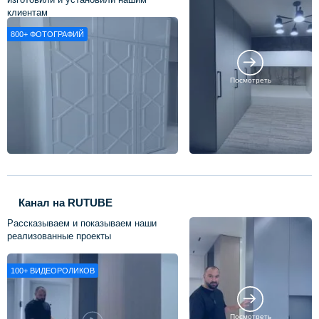
клиентам
800+
ФОТОГРАФИЙ
Посмотреть
Канал на RUTUBE
Рассказываем и показываем наши
реализованные проекты
100+
ВИДЕОРОЛИКОВ
Посмотреть