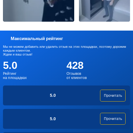
Максимальный рейтинг
Мы не можем добавить или удалить отзыв на этих площадках, поэтому дорожим
каждым клиентом.
Ждем и ваш отзыв!
5.0
428
Рейтинг
Отзывов
на площадках
от клиентов
5.0
Прочитать
5.0
Прочитать