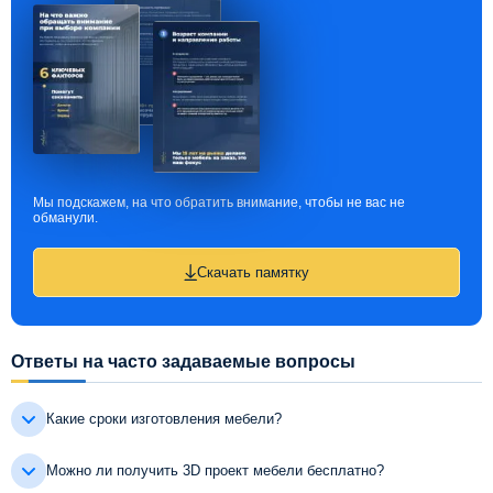
Мы подскажем, на что обратить внимание, чтобы не вас не
обманули.
Скачать памятку
Ответы на часто задаваемые вопросы
Какие сроки изготовления мебели?
Можно ли получить 3D проект мебели бесплатно?