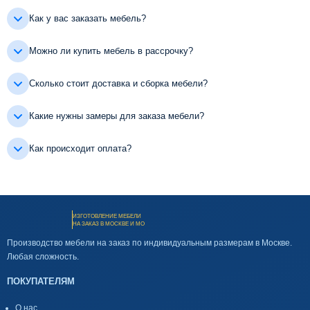
Как у вас заказать мебель?
Можно ли купить мебель в рассрочку?
Сколько стоит доставка и сборка мебели?
Какие нужны замеры для заказа мебели?
Как происходит оплата?
ИЗГОТОВЛЕНИЕ МЕБЕЛИ
НА ЗАКАЗ В МОСКВЕ И МО
Производство мебели на заказ по индивидуальным размерам в Москве.
Любая сложность.
ПОКУПАТЕЛЯМ
О нас