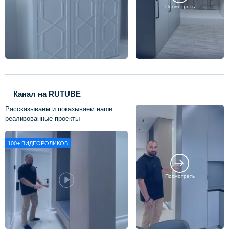
Посмотреть
Канал на RUTUBE
Рассказываем и показываем наши
реализованные проекты
100+
ВИДЕОРОЛИКОВ
Посмотреть