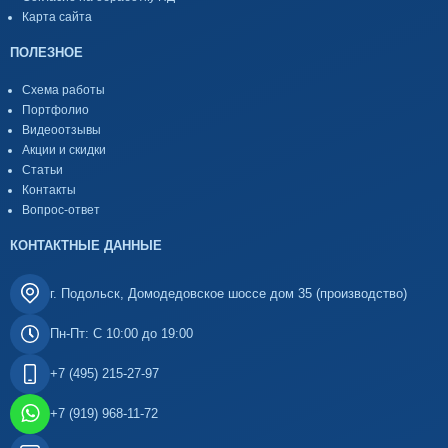
Карта сайта
ПОЛЕЗНОЕ
Схема работы
Портфолио
Видеоотзывы
Акции и скидки
Статьи
Контакты
Вопрос-ответ
КОНТАКТНЫЕ ДАННЫЕ
г. Подольск, Домодедовское шоссе дом 35 (производство)
Пн-Пт: С 10:00 до 19:00
+7 (495) 215-27-97
+7 (919) 968-11-72