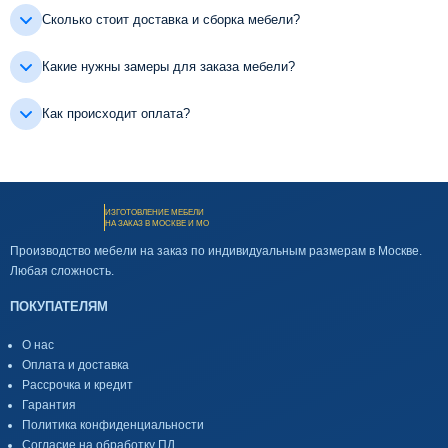
Сколько стоит доставка и сборка мебели?
Какие нужны замеры для заказа мебели?
Как происходит оплата?
ИЗГОТОВЛЕНИЕ МЕБЕЛИ
НА ЗАКАЗ В МОСКВЕ И МО
Производство мебели на заказ по индивидуальным размерам в Москве.
Любая сложность.
ПОКУПАТЕЛЯМ
О нас
Оплата и доставка
Рассрочка и кредит
Гарантия
Политика конфиденциальности
Согласие на обработку ПД