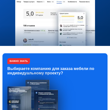
ВАЖНО ЗНАТЬ
Выбираете компанию для заказа мебели по
индивидуальному проекту?