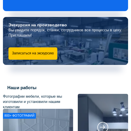
Экскурсия
на производство
Вы увидите порядок, станки, сотрудников все процессы в цеху.
Приглашаем!
Записаться на экскурсию
Наши работы
Фотографии мебели, которые мы
изготовили и установили нашим
клиентам
800+
ФОТОГРАФИЙ