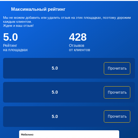
Максимальный рейтинг
Мы не можем добавить или удалить отзыв на этих площадках, поэтому дорожим
каждым клиентом.
Ждем и ваш отзыв!
5.0
428
Рейтинг
Отзывов
на площадках
от клиентов
5.0
Прочитать
5.0
Прочитать
5.0
Прочитать