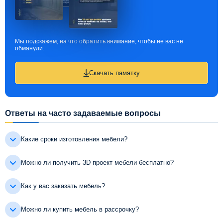
Мы подскажем, на что обратить внимание, чтобы не вас не
обманули.
Скачать памятку
Ответы на часто задаваемые вопросы
Какие сроки изготовления мебели?
Можно ли получить 3D проект мебели бесплатно?
Как у вас заказать мебель?
Можно ли купить мебель в рассрочку?