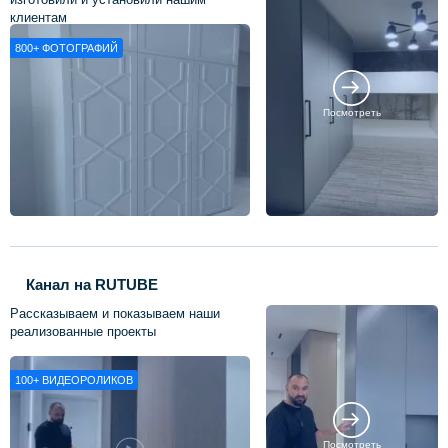
клиентам
800+
ФОТОГРАФИЙ
Посмотреть
Канал на RUTUBE
Рассказываем и показываем наши
реализованные проекты
100+
ВИДЕОРОЛИКОВ
Посмотреть