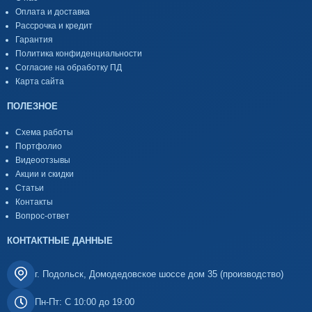
Оплата и доставка
Рассрочка и кредит
Гарантия
Политика конфиденциальности
Согласие на обработку ПД
Карта сайта
ПОЛЕЗНОЕ
Схема работы
Портфолио
Видеоотзывы
Акции и скидки
Статьи
Контакты
Вопрос-ответ
КОНТАКТНЫЕ ДАННЫЕ
г. Подольск, Домодедовское шоссе дом 35 (производство)
Пн-Пт: С 10:00 до 19:00