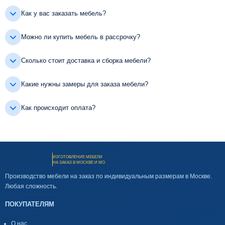
Как у вас заказать мебель?
Можно ли купить мебель в рассрочку?
Сколько стоит доставка и сборка мебели?
Какие нужны замеры для заказа мебели?
Как происходит оплата?
ИЗГОТОВЛЕНИЕ МЕБЕЛИ
НА ЗАКАЗ В МОСКВЕ И МО
Производство мебели на заказ по индивидуальным размерам в Москве.
Любая сложность.
ПОКУПАТЕЛЯМ
О нас