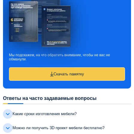
Мы подскажем, на что обратить внимание, чтобы не вас не
обманули.
Скачать памятку
Ответы на часто задаваемые вопросы
Какие сроки изготовления мебели?
Можно ли получить 3D проект мебели бесплатно?