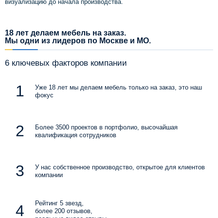
визуализацию до начала производства.
18 лет делаем мебель на заказ.
Мы одни из лидеров по Москве и МО.
6 ключевых факторов компании
Уже 18 лет мы делаем мебель только на заказ, это наш
фокус
Более 3500 проектов в портфолио, высочайшая
квалификация сотрудников
У нас собственное производство, открытое для клиентов
компании
Рейтинг 5 звезд,
более 200 отзывов,