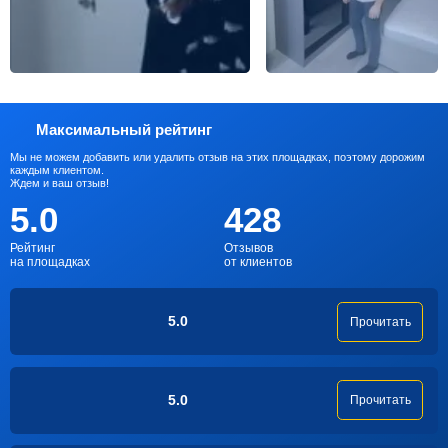
Максимальный рейтинг
Мы не можем добавить или удалить отзыв на этих площадках, поэтому дорожим
каждым клиентом.
Ждем и ваш отзыв!
5.0
428
Рейтинг
Отзывов
на площадках
от клиентов
5.0
Прочитать
5.0
Прочитать