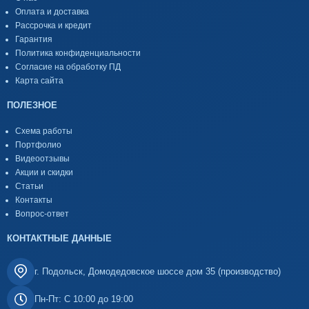
Оплата и доставка
Рассрочка и кредит
Гарантия
Политика конфиденциальности
Согласие на обработку ПД
Карта сайта
ПОЛЕЗНОЕ
Схема работы
Портфолио
Видеоотзывы
Акции и скидки
Статьи
Контакты
Вопрос-ответ
КОНТАКТНЫЕ ДАННЫЕ
г. Подольск, Домодедовское шоссе дом 35 (производство)
Пн-Пт: С 10:00 до 19:00