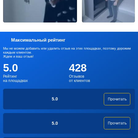
Максимальный рейтинг
Мы не можем добавить или удалить отзыв на этих площадках, поэтому дорожим
каждым клиентом.
Ждем и ваш отзыв!
5.0
428
Рейтинг
Отзывов
на площадках
от клиентов
5.0
Прочитать
5.0
Прочитать