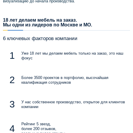
визуализацию до начала производства.
18 лет делаем мебель на заказ.
Мы одни из лидеров по Москве и МО.
6 ключевых факторов компании
Уже 18 лет мы делаем мебель только на заказ, это наш
фокус
Более 3500 проектов в портфолио, высочайшая
квалификация сотрудников
У нас собственное производство, открытое для клиентов
компании
Рейтинг 5 звезд,
более 200 отзывов,