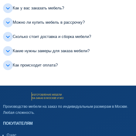
Как у вас заказать мебель?
Можно ли купить мебель в рассрочку?
Сколько стоит доставка и сборка мебели?
Какие нужны замеры для заказа мебели?
Как происходит оплата?
ИЗГОТОВЛЕНИЕ МЕБЕЛИ
НА ЗАКАЗ В МОСКВЕ И МО
Производство мебели на заказ по индивидуальным размерам в Москве.
Любая сложность.
ПОКУПАТЕЛЯМ
О нас