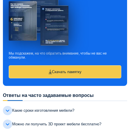
Мы подскажем, на что обратить внимание, чтобы не вас не
обманули.
Скачать памятку
Ответы на часто задаваемые вопросы
Какие сроки изготовления мебели?
Можно ли получить 3D проект мебели бесплатно?