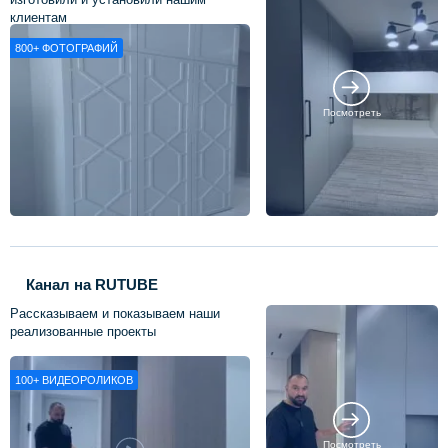
клиентам
800+
ФОТОГРАФИЙ
Посмотреть
Канал на RUTUBE
Рассказываем и показываем наши
реализованные проекты
100+
ВИДЕОРОЛИКОВ
Посмотреть