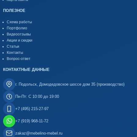
ПОЛЕЗНОЕ
Схема работы
Портфолио
Видеоотзывы
Акции и скидки
Статьи
Контакты
Вопрос-ответ
КОНТАКТНЫЕ ДАННЫЕ
г. Подольск, Домодедовское шоссе дом 35 (производство)
Пн-Пт: С 10:00 до 19:00
+7 (495) 215-27-97
+7 (919) 968-11-72
zakaz@mebelino-mebel.ru