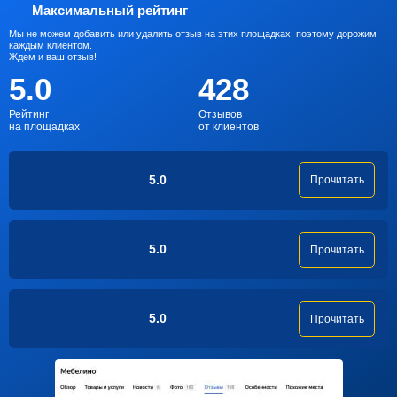
Максимальный рейтинг
Мы не можем добавить или удалить отзыв на этих площадках, поэтому дорожим
каждым клиентом.
Ждем и ваш отзыв!
5.0
428
Рейтинг
Отзывов
на площадках
от клиентов
5.0
Прочитать
5.0
Прочитать
5.0
Прочитать