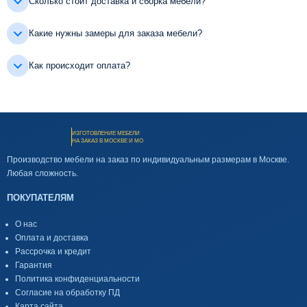
Сколько стоит доставка и сборка мебели?
Какие нужны замеры для заказа мебели?
Как происходит оплата?
ИЗГОТОВЛЕНИЕ МЕБЕЛИ
НА ЗАКАЗ В МОСКВЕ И МО
Производство мебели на заказ по индивидуальным размерам в Москве.
Любая сложность.
ПОКУПАТЕЛЯМ
О нас
Оплата и доставка
Рассрочка и кредит
Гарантия
Политика конфиденциальности
Согласие на обработку ПД
Карта сайта