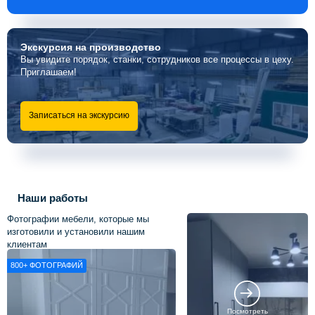
Экскурсия
на производство
Вы увидите порядок, станки, сотрудников все процессы в цеху.
Приглашаем!
Записаться на экскурсию
Наши работы
Фотографии мебели, которые мы
изготовили и установили нашим
клиентам
800+
ФОТОГРАФИЙ
Посмотреть