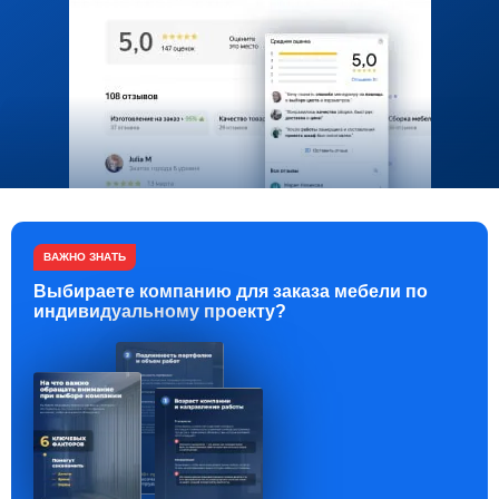
ВАЖНО ЗНАТЬ
Выбираете компанию для заказа мебели по
индивидуальному проекту?