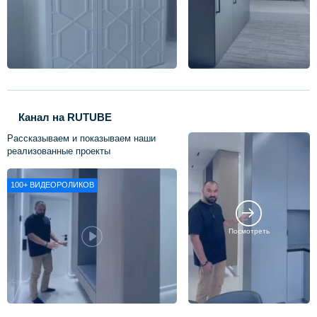
Канал на RUTUBE
Рассказываем и показываем наши
реализованные проекты
100+
ВИДЕОРОЛИКОВ
Посмотреть