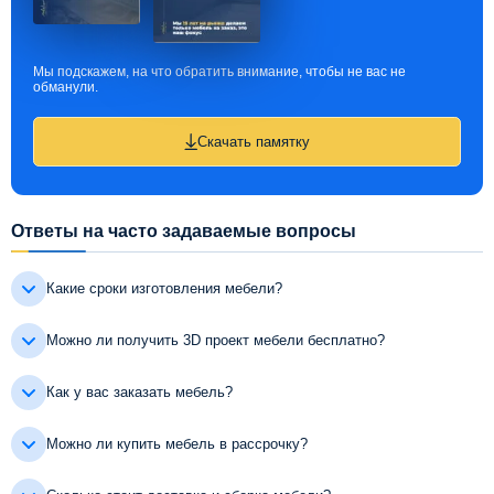
Мы подскажем, на что обратить внимание, чтобы не вас не
обманули.
Скачать памятку
Ответы на часто задаваемые вопросы
Какие сроки изготовления мебели?
Можно ли получить 3D проект мебели бесплатно?
Как у вас заказать мебель?
Можно ли купить мебель в рассрочку?