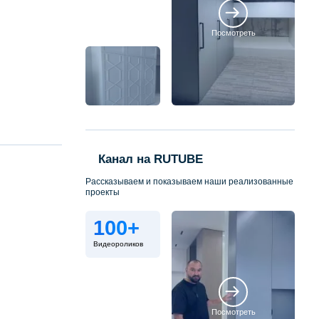
Посмотреть
Канал на RUTUBE
Рассказываем и показываем наши реализованные
проекты
100+
Видеороликов
Посмотреть