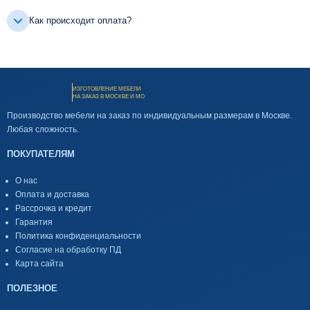
Как происходит оплата?
ИЗГОТОВЛЕНИЕ МЕБЕЛИ
НА ЗАКАЗ В МОСКВЕ И МО
Производство мебели на заказ по индивидуальным размерам в Москве.
Любая сложность.
ПОКУПАТЕЛЯМ
О нас
Оплата и доставка
Рассрочка и кредит
Гарантия
Политика конфиденциальности
Согласие на обработку ПД
Карта сайта
ПОЛЕЗНОЕ