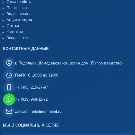
Схема работы
Портфолио
Видеоотзывы
Акции и скидки
Статьи
Контакты
Вопрос-ответ
КОНТАКТНЫЕ ДАННЫЕ
г. Подольск, Домодедовское шоссе дом 35 (производство)
Пн-Пт: С 10:00 до 19:00
+7 (495) 215-27-97
+7 (919) 968-11-72
zakaz@mebelino-mebel.ru
МЫ В СОЦИАЛЬНЫХ СЕТЯХ