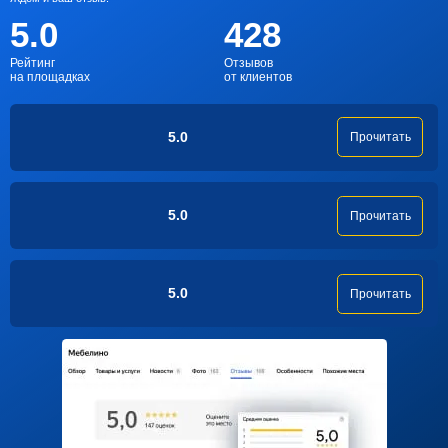
5.0
428
Рейтинг
Отзывов
на площадках
от клиентов
5.0
Прочитать
5.0
Прочитать
5.0
Прочитать