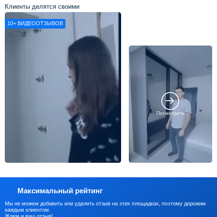
Клиенты делятся своими
впечатлениями о нашей работе
10+
ВИДЕООТЗЫВОВ
Посмотреть
Максимальный рейтинг
Мы не можем добавить или удалить отзыв на этих площадках, поэтому дорожим
каждым клиентом.
Ждем и ваш отзыв!