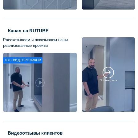
Канал на RUTUBE
Рассказываем и показываем наши
реализованные проекты
100+
ВИДЕОРОЛИКОВ
Посмотреть
Видеоотзывы клиентов