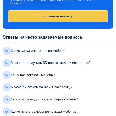
обманули.
Скачать памятку
Ответы на часто задаваемые вопросы
Какие сроки изготовления мебели?
Можно ли получить 3D проект мебели бесплатно?
Как у вас заказать мебель?
Можно ли купить мебель в рассрочку?
Сколько стоит доставка и сборка мебели?
Какие нужны замеры для заказа мебели?