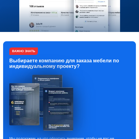
ВАЖНО ЗНАТЬ
Выбираете компанию для заказа мебели по
индивидуальному проекту?
Мы подскажем, на что обратить внимание, чтобы не вас не