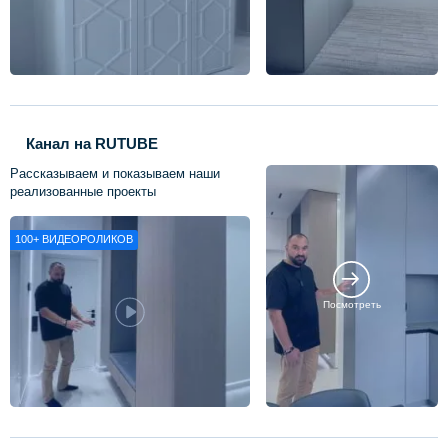
Канал на RUTUBE
Рассказываем и показываем наши
реализованные проекты
100+
ВИДЕОРОЛИКОВ
Посмотреть