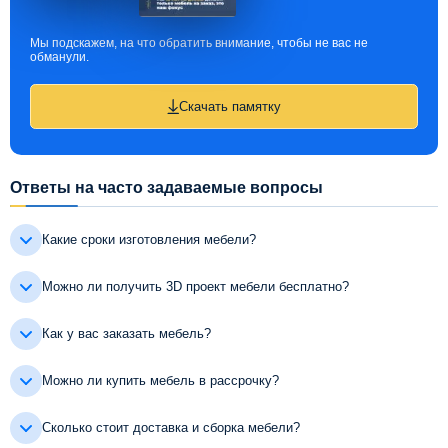
Мы подскажем, на что обратить внимание, чтобы не вас не
обманули.
Скачать памятку
Ответы на часто задаваемые вопросы
Какие сроки изготовления мебели?
Можно ли получить 3D проект мебели бесплатно?
Как у вас заказать мебель?
Можно ли купить мебель в рассрочку?
Сколько стоит доставка и сборка мебели?