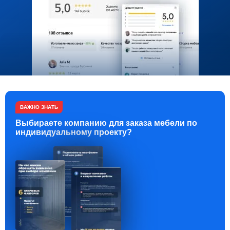
ВАЖНО ЗНАТЬ
Выбираете компанию для заказа мебели по
индивидуальному проекту?