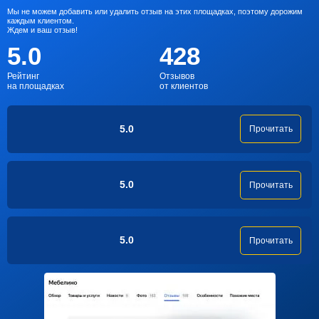
Мы не можем добавить или удалить отзыв на этих площадках, поэтому дорожим
каждым клиентом.
Ждем и ваш отзыв!
5.0
428
Рейтинг
Отзывов
на площадках
от клиентов
5.0
Прочитать
5.0
Прочитать
5.0
Прочитать