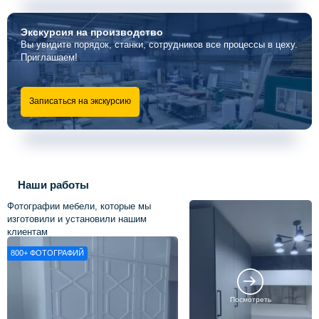
Экскурсия
на производство
Вы увидите порядок, станки, сотрудников все процессы в цеху.
Приглашаем!
Записаться на экскурсию
Наши работы
Фотографии мебели, которые мы
изготовили и установили нашим
клиентам
800+
ФОТОГРАФИЙ
Посмотреть