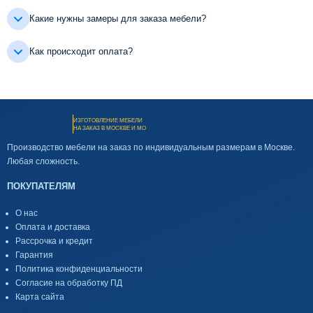
Какие нужны замеры для заказа мебели?
Как происходит оплата?
ИЗГОТОВЛЕНИЕ МЕБЕЛИ
НА ЗАКАЗ В МОСКВЕ И МО
Производство мебели на заказ по индивидуальным размерам в Москве.
Любая сложность.
ПОКУПАТЕЛЯМ
О нас
Оплата и доставка
Рассрочка и кредит
Гарантия
Политика конфиденциальности
Согласие на обработку ПД
Карта сайта