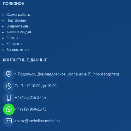
ПОЛЕЗНОЕ
Схема работы
Портфолио
Видеоотзывы
Акции и скидки
Статьи
Контакты
Вопрос-ответ
КОНТАКТНЫЕ ДАННЫЕ
г. Подольск, Домодедовское шоссе дом 35 (производство)
Пн-Пт: С 10:00 до 19:00
+7 (495) 215-27-97
+7 (919) 968-11-72
zakaz@mebelino-mebel.ru