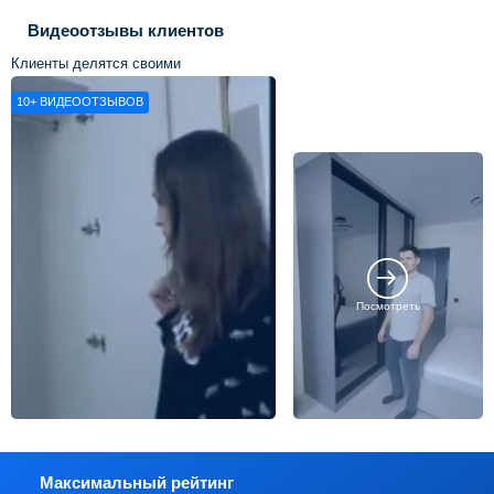
Видеоотзывы клиентов
Клиенты делятся своими
впечатлениями о нашей работе
10+
ВИДЕООТЗЫВОВ
Посмотреть
Максимальный рейтинг