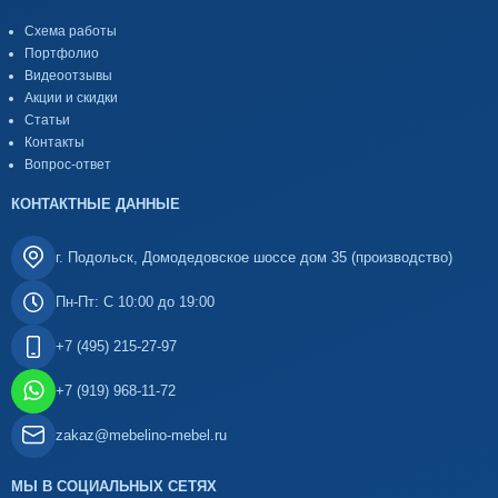
Схема работы
Портфолио
Видеоотзывы
Акции и скидки
Статьи
Контакты
Вопрос-ответ
КОНТАКТНЫЕ ДАННЫЕ
г. Подольск, Домодедовское шоссе дом 35 (производство)
Пн-Пт: С 10:00 до 19:00
+7 (495) 215-27-97
+7 (919) 968-11-72
zakaz@mebelino-mebel.ru
МЫ В СОЦИАЛЬНЫХ СЕТЯХ