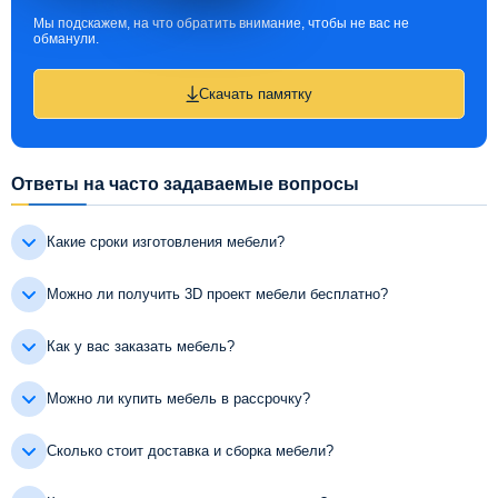
Мы подскажем, на что обратить внимание, чтобы не вас не
обманули.
Скачать памятку
Ответы на часто задаваемые вопросы
Какие сроки изготовления мебели?
Можно ли получить 3D проект мебели бесплатно?
Как у вас заказать мебель?
Можно ли купить мебель в рассрочку?
Сколько стоит доставка и сборка мебели?