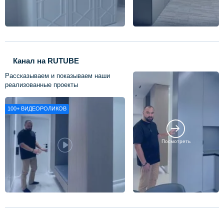
Канал на RUTUBE
Рассказываем и показываем наши
реализованные проекты
100+
ВИДЕОРОЛИКОВ
Посмотреть