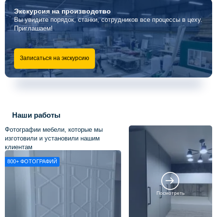
Экскурсия
на производство
Вы увидите порядок, станки, сотрудников все процессы в цеху.
Приглашаем!
Записаться на экскурсию
Наши работы
Фотографии мебели, которые мы
изготовили и установили нашим
клиентам
800+
ФОТОГРАФИЙ
Посмотреть