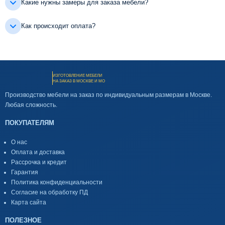
Какие нужны замеры для заказа мебели?
Как происходит оплата?
ИЗГОТОВЛЕНИЕ МЕБЕЛИ
НА ЗАКАЗ В МОСКВЕ И МО
Производство мебели на заказ по индивидуальным размерам в Москве.
Любая сложность.
ПОКУПАТЕЛЯМ
О нас
Оплата и доставка
Рассрочка и кредит
Гарантия
Политика конфиденциальности
Согласие на обработку ПД
Карта сайта
ПОЛЕЗНОЕ