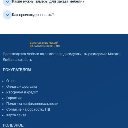
Какие нужны замеры для заказа мебели?
Как происходит оплата?
ИЗГОТОВЛЕНИЕ МЕБЕЛИ
НА ЗАКАЗ В МОСКВЕ И МО
Производство мебели на заказ по индивидуальным размерам в Москве.
Любая сложность.
ПОКУПАТЕЛЯМ
О нас
Оплата и доставка
Рассрочка и кредит
Гарантия
Политика конфиденциальности
Согласие на обработку ПД
Карта сайта
ПОЛЕЗНОЕ