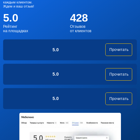
каждым клиентом.
Ждем и ваш отзыв!
5.0
428
Рейтинг
Отзывов
на площадках
от клиентов
5.0
Прочитать
5.0
Прочитать
5.0
Прочитать