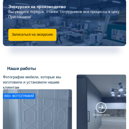
Экскурсия
на производство
Вы увидите порядок, станки, сотрудников все процессы в цеху.
Приглашаем!
Записаться на экскурсию
Наши работы
Фотографии мебели, которые мы
изготовили и установили нашим
клиентам
800+
ФОТОГРАФИЙ
Посмотреть