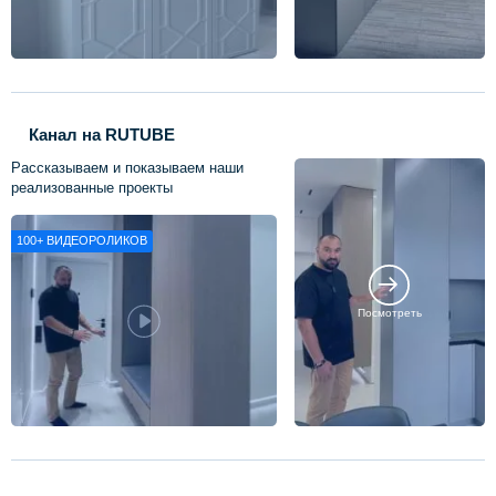
Канал на RUTUBE
Рассказываем и показываем наши
реализованные проекты
100+
ВИДЕОРОЛИКОВ
Посмотреть