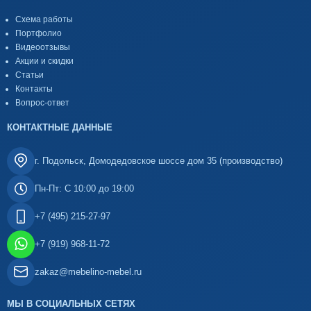
Схема работы
Портфолио
Видеоотзывы
Акции и скидки
Статьи
Контакты
Вопрос-ответ
КОНТАКТНЫЕ ДАННЫЕ
г. Подольск, Домодедовское шоссе дом 35 (производство)
Пн-Пт: С 10:00 до 19:00
+7 (495) 215-27-97
+7 (919) 968-11-72
zakaz@mebelino-mebel.ru
МЫ В СОЦИАЛЬНЫХ СЕТЯХ