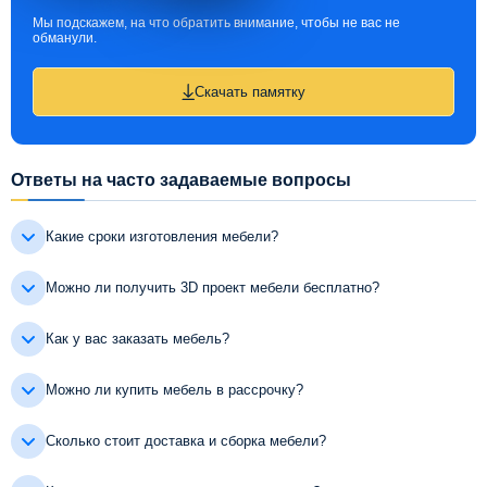
Мы подскажем, на что обратить внимание, чтобы не вас не
обманули.
Скачать памятку
Ответы на часто задаваемые вопросы
Какие сроки изготовления мебели?
Можно ли получить 3D проект мебели бесплатно?
Как у вас заказать мебель?
Можно ли купить мебель в рассрочку?
Сколько стоит доставка и сборка мебели?