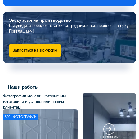
Экскурсия
на производство
Вы увидите порядок, станки, сотрудников все процессы в цеху.
Приглашаем!
Записаться на экскурсию
Наши работы
Фотографии мебели, которые мы
изготовили и установили нашим
клиентам
800+
ФОТОГРАФИЙ
Посмотреть