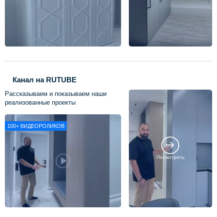
Канал на RUTUBE
Рассказываем и показываем наши
реализованные проекты
100+
ВИДЕОРОЛИКОВ
Посмотреть