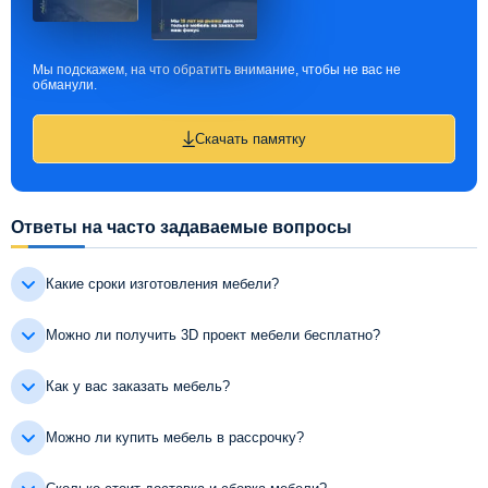
Мы подскажем, на что обратить внимание, чтобы не вас не
обманули.
Скачать памятку
Ответы на часто задаваемые вопросы
Какие сроки изготовления мебели?
Можно ли получить 3D проект мебели бесплатно?
Как у вас заказать мебель?
Можно ли купить мебель в рассрочку?