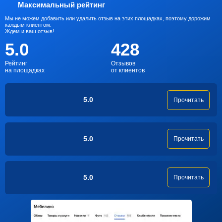
Максимальный рейтинг
Мы не можем добавить или удалить отзыв на этих площадках, поэтому дорожим
каждым клиентом.
Ждем и ваш отзыв!
5.0
428
Рейтинг
Отзывов
на площадках
от клиентов
5.0
Прочитать
5.0
Прочитать
5.0
Прочитать