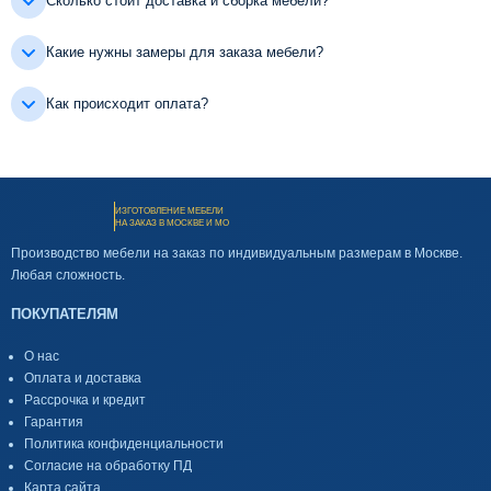
Сколько стоит доставка и сборка мебели?
Какие нужны замеры для заказа мебели?
Как происходит оплата?
ИЗГОТОВЛЕНИЕ МЕБЕЛИ
НА ЗАКАЗ В МОСКВЕ И МО
Производство мебели на заказ по индивидуальным размерам в Москве.
Любая сложность.
ПОКУПАТЕЛЯМ
О нас
Оплата и доставка
Рассрочка и кредит
Гарантия
Политика конфиденциальности
Согласие на обработку ПД
Карта сайта