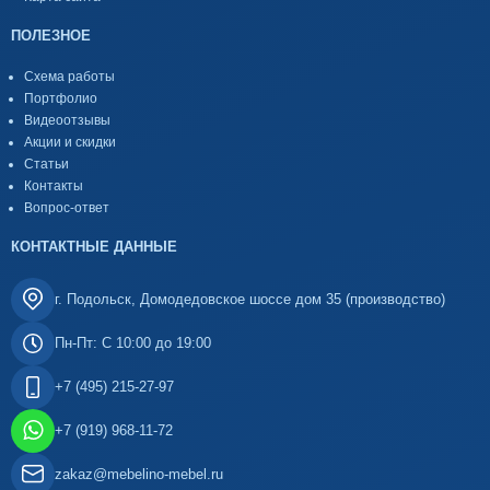
ПОЛЕЗНОЕ
Схема работы
Портфолио
Видеоотзывы
Акции и скидки
Статьи
Контакты
Вопрос-ответ
КОНТАКТНЫЕ ДАННЫЕ
г. Подольск, Домодедовское шоссе дом 35 (производство)
Пн-Пт: С 10:00 до 19:00
+7 (495) 215-27-97
+7 (919) 968-11-72
zakaz@mebelino-mebel.ru