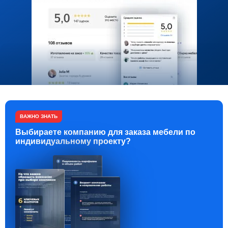
ВАЖНО ЗНАТЬ
Выбираете компанию для заказа мебели по
индивидуальному проекту?