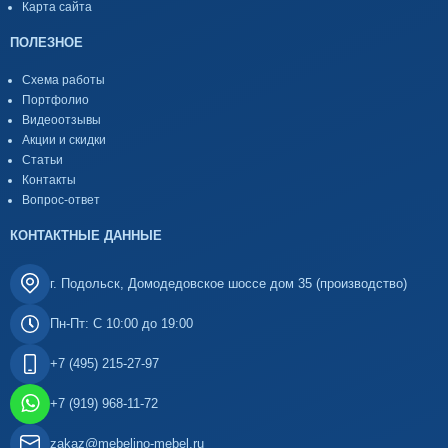
Карта сайта
ПОЛЕЗНОЕ
Схема работы
Портфолио
Видеоотзывы
Акции и скидки
Статьи
Контакты
Вопрос-ответ
КОНТАКТНЫЕ ДАННЫЕ
г. Подольск, Домодедовское шоссе дом 35 (производство)
Пн-Пт: С 10:00 до 19:00
+7 (495) 215-27-97
+7 (919) 968-11-72
zakaz@mebelino-mebel.ru