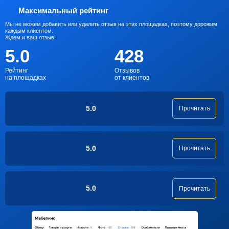
Максимальный рейтинг
Мы не можем добавить или удалить отзыв на этих площадках, поэтому дорожим
каждым клиентом.
Ждем и ваш отзыв!
5.0
428
Рейтинг
Отзывов
на площадках
от клиентов
5.0
Прочитать
5.0
Прочитать
5.0
Прочитать