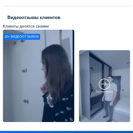
Видеоотзывы клиентов
Клиенты делятся своими
впечатлениями о нашей работе
10+
ВИДЕООТЗЫВОВ
Посмотреть