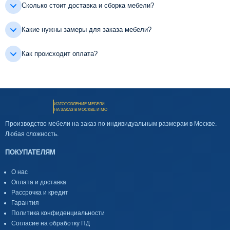
Сколько стоит доставка и сборка мебели?
Какие нужны замеры для заказа мебели?
Как происходит оплата?
ИЗГОТОВЛЕНИЕ МЕБЕЛИ
НА ЗАКАЗ В МОСКВЕ И МО
Производство мебели на заказ по индивидуальным размерам в Москве.
Любая сложность.
ПОКУПАТЕЛЯМ
О нас
Оплата и доставка
Рассрочка и кредит
Гарантия
Политика конфиденциальности
Согласие на обработку ПД