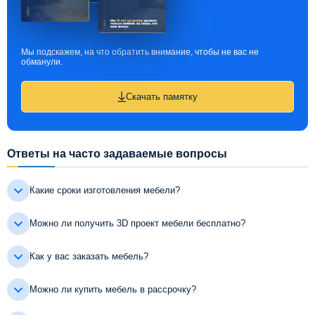
Мы подскажем, на что обратить внимание, чтобы не вас не
обманули.
Скачать памятку
Ответы на часто задаваемые вопросы
Какие сроки изготовления мебели?
Можно ли получить 3D проект мебели бесплатно?
Как у вас заказать мебель?
Можно ли купить мебель в рассрочку?