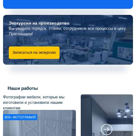
Экскурсия
на производство
Вы увидите порядок, станки, сотрудников все процессы в цеху.
Приглашаем!
Записаться на экскурсию
Наши работы
Фотографии мебели, которые мы
изготовили и установили нашим
клиентам
800+
ФОТОГРАФИЙ