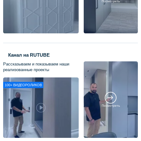
Посмотреть
Канал на RUTUBE
Рассказываем и показываем наши
реализованные проекты
100+
ВИДЕОРОЛИКОВ
Посмотреть