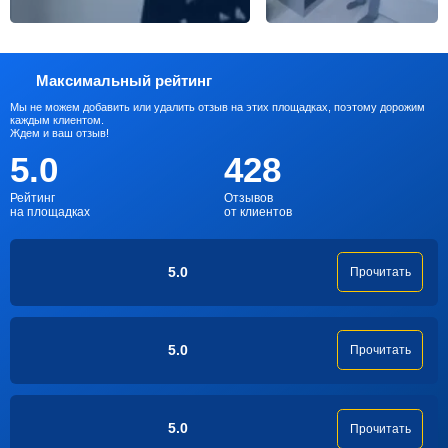
Максимальный рейтинг
Мы не можем добавить или удалить отзыв на этих площадках, поэтому дорожим
каждым клиентом.
Ждем и ваш отзыв!
5.0
428
Рейтинг
Отзывов
на площадках
от клиентов
5.0
Прочитать
5.0
Прочитать
5.0
Прочитать