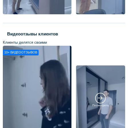
Видеоотзывы клиентов
Клиенты делятся своими
впечатлениями о нашей работе
10+
ВИДЕООТЗЫВОВ
Посмотреть