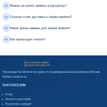
Можно ли купить мебель в рассрочку?
Сколько стоит доставка и сборка мебели?
Какие нужны замеры для заказа мебели?
Как происходит оплата?
ИЗГОТОВЛЕНИЕ МЕБЕЛИ
НА ЗАКАЗ В МОСКВЕ И МО
Производство мебели на заказ по индивидуальным размерам в Москве.
Любая сложность.
ПОКУПАТЕЛЯМ
О нас
Оплата и доставка
Рассрочка и кредит