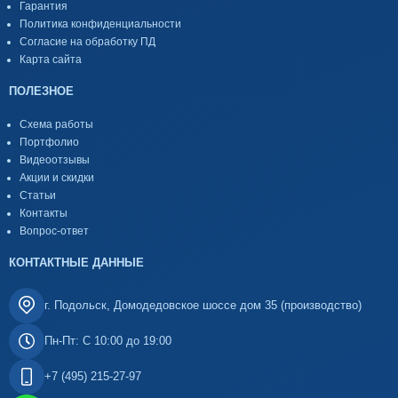
Гарантия
Политика конфиденциальности
Согласие на обработку ПД
Карта сайта
ПОЛЕЗНОЕ
Схема работы
Портфолио
Видеоотзывы
Акции и скидки
Статьи
Контакты
Вопрос-ответ
КОНТАКТНЫЕ ДАННЫЕ
г. Подольск, Домодедовское шоссе дом 35 (производство)
Пн-Пт: С 10:00 до 19:00
+7 (495) 215-27-97