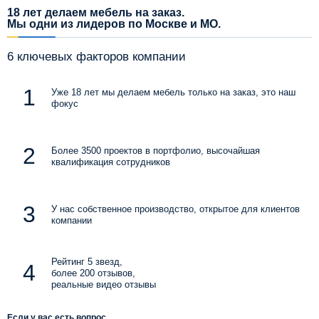
18 лет делаем мебель на заказ.
Мы одни из лидеров по Москве и МО.
6 ключевых факторов компании
Уже 18 лет мы делаем мебель только на заказ, это наш
фокус
Более 3500 проектов в портфолио, высочайшая
квалификация сотрудников
У нас собственное производство, открытое для клиентов
компании
Рейтинг 5 звезд,
более 200 отзывов,
реальные видео отзывы
Если у вас есть вопрос,