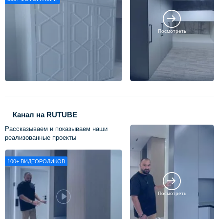
Посмотреть
Канал на RUTUBE
Рассказываем и показываем наши
реализованные проекты
100+
ВИДЕОРОЛИКОВ
Посмотреть