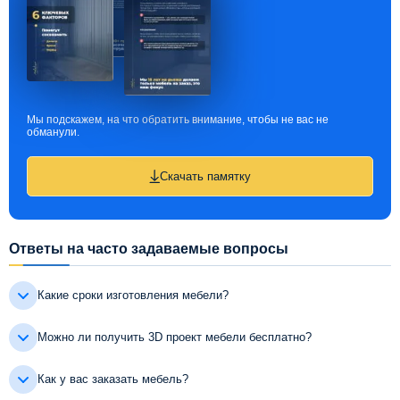
Мы подскажем, на что обратить внимание, чтобы не вас не
обманули.
Скачать памятку
Ответы на часто задаваемые вопросы
Какие сроки изготовления мебели?
Можно ли получить 3D проект мебели бесплатно?
Как у вас заказать мебель?