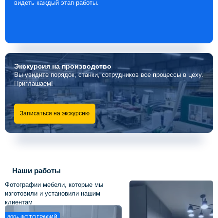
видеть каждый этап работы.
Экскурсия
на производство
Вы увидите порядок, станки, сотрудников все процессы в цеху.
Приглашаем!
Записаться на экскурсию
Наши работы
Фотографии мебели, которые мы
изготовили и установили нашим
клиентам
800+
ФОТОГРАФИЙ