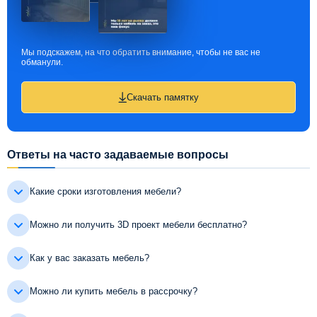
Мы подскажем, на что обратить внимание, чтобы не вас не
обманули.
Скачать памятку
Ответы на часто задаваемые вопросы
Какие сроки изготовления мебели?
Можно ли получить 3D проект мебели бесплатно?
Как у вас заказать мебель?
Можно ли купить мебель в рассрочку?