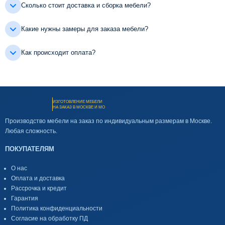
Сколько стоит доставка и сборка мебели?
Какие нужны замеры для заказа мебели?
Как происходит оплата?
ИЗГОТОВЛЕНИЕ МЕБЕЛИ
НА ЗАКАЗ В МОСКВЕ И МО
Производство мебели на заказ по индивидуальным размерам в Москве.
Любая сложность.
ПОКУПАТЕЛЯМ
О нас
Оплата и доставка
Рассрочка и кредит
Гарантия
Политика конфиденциальности
Согласие на обработку ПД