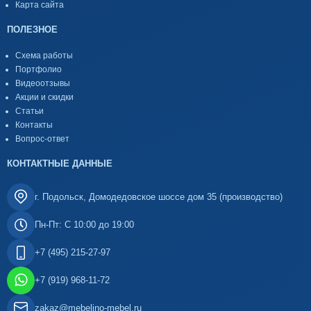
Карта сайта
ПОЛЕЗНОЕ
Схема работы
Портфолио
Видеоотзывы
Акции и скидки
Статьи
Контакты
Вопрос-ответ
КОНТАКТНЫЕ ДАННЫЕ
г. Подольск, Домодедовское шоссе дом 35 (производство)
Пн-Пт: С 10:00 до 19:00
+7 (495) 215-27-97
+7 (919) 968-11-72
zakaz@mebelino-mebel.ru