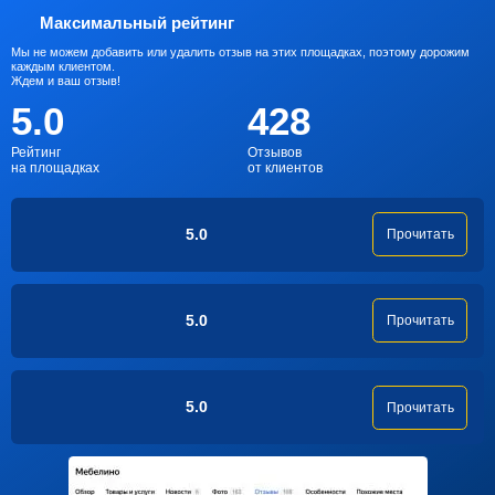
Максимальный рейтинг
Мы не можем добавить или удалить отзыв на этих площадках, поэтому дорожим
каждым клиентом.
Ждем и ваш отзыв!
5.0
428
Рейтинг
Отзывов
на площадках
от клиентов
5.0
Прочитать
5.0
Прочитать
5.0
Прочитать