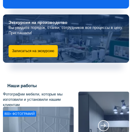
Экскурсия
на производство
Вы увидите порядок, станки, сотрудников все процессы в цеху.
Приглашаем!
Записаться на экскурсию
Наши работы
Фотографии мебели, которые мы
изготовили и установили нашим
клиентам
800+
ФОТОГРАФИЙ