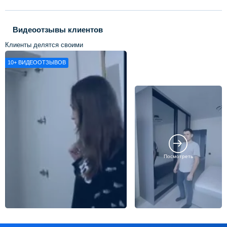
Видеоотзывы клиентов
Клиенты делятся своими
впечатлениями о нашей работе
10+
ВИДЕООТЗЫВОВ
Посмотреть