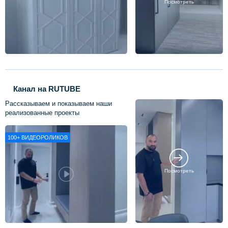
Посмотреть
Канал на RUTUBE
Рассказываем и показываем наши
реализованные проекты
100+
ВИДЕОРОЛИКОВ
Посмотреть