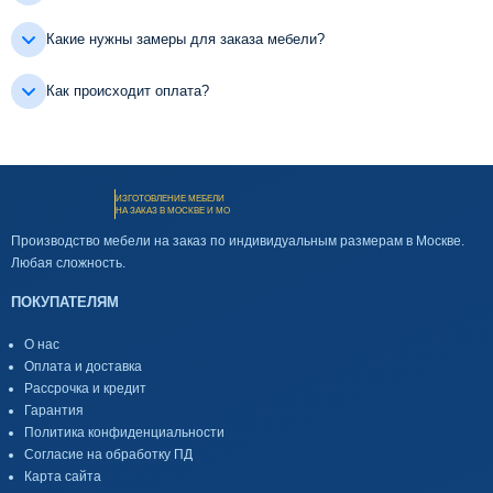
Какие нужны замеры для заказа мебели?
Как происходит оплата?
ИЗГОТОВЛЕНИЕ МЕБЕЛИ
НА ЗАКАЗ В МОСКВЕ И МО
Производство мебели на заказ по индивидуальным размерам в Москве.
Любая сложность.
ПОКУПАТЕЛЯМ
О нас
Оплата и доставка
Рассрочка и кредит
Гарантия
Политика конфиденциальности
Согласие на обработку ПД
Карта сайта