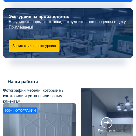
Экскурсия
на производство
Вы увидите порядок, станки, сотрудников все процессы в цеху.
Приглашаем!
Записаться на экскурсию
Наши работы
Фотографии мебели, которые мы
изготовили и установили нашим
клиентам
800+
ФОТОГРАФИЙ
Посмотреть