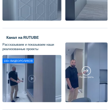
Канал на RUTUBE
Рассказываем и показываем наши
реализованные проекты
100+
ВИДЕОРОЛИКОВ
Посмотреть