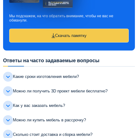
Мы подскажем, на что обратить внимание, чтобы не вас не
обманули.
Скачать памятку
Ответы на часто задаваемые вопросы
Какие сроки изготовления мебели?
Можно ли получить 3D проект мебели бесплатно?
Как у вас заказать мебель?
Можно ли купить мебель в рассрочку?
Сколько стоит доставка и сборка мебели?