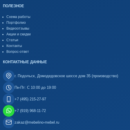
ПОЛЕЗНОЕ
Схема работы
Портфолио
Видеоотзывы
Акции и скидки
Статьи
Контакты
Вопрос-ответ
КОНТАКТНЫЕ ДАННЫЕ
г. Подольск, Домодедовское шоссе дом 35 (производство)
Пн-Пт: С 10:00 до 19:00
+7 (495) 215-27-97
+7 (919) 968-11-72
zakaz@mebelino-mebel.ru