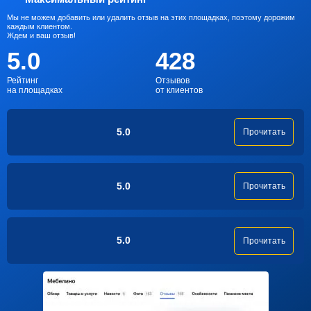
Мы не можем добавить или удалить отзыв на этих площадках, поэтому дорожим
каждым клиентом.
Ждем и ваш отзыв!
5.0
428
Рейтинг
Отзывов
на площадках
от клиентов
5.0
Прочитать
5.0
Прочитать
5.0
Прочитать