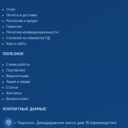
О нас
Оплата и доставка
Рассрочка и кредит
Гарантия
Политика конфиденциальности
Согласие на обработку ПД
Карта сайта
ПОЛЕЗНОЕ
Схема работы
Портфолио
Видеоотзывы
Акции и скидки
Статьи
Контакты
Вопрос-ответ
КОНТАКТНЫЕ ДАННЫЕ
г. Подольск, Домодедовское шоссе дом 35 (производство)