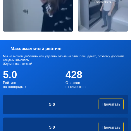
Посмотреть
Максимальный рейтинг
Мы не можем добавить или удалить отзыв на этих площадках, поэтому дорожим
каждым клиентом.
Ждем и ваш отзыв!
5.0
428
Рейтинг
Отзывов
на площадках
от клиентов
5.0
Прочитать
5.0
Прочитать