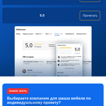
5.0
Прочитать
ВАЖНО ЗНАТЬ
Выбираете компанию для заказа мебели по
индивидуальному проекту?