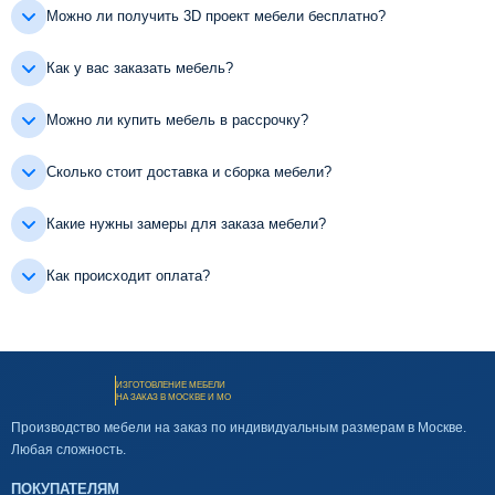
Можно ли получить 3D проект мебели бесплатно?
Как у вас заказать мебель?
Можно ли купить мебель в рассрочку?
Сколько стоит доставка и сборка мебели?
Какие нужны замеры для заказа мебели?
Как происходит оплата?
ИЗГОТОВЛЕНИЕ МЕБЕЛИ
НА ЗАКАЗ В МОСКВЕ И МО
Производство мебели на заказ по индивидуальным размерам в Москве.
Любая сложность.
ПОКУПАТЕЛЯМ