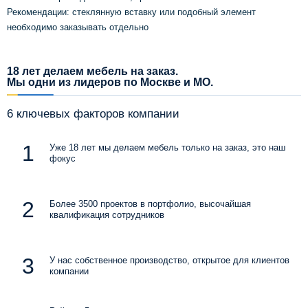
Рекомендации: стеклянную вставку или подобный элемент
необходимо заказывать отдельно
18 лет делаем мебель на заказ.
Мы одни из лидеров по Москве и МО.
6 ключевых факторов компании
Уже 18 лет мы делаем мебель только на заказ, это наш
фокус
Более 3500 проектов в портфолио, высочайшая
квалификация сотрудников
У нас собственное производство, открытое для клиентов
компании