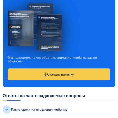
Мы подскажем, на что обратить внимание, чтобы не вас не
обманули.
Скачать памятку
Ответы на часто задаваемые вопросы
Какие сроки изготовления мебели?