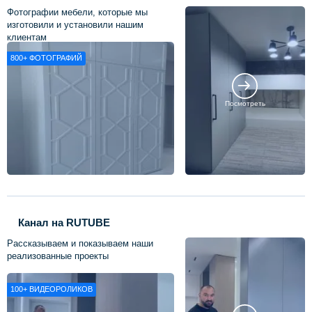
Фотографии мебели, которые мы
изготовили и установили нашим
клиентам
800+
ФОТОГРАФИЙ
Посмотреть
Канал на RUTUBE
Рассказываем и показываем наши
реализованные проекты
100+
ВИДЕОРОЛИКОВ