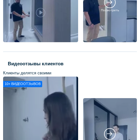
Посмотреть
Видеоотзывы клиентов
Клиенты делятся своими
впечатлениями о нашей работе
10+
ВИДЕООТЗЫВОВ