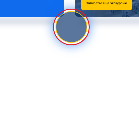
Записаться на экскурсию